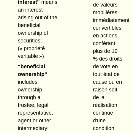
interest"
means
de valeurs
an interest
mobilières
arising out of the
immédiatement
beneficial
convertibles
ownership of
en actions,
securities;
conférant
(« propriété
plus de 10
véritable »)
% des droits
"beneficial
de vote en
ownership"
tout état de
includes
cause ou en
ownership
raison soit
through a
de la
trustee, legal
réalisation
representative,
continue
agent or other
d'une
intermediary;
condition