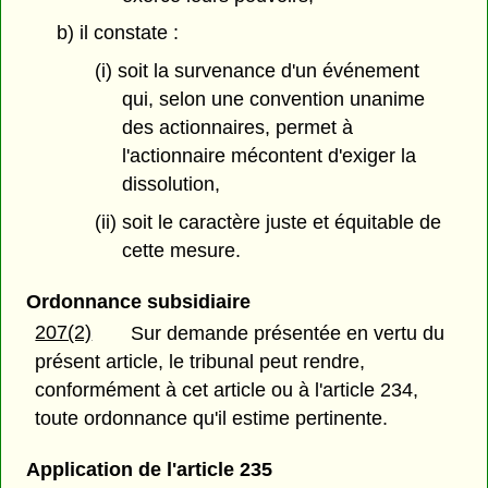
b) il constate :
(i) soit la survenance d'un événement
qui, selon une convention unanime
des actionnaires, permet à
l'actionnaire mécontent d'exiger la
dissolution,
(ii) soit le caractère juste et équitable de
cette mesure.
Ordonnance subsidiaire
207(2)
Sur demande présentée en vertu du
présent article, le tribunal peut rendre,
conformément à cet article ou à l'article 234,
toute ordonnance qu'il estime pertinente.
Application de l'article 235