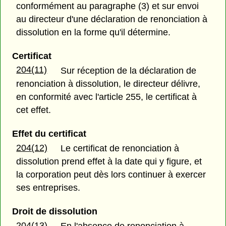
conformément au paragraphe (3) et sur envoi
au directeur d'une déclaration de renonciation à
dissolution en la forme qu'il détermine.
Certificat
204(11)
Sur réception de la déclaration de
renonciation à dissolution, le directeur délivre,
en conformité avec l'article 255, le certificat à
cet effet.
Effet du certificat
204(12)
Le certificat de renonciation à
dissolution prend effet à la date qui y figure, et
la corporation peut dès lors continuer à exercer
ses entreprises.
Droit de dissolution
204(13)