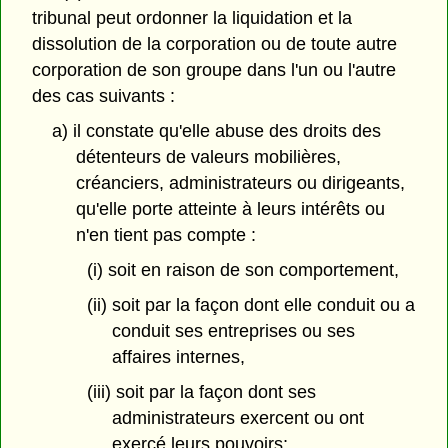
tribunal peut ordonner la liquidation et la
dissolution de la corporation ou de toute autre
corporation de son groupe dans l'un ou l'autre
des cas suivants :
a) il constate qu'elle abuse des droits des
détenteurs de valeurs mobilières,
créanciers, administrateurs ou dirigeants,
qu'elle porte atteinte à leurs intérêts ou
n'en tient pas compte :
(i) soit en raison de son comportement,
(ii) soit par la façon dont elle conduit ou a
conduit ses entreprises ou ses
affaires internes,
(iii) soit par la façon dont ses
administrateurs exercent ou ont
exercé leurs pouvoirs;