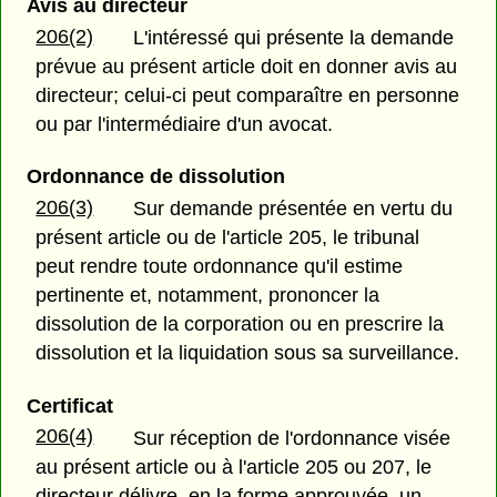
Avis au directeur
206(2)
L'intéressé qui présente la demande
prévue au présent article doit en donner avis au
directeur; celui-ci peut comparaître en personne
ou par l'intermédiaire d'un avocat.
Ordonnance de dissolution
206(3)
Sur demande présentée en vertu du
présent article ou de l'article 205, le tribunal
peut rendre toute ordonnance qu'il estime
pertinente et, notamment, prononcer la
dissolution de la corporation ou en prescrire la
dissolution et la liquidation sous sa surveillance.
Certificat
206(4)
Sur réception de l'ordonnance visée
au présent article ou à l'article 205 ou 207, le
directeur délivre, en la forme approuvée, un