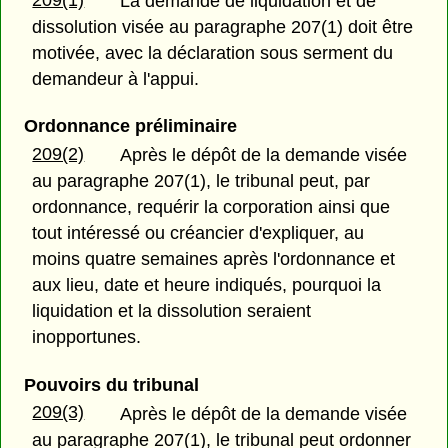
La demande de liquidation et de
dissolution visée au paragraphe 207(1) doit être
motivée, avec la déclaration sous serment du
demandeur à l'appui.
Ordonnance préliminaire
209(2)
Après le dépôt de la demande visée
au paragraphe 207(1), le tribunal peut, par
ordonnance, requérir la corporation ainsi que
tout intéressé ou créancier d'expliquer, au
moins quatre semaines après l'ordonnance et
aux lieu, date et heure indiqués, pourquoi la
liquidation et la dissolution seraient
inopportunes.
Pouvoirs du tribunal
209(3)
Après le dépôt de la demande visée
au paragraphe 207(1), le tribunal peut ordonner