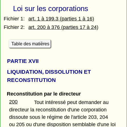
Loi sur les corporations
Fichier 1:
art. 1 à 199.3 (parties 1 à 16)
Fichier 2:
art. 200 à 376 (parties 17 à 24)
Table des matières
PARTIE
XVII
LIQUIDATION, DISSOLUTION ET
RECONSTITUTION
Reconstitution par le directeur
200
Tout intéressé peut demander au
directeur la reconstitution d'une corporation
dissoute sous le régime de l'article 203, 204
ou 205 ou d'une disposition semblable d'une loi