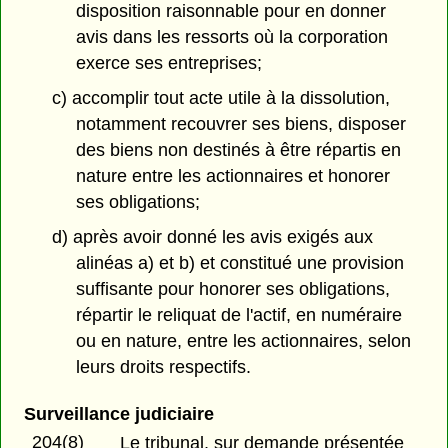
disposition raisonnable pour en donner
avis dans les ressorts où la corporation
exerce ses entreprises;
c) accomplir tout acte utile à la dissolution,
notamment recouvrer ses biens, disposer
des biens non destinés à être répartis en
nature entre les actionnaires et honorer
ses obligations;
d) après avoir donné les avis exigés aux
alinéas a) et b) et constitué une provision
suffisante pour honorer ses obligations,
répartir le reliquat de l'actif, en numéraire
ou en nature, entre les actionnaires, selon
leurs droits respectifs.
Surveillance judiciaire
204(8)
Le tribunal, sur demande présentée