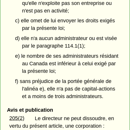
qu'elle n'exploite pas son entreprise ou
n'est pas en activité;
c) elle omet de lui envoyer les droits exigés
par la présente loi;
d) elle n'a aucun administrateur ou est visée
par le paragraphe 114.1(1);
e) le nombre de ses administrateurs résidant
au Canada est inférieur à celui exigé par
la présente loi;
f) sans préjudice de la portée générale de
l'alinéa e), elle n'a pas de capital-actions
et a moins de trois administrateurs.
Avis et publication
205(2)
Le directeur ne peut dissoudre, en
vertu du présent article, une corporation :