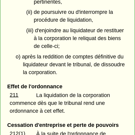
pertinentes,
(ii) de poursuivre ou d'interrompre la
procédure de liquidation,
(iii) d'enjoindre au liquidateur de restituer
à la corporation le reliquat des biens
de celle-ci;
o) après la reddition de comptes définitive du
liquidateur devant le tribunal, de dissoudre
la corporation.
Effet de l'ordonnance
211
La liquidation de la corporation
commence dès que le tribunal rend une
ordonnance à cet effet.
Cessation d'entreprise et perte de pouvoirs
212(1)
À la suite de l'ordonnance de