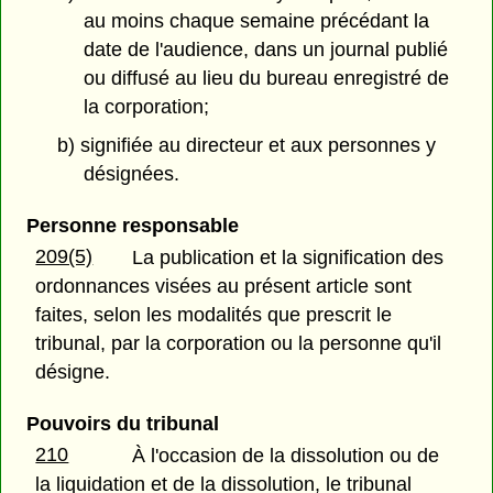
au moins chaque semaine précédant la
date de l'audience, dans un journal publié
ou diffusé au lieu du bureau enregistré de
la corporation;
b) signifiée au directeur et aux personnes y
désignées.
Personne responsable
209(5)
La publication et la signification des
ordonnances visées au présent article sont
faites, selon les modalités que prescrit le
tribunal, par la corporation ou la personne qu'il
désigne.
Pouvoirs du tribunal
210
À l'occasion de la dissolution ou de
la liquidation et de la dissolution, le tribunal