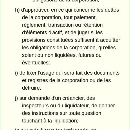
h) d'approuver, en ce qui concerne les dettes
de la corporation, tout paiement,
règlement, transaction ou rétention
d'éléments d'actif, et de juger si les
provisions constituées suffisent à acquitter
les obligations de la corporation, qu'elles
soient ou non liquidées, futures ou
éventuelles;
i) de fixer l'usage qui sera fait des documents
et registres de la corporation ou de les
détruire;
j) sur demande d'un créancier, des
inspecteurs ou du liquidateur, de donner
des instructions sur toute question
touchant à la liquidation;