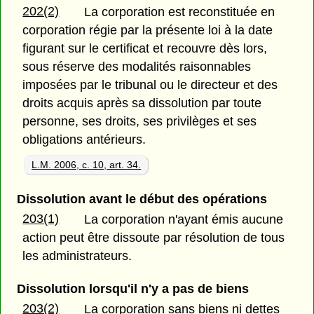
202(2)
La corporation est reconstituée en
corporation régie par la présente loi à la date
figurant sur le certificat et recouvre dès lors,
sous réserve des modalités raisonnables
imposées par le tribunal ou le directeur et des
droits acquis après sa dissolution par toute
personne, ses droits, ses privilèges et ses
obligations antérieurs.
L.M. 2006, c. 10, art. 34.
Dissolution avant le début des opérations
203(1)
La corporation n'ayant émis aucune
action peut être dissoute par résolution de tous
les administrateurs.
Dissolution lorsqu'il n'y a pas de biens
203(2)
La corporation sans biens ni dettes