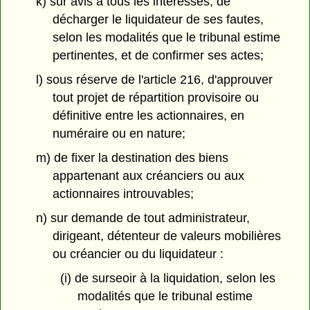
k) sur avis à tous les intéressés, de
décharger le liquidateur de ses fautes,
selon les modalités que le tribunal estime
pertinentes, et de confirmer ses actes;
l) sous réserve de l'article 216, d'approuver
tout projet de répartition provisoire ou
définitive entre les actionnaires, en
numéraire ou en nature;
m) de fixer la destination des biens
appartenant aux créanciers ou aux
actionnaires introuvables;
n) sur demande de tout administrateur,
dirigeant, détenteur de valeurs mobilières
ou créancier ou du liquidateur :
(i) de surseoir à la liquidation, selon les
modalités que le tribunal estime