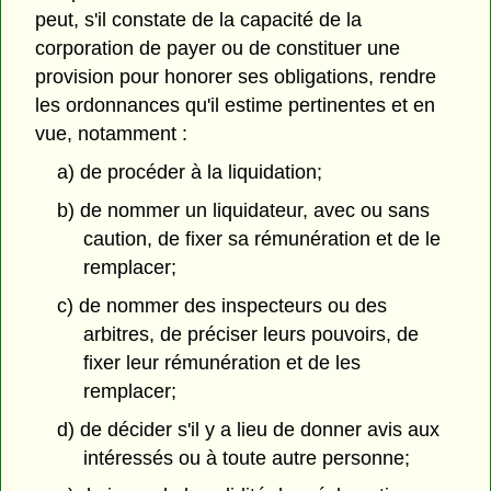
peut, s'il constate de la capacité de la
corporation de payer ou de constituer une
provision pour honorer ses obligations, rendre
les ordonnances qu'il estime pertinentes et en
vue, notamment :
a) de procéder à la liquidation;
b) de nommer un liquidateur, avec ou sans
caution, de fixer sa rémunération et de le
remplacer;
c) de nommer des inspecteurs ou des
arbitres, de préciser leurs pouvoirs, de
fixer leur rémunération et de les
remplacer;
d) de décider s'il y a lieu de donner avis aux
intéressés ou à toute autre personne;