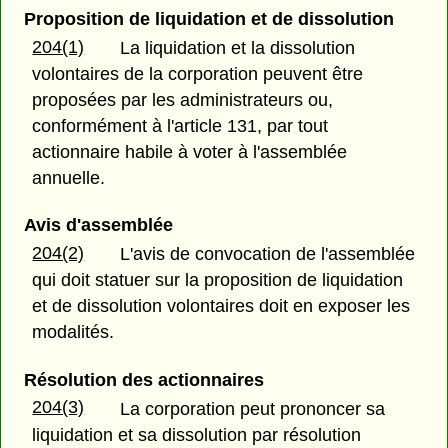
Proposition de liquidation et de dissolution
204(1)
La liquidation et la dissolution
volontaires de la corporation peuvent être
proposées par les administrateurs ou,
conformément à l'article 131, par tout
actionnaire habile à voter à l'assemblée
annuelle.
Avis d'assemblée
204(2)
L'avis de convocation de l'assemblée
qui doit statuer sur la proposition de liquidation
et de dissolution volontaires doit en exposer les
modalités.
Résolution des actionnaires
204(3)
La corporation peut prononcer sa
liquidation et sa dissolution par résolution