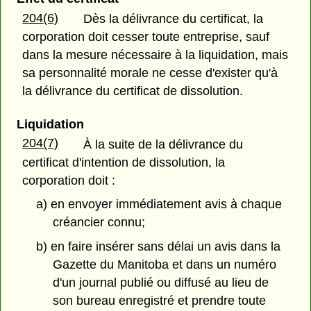
204(6)
Dès la délivrance du certificat, la
corporation doit cesser toute entreprise, sauf
dans la mesure nécessaire à la liquidation, mais
sa personnalité morale ne cesse d'exister qu'à
la délivrance du certificat de dissolution.
Liquidation
204(7)
À la suite de la délivrance du
certificat d'intention de dissolution, la
corporation doit :
a) en envoyer immédiatement avis à chaque
créancier connu;
b) en faire insérer sans délai un avis dans la
Gazette du Manitoba et dans un numéro
d'un journal publié ou diffusé au lieu de
son bureau enregistré et prendre toute