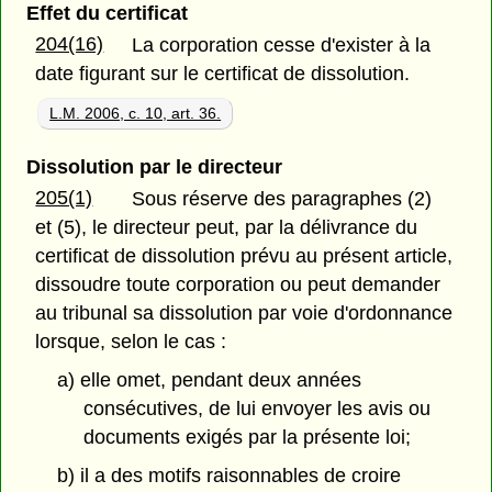
Effet du certificat
204(16)
La corporation cesse d'exister à la
date figurant sur le certificat de dissolution.
L.M. 2006, c. 10, art. 36.
Dissolution par le directeur
205(1)
Sous réserve des paragraphes (2)
et (5), le directeur peut, par la délivrance du
certificat de dissolution prévu au présent article,
dissoudre toute corporation ou peut demander
au tribunal sa dissolution par voie d'ordonnance
lorsque, selon le cas :
a) elle omet, pendant deux années
consécutives, de lui envoyer les avis ou
documents exigés par la présente loi;
b) il a des motifs raisonnables de croire