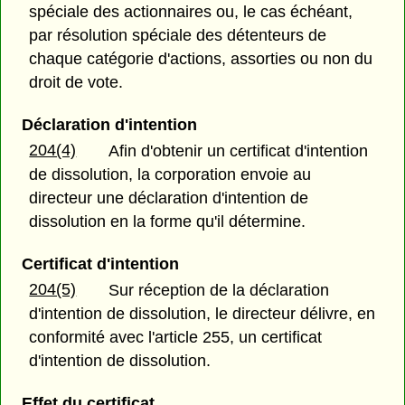
spéciale des actionnaires ou, le cas échéant,
par résolution spéciale des détenteurs de
chaque catégorie d'actions, assorties ou non du
droit de vote.
Déclaration d'intention
204(4)
Afin d'obtenir un certificat d'intention
de dissolution, la corporation envoie au
directeur une déclaration d'intention de
dissolution en la forme qu'il détermine.
Certificat d'intention
204(5)
Sur réception de la déclaration
d'intention de dissolution, le directeur délivre, en
conformité avec l'article 255, un certificat
d'intention de dissolution.
Effet du certificat