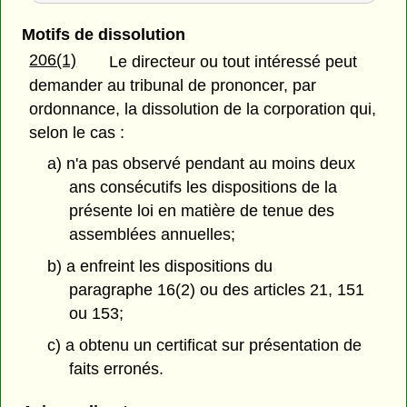
Motifs de dissolution
206(1)
Le directeur ou tout intéressé peut
demander au tribunal de prononcer, par
ordonnance, la dissolution de la corporation qui,
selon le cas :
a) n'a pas observé pendant au moins deux
ans consécutifs les dispositions de la
présente loi en matière de tenue des
assemblées annuelles;
b) a enfreint les dispositions du
paragraphe 16(2) ou des articles 21, 151
ou 153;
c) a obtenu un certificat sur présentation de
faits erronés.