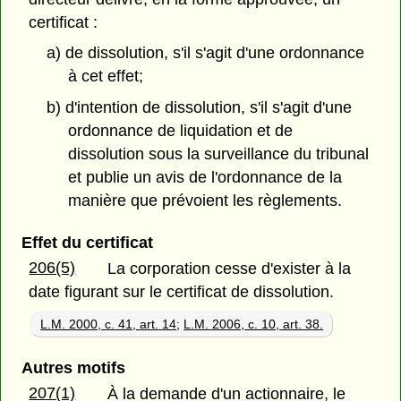
certificat :
a) de dissolution, s'il s'agit d'une ordonnance
à cet effet;
b) d'intention de dissolution, s'il s'agit d'une
ordonnance de liquidation et de
dissolution sous la surveillance du tribunal
et publie un avis de l'ordonnance de la
manière que prévoient les règlements.
Effet du certificat
206(5)
La corporation cesse d'exister à la
date figurant sur le certificat de dissolution.
L.M. 2000, c. 41, art. 14
;
L.M. 2006, c. 10, art. 38.
Autres motifs
207(1)
À la demande d'un actionnaire, le