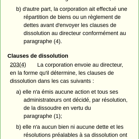
b) d'autre part, la corporation ait effectué une
répartition de biens ou un règlement de
dettes avant d'envoyer les clauses de
dissolution au directeur conformément au
paragraphe (4).
Clauses de dissolution
203(4)
La corporation envoie au directeur,
en la forme qu'il détermine, les clauses de
dissolution dans les cas suivants :
a) elle n'a émis aucune action et tous ses
administrateurs ont décidé, par résolution,
de la dissoudre en vertu du
paragraphe (1);
b) elle n'a aucun bien ni aucune dette et les
résolutions préalables à sa dissolution ont