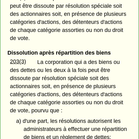
peut être dissoute par résolution spéciale soit
des actionnaires soit, en présence de plusieurs
catégories d'actions, des détenteurs d'actions
de chaque catégorie assorties ou non du droit
de vote.
Dissolution après répartition des biens
203(3)
La corporation qui a des biens ou
des dettes ou les deux à la fois peut être
dissoute par résolution spéciale soit des
actionnaires soit, en présence de plusieurs
catégories d'actions, des détenteurs d'actions
de chaque catégorie assorties ou non du droit
de vote, pourvu que :
a) d'une part, les résolutions autorisent les
administrateurs à effectuer une répartition
de biens et un règlement de dettes;