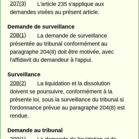
207(3)
L'article 235 s'applique aux
demandes visées au présent article.
Demande de surveillance
208(1)
La demande de surveillance
présentée au tribunal conformément au
paragraphe 204(8) doit être motivée, avec
l'affidavit du demandeur à l'appui.
Surveillance
208(2)
La liquidation et la dissolution
doivent se poursuivre, conformément à la
présente loi, sous la surveillance du tribunal si
l'ordonnance prévue au paragraphe 204(8) est
rendue.
Demande au tribunal
209(1)