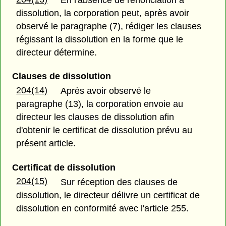
En l'absence de renonciation à
dissolution, la corporation peut, après avoir
observé le paragraphe (7), rédiger les clauses
régissant la dissolution en la forme que le
directeur détermine.
Clauses de dissolution
204(14)
Après avoir observé le
paragraphe (13), la corporation envoie au
directeur les clauses de dissolution afin
d'obtenir le certificat de dissolution prévu au
présent article.
Certificat de dissolution
204(15)
Sur réception des clauses de
dissolution, le directeur délivre un certificat de
dissolution en conformité avec l'article 255.