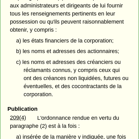
aux administrateurs et dirigeants de lui fournir
tous les renseignements pertinents en leur
possession ou qu'ils peuvent raisonnablement
obtenir, y compris :
a) les états financiers de la corporation;
b) les noms et adresses des actionnaires;
c) les noms et adresses des créanciers ou
réclamants connus, y compris ceux qui
ont des créances non liquidées, futures ou
éventuelles, et des cocontractants de la
corporation.
Publication
209(4)
L'ordonnance rendue en vertu du
paragraphe (2) est à la fois :
a) insérée de la manière y indiquée, une fois