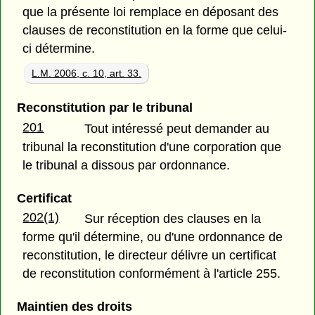
que la présente loi remplace en déposant des
clauses de reconstitution en la forme que celui-
ci détermine.
L.M. 2006, c. 10, art. 33.
Reconstitution par le tribunal
201
Tout intéressé peut demander au
tribunal la reconstitution d'une corporation que
le tribunal a dissous par ordonnance.
Certificat
202(1)
Sur réception des clauses en la
forme qu'il détermine, ou d'une ordonnance de
reconstitution, le directeur délivre un certificat
de reconstitution conformément à l'article 255.
Maintien des droits