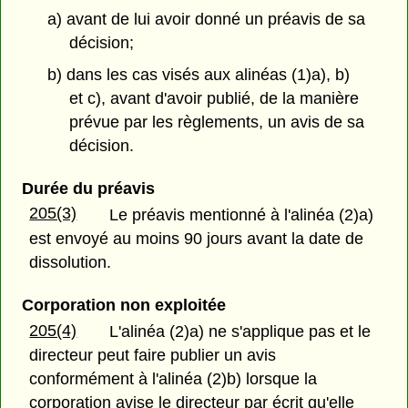
a) avant de lui avoir donné un préavis de sa
décision;
b) dans les cas visés aux alinéas (1)a), b)
et c), avant d'avoir publié, de la manière
prévue par les règlements, un avis de sa
décision.
Durée du préavis
205(3)
Le préavis mentionné à l'alinéa (2)a)
est envoyé au moins 90 jours avant la date de
dissolution.
Corporation non exploitée
205(4)
L'alinéa (2)a) ne s'applique pas et le
directeur peut faire publier un avis
conformément à l'alinéa (2)b) lorsque la
corporation avise le directeur par écrit qu'elle