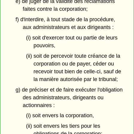
e) de juger de la validité des réclamations
faites contre la corporation;
f) d'interdire, à tout stade de la procédure,
aux administrateurs et aux dirigeants :
(i) soit d'exercer tout ou partie de leurs
pouvoirs,
(ii) soit de percevoir toute créance de la
corporation ou de payer, céder ou
recevoir tout bien de celle-ci, sauf de
la manière autorisée par le tribunal;
g) de préciser et de faire exécuter l'obligation
des administrateurs, dirigeants ou
actionnaires :
(i) soit envers la corporation,
(ii) soit envers les tiers pour les
obligations de la corporation;