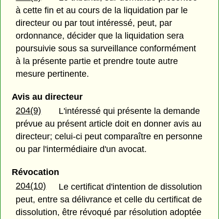
à cette fin et au cours de la liquidation par le
directeur ou par tout intéressé, peut, par
ordonnance, décider que la liquidation sera
poursuivie sous sa surveillance conformément
à la présente partie et prendre toute autre
mesure pertinente.
Avis au directeur
204(9)
L'intéressé qui présente la demande
prévue au présent article doit en donner avis au
directeur; celui-ci peut comparaître en personne
ou par l'intermédiaire d'un avocat.
Révocation
204(10)
Le certificat d'intention de dissolution
peut, entre sa délivrance et celle du certificat de
dissolution, être révoqué par résolution adoptée