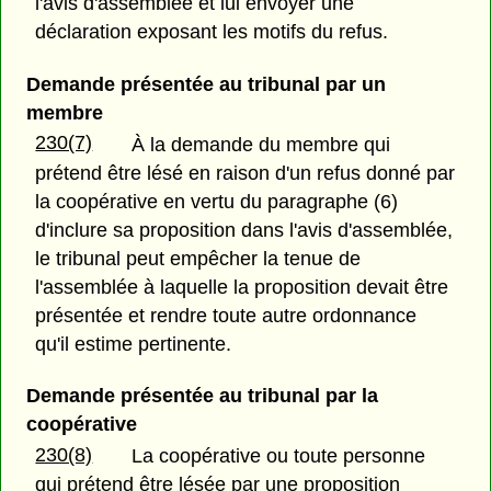
l'avis d'assemblée et lui envoyer une
déclaration exposant les motifs du refus.
Demande présentée au tribunal par un
membre
230(7)
À la demande du membre qui
prétend être lésé en raison d'un refus donné par
la coopérative en vertu du paragraphe (6)
d'inclure sa proposition dans l'avis d'assemblée,
le tribunal peut empêcher la tenue de
l'assemblée à laquelle la proposition devait être
présentée et rendre toute autre ordonnance
qu'il estime pertinente.
Demande présentée au tribunal par la
coopérative
230(8)
La coopérative ou toute personne
qui prétend être lésée par une proposition