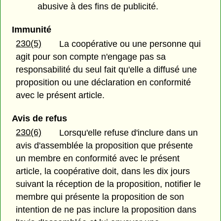
abusive à des fins de publicité.
Immunité
230(5)
La coopérative ou une personne qui
agit pour son compte n'engage pas sa
responsabilité du seul fait qu'elle a diffusé une
proposition ou une déclaration en conformité
avec le présent article.
Avis de refus
230(6)
Lorsqu'elle refuse d'inclure dans un
avis d'assemblée la proposition que présente
un membre en conformité avec le présent
article, la coopérative doit, dans les dix jours
suivant la réception de la proposition, notifier le
membre qui présente la proposition de son
intention de ne pas inclure la proposition dans