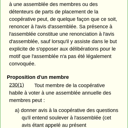
à une assemblée des membres ou des
détenteurs de parts de placement de la
coopérative peut, de quelque façon que ce soit,
renoncer à l'avis d'assemblée. Sa présence à
l'assemblée constitue une renonciation à l'avis
d'assemblée, sauf lorsqu'il y assiste dans le but
explicite de s'opposer aux délibérations pour le
motif que l'assemblée n'a pas été légalement
convoquée.
Proposition d'un membre
230(1)
Tout membre de la coopérative
habile à voter à une assemblée annuelle des
membres peut :
a) donner avis à la coopérative des questions
qu'il entend soulever à l'assemblée (cet
avis étant appelé au présent