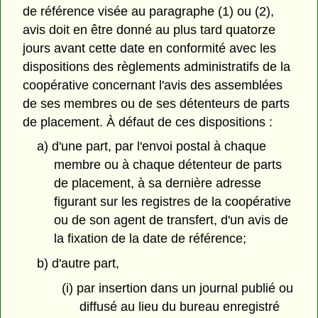
de référence visée au paragraphe (1) ou (2),
avis doit en être donné au plus tard quatorze
jours avant cette date en conformité avec les
dispositions des règlements administratifs de la
coopérative concernant l'avis des assemblées
de ses membres ou de ses détenteurs de parts
de placement. À défaut de ces dispositions :
a) d'une part, par l'envoi postal à chaque
membre ou à chaque détenteur de parts
de placement, à sa dernière adresse
figurant sur les registres de la coopérative
ou de son agent de transfert, d'un avis de
la fixation de la date de référence;
b) d'autre part,
(i) par insertion dans un journal publié ou
diffusé au lieu du bureau enregistré