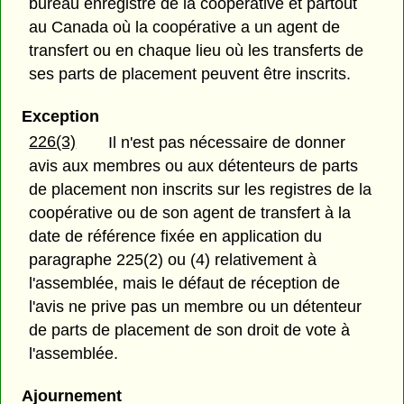
bureau enregistré de la coopérative et partout
au Canada où la coopérative a un agent de
transfert ou en chaque lieu où les transferts de
ses parts de placement peuvent être inscrits.
Exception
226(3)
Il n'est pas nécessaire de donner
avis aux membres ou aux détenteurs de parts
de placement non inscrits sur les registres de la
coopérative ou de son agent de transfert à la
date de référence fixée en application du
paragraphe 225(2) ou (4) relativement à
l'assemblée, mais le défaut de réception de
l'avis ne prive pas un membre ou un détenteur
de parts de placement de son droit de vote à
l'assemblée.
Ajournement