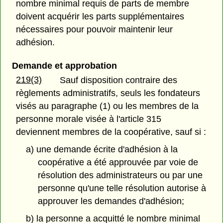
nombre minimal requis de parts de membre
doivent acquérir les parts supplémentaires
nécessaires pour pouvoir maintenir leur
adhésion.
Demande et approbation
219(3)
Sauf disposition contraire des
règlements administratifs, seuls les fondateurs
visés au paragraphe (1) ou les membres de la
personne morale visée à l'article 315
deviennent membres de la coopérative, sauf si :
a) une demande écrite d'adhésion à la
coopérative a été approuvée par voie de
résolution des administrateurs ou par une
personne qu'une telle résolution autorise à
approuver les demandes d'adhésion;
b) la personne a acquitté le nombre minimal