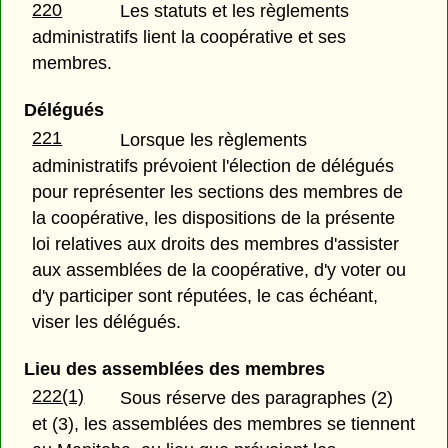
220
Les statuts et les règlements
administratifs lient la coopérative et ses
membres.
Délégués
221
Lorsque les règlements
administratifs prévoient l'élection de délégués
pour représenter les sections des membres de
la coopérative, les dispositions de la présente
loi relatives aux droits des membres d'assister
aux assemblées de la coopérative, d'y voter ou
d'y participer sont réputées, le cas échéant,
viser les délégués.
Lieu des assemblées des membres
222(1)
Sous réserve des paragraphes (2)
et (3), les assemblées des membres se tiennent