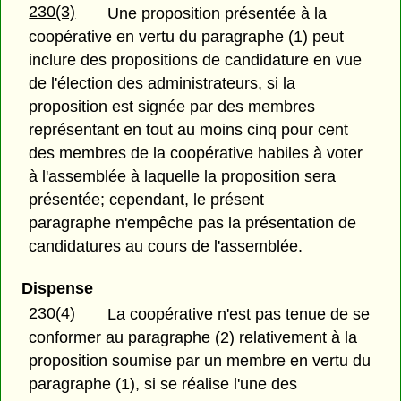
230(3)
Une proposition présentée à la
coopérative en vertu du paragraphe (1) peut
inclure des propositions de candidature en vue
de l'élection des administrateurs, si la
proposition est signée par des membres
représentant en tout au moins cinq pour cent
des membres de la coopérative habiles à voter
à l'assemblée à laquelle la proposition sera
présentée; cependant, le présent
paragraphe n'empêche pas la présentation de
candidatures au cours de l'assemblée.
Dispense
230(4)
La coopérative n'est pas tenue de se
conformer au paragraphe (2) relativement à la
proposition soumise par un membre en vertu du
paragraphe (1), si se réalise l'une des