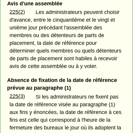
Avis d'une assemblée
225(2)
Les administrateurs peuvent choisir
d'avance, entre le cinquantième et le vingt et
unième jour précédant l'assemblée des
membres ou des détenteurs de parts de
placement, la date de référence pour
déterminer quels membres ou quels détenteurs
de parts de placement sont habiles à recevoir
avis de cette assemblée ou à y voter.
Absence de fixation de la date de référence
prévue au paragraphe (1)
225(3)
Si les administrateurs ne fixent pas
la date de référence visée au paragraphe (1)
aux fins y énoncées, la date de référence à ces
fins est celle qui correspond à l'heure de la
fermeture des bureaux le jour où ils adoptent la