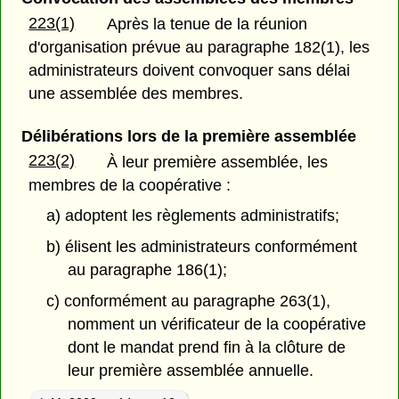
223(1)
Après la tenue de la réunion
d'organisation prévue au paragraphe 182(1), les
administrateurs doivent convoquer sans délai
une assemblée des membres.
Délibérations lors de la première assemblée
223(2)
À leur première assemblée, les
membres de la coopérative :
a) adoptent les règlements administratifs;
b) élisent les administrateurs conformément
au paragraphe 186(1);
c) conformément au paragraphe 263(1),
nomment un vérificateur de la coopérative
dont le mandat prend fin à la clôture de
leur première assemblée annuelle.