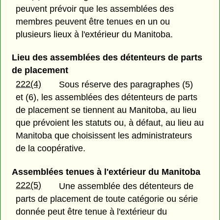
peuvent prévoir que les assemblées des
membres peuvent être tenues en un ou
plusieurs lieux à l'extérieur du Manitoba.
Lieu des assemblées des détenteurs de parts
de placement
222(4)
Sous réserve des paragraphes (5)
et (6), les assemblées des détenteurs de parts
de placement se tiennent au Manitoba, au lieu
que prévoient les statuts ou, à défaut, au lieu au
Manitoba que choisissent les administrateurs
de la coopérative.
Assemblées tenues à l'extérieur du Manitoba
222(5)
Une assemblée des détenteurs de
parts de placement de toute catégorie ou série
donnée peut être tenue à l'extérieur du