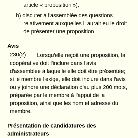
article « proposition »);
b) discuter à l'assemblée des questions
relativement auxquelles il aurait eu le droit
de présenter une proposition.
Avis
230(2)
Lorsqu'elle reçoit une proposition, la
coopérative doit l'inclure dans l'avis
d'assemblée à laquelle elle doit être présentée;
si le membre l'exige, elle doit inclure dans l'avis
ou y joindre une déclaration d'au plus 200 mots,
préparée par le membre à l'appui de la
proposition, ainsi que les nom et adresse du
membre.
Présentation de candidatures des
administrateurs