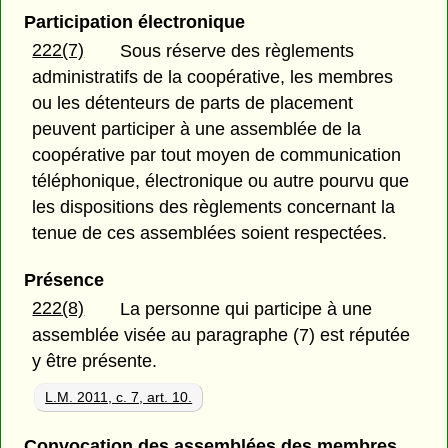
Participation électronique
222(7)
Sous réserve des règlements
administratifs de la coopérative, les membres
ou les détenteurs de parts de placement
peuvent participer à une assemblée de la
coopérative par tout moyen de communication
téléphonique, électronique ou autre pourvu que
les dispositions des règlements concernant la
tenue de ces assemblées soient respectées.
Présence
222(8)
La personne qui participe à une
assemblée visée au paragraphe (7) est réputée
y être présente.
L.M. 2011, c. 7, art. 10.
Convocation des assemblées des membres