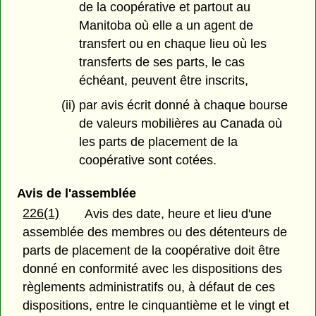
de la coopérative et partout au
Manitoba où elle a un agent de
transfert ou en chaque lieu où les
transferts de ses parts, le cas
échéant, peuvent être inscrits,
(ii) par avis écrit donné à chaque bourse
de valeurs mobilières au Canada où
les parts de placement de la
coopérative sont cotées.
Avis de l'assemblée
226(1)
Avis des date, heure et lieu d'une
assemblée des membres ou des détenteurs de
parts de placement de la coopérative doit être
donné en conformité avec les dispositions des
règlements administratifs ou, à défaut de ces
dispositions, entre le cinquantième et le vingt et