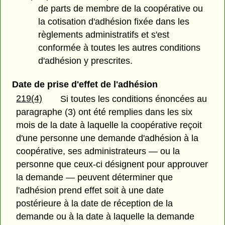
de parts de membre de la coopérative ou
la cotisation d'adhésion fixée dans les
règlements administratifs et s'est
conformée à toutes les autres conditions
d'adhésion y prescrites.
Date de prise d'effet de l'adhésion
219(4)
Si toutes les conditions énoncées au
paragraphe (3) ont été remplies dans les six
mois de la date à laquelle la coopérative reçoit
d'une personne une demande d'adhésion à la
coopérative, ses administrateurs — ou la
personne que ceux-ci désignent pour approuver
la demande — peuvent déterminer que
l'adhésion prend effet soit à une date
postérieure à la date de réception de la
demande ou à la date à laquelle la demande