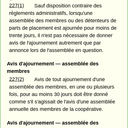
227(1)
Sauf disposition contraire des
règlements administratifs, lorsqu'une
assemblée des membres ou des détenteurs de
parts de placement est ajournée pour moins de
trente jours, il n'est pas nécessaire de donner
avis de l'ajournement autrement que par
annonce lors de l'assemblée en question.
Avis d'ajournement — assemblée des
membres
227(2)
Avis de tout ajournement d'une
assemblée des membres, en une ou plusieurs
fois, pour au moins 30 jours doit être donné
comme s'il s'agissait de l'avis d'une assemblée
annuelle des membres de la coopérative.
Avis d'ajournement — assemblée des