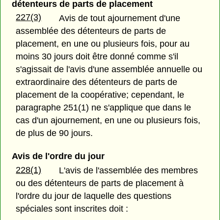
détenteurs de parts de placement
227(3)
Avis de tout ajournement d'une
assemblée des détenteurs de parts de
placement, en une ou plusieurs fois, pour au
moins 30 jours doit être donné comme s'il
s'agissait de l'avis d'une assemblée annuelle ou
extraordinaire des détenteurs de parts de
placement de la coopérative; cependant, le
paragraphe 251(1) ne s'applique que dans le
cas d'un ajournement, en une ou plusieurs fois,
de plus de 90 jours.
Avis de l'ordre du jour
228(1)
L'avis de l'assemblée des membres
ou des détenteurs de parts de placement à
l'ordre du jour de laquelle des questions
spéciales sont inscrites doit :