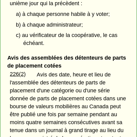
unième jour qui la précèdent :
a) à chaque personne habile à y voter;
b) à chaque administrateur;
c) au vérificateur de la coopérative, le cas
échéant.
Avis des assemblées des détenteurs de parts
de placement cotées
226(2)
Avis des date, heure et lieu de
l'assemblée des détenteurs de parts de
placement d'une catégorie ou d'une série
donnée de parts de placement cotées dans une
bourse de valeurs mobilières au Canada peut
être publié une fois par semaine pendant au
moins quatre semaines consécutives avant sa
tenue dans un journal à grand tirage au lieu du