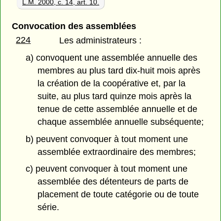
L.M. 2000, c. 14, art. 10.
Convocation des assemblées
224
Les administrateurs :
a) convoquent une assemblée annuelle des
membres au plus tard dix-huit mois après
la création de la coopérative et, par la
suite, au plus tard quinze mois après la
tenue de cette assemblée annuelle et de
chaque assemblée annuelle subséquente;
b) peuvent convoquer à tout moment une
assemblée extraordinaire des membres;
c) peuvent convoquer à tout moment une
assemblée des détenteurs de parts de
placement de toute catégorie ou de toute
série.