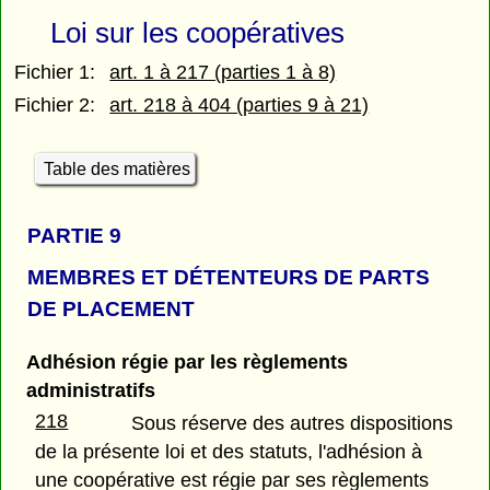
Loi sur les coopératives
Fichier 1:
art. 1 à 217 (parties 1 à 8)
Fichier 2:
art. 218 à 404 (parties 9 à 21)
Table des matières
PARTIE 9
MEMBRES ET DÉTENTEURS DE PARTS
DE PLACEMENT
Adhésion régie par les règlements
administratifs
218
Sous réserve des autres dispositions
de la présente loi et des statuts, l'adhésion à
une coopérative est régie par ses règlements