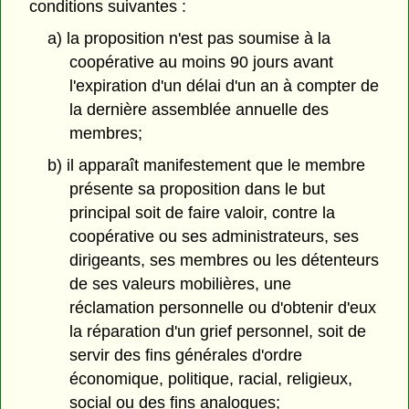
conditions suivantes :
a) la proposition n'est pas soumise à la
coopérative au moins 90 jours avant
l'expiration d'un délai d'un an à compter de
la dernière assemblée annuelle des
membres;
b) il apparaît manifestement que le membre
présente sa proposition dans le but
principal soit de faire valoir, contre la
coopérative ou ses administrateurs, ses
dirigeants, ses membres ou les détenteurs
de ses valeurs mobilières, une
réclamation personnelle ou d'obtenir d'eux
la réparation d'un grief personnel, soit de
servir des fins générales d'ordre
économique, politique, racial, religieux,
social ou des fins analogues;