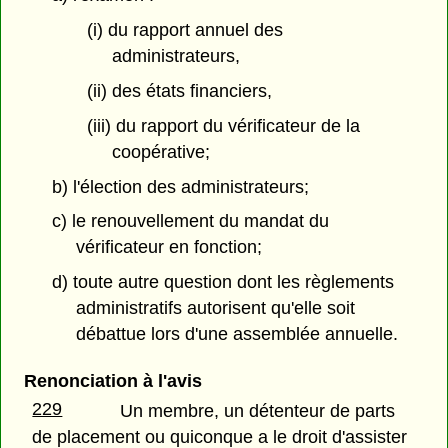
(i) du rapport annuel des
administrateurs,
(ii) des états financiers,
(iii) du rapport du vérificateur de la
coopérative;
b) l'élection des administrateurs;
c) le renouvellement du mandat du
vérificateur en fonction;
d) toute autre question dont les règlements
administratifs autorisent qu'elle soit
débattue lors d'une assemblée annuelle.
Renonciation à l'avis
229
Un membre, un détenteur de parts
de placement ou quiconque a le droit d'assister