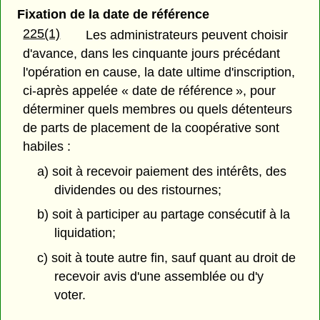
Fixation de la date de référence
225(1)
Les administrateurs peuvent choisir
d'avance, dans les cinquante jours précédant
l'opération en cause, la date ultime d'inscription,
ci-après appelée « date de référence », pour
déterminer quels membres ou quels détenteurs
de parts de placement de la coopérative sont
habiles :
a) soit à recevoir paiement des intérêts, des
dividendes ou des ristournes;
b) soit à participer au partage consécutif à la
liquidation;
c) soit à toute autre fin, sauf quant au droit de
recevoir avis d'une assemblée ou d'y
voter.