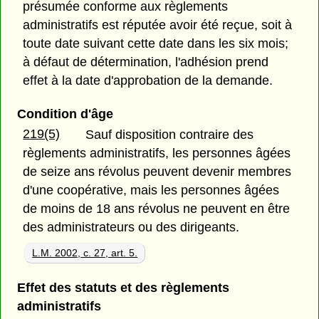
présumée conforme aux règlements
administratifs est réputée avoir été reçue, soit à
toute date suivant cette date dans les six mois;
à défaut de détermination, l'adhésion prend
effet à la date d'approbation de la demande.
Condition d'âge
219(5)
Sauf disposition contraire des
règlements administratifs, les personnes âgées
de seize ans révolus peuvent devenir membres
d'une coopérative, mais les personnes âgées
de moins de 18 ans révolus ne peuvent en être
des administrateurs ou des dirigeants.
L.M. 2002, c. 27, art. 5.
Effet des statuts et des règlements
administratifs