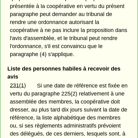
présentée à la coopérative en vertu du présent
paragraphe peut demander au tribunal de
rendre une ordonnance autorisant la
coopérative à ne pas inclure la proposition dans
l'avis d'assemblée, et le tribunal peut rendre
l'ordonnance, s'il est convaincu que le
paragraphe (4) s'applique.
Liste des personnes habiles à recevoir des
avis
231(1)
Si une date de référence est fixée en
vertu du paragraphe 225(2) relativement à une
assemblée des membres, la coopérative doit
dresser, au plus tard dix jours suivant la date de
référence, la liste alphabétique des membres
ou, si ses règlements administratifs prévoient
des délégués, de ces derniers, lesquels sont, à