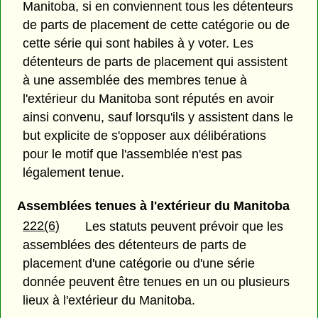
Manitoba, si en conviennent tous les détenteurs
de parts de placement de cette catégorie ou de
cette série qui sont habiles à y voter. Les
détenteurs de parts de placement qui assistent
à une assemblée des membres tenue à
l'extérieur du Manitoba sont réputés en avoir
ainsi convenu, sauf lorsqu'ils y assistent dans le
but explicite de s'opposer aux délibérations
pour le motif que l'assemblée n'est pas
légalement tenue.
Assemblées tenues à l'extérieur du Manitoba
222(6)
Les statuts peuvent prévoir que les
assemblées des détenteurs de parts de
placement d'une catégorie ou d'une série
donnée peuvent être tenues en un ou plusieurs
lieux à l'extérieur du Manitoba.