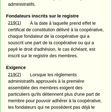
administratifs.
Fondateurs inscrits sur le registre
219(1)
À la date à laquelle prend effet le
certificat de constitution délivré à la coopérative,
chaque fondateur de la coopérative qui a
souscrit une part de la coopérative ou qui a
payé le droit d'adhésion, le cas échéant, est
inscrit sur le registre des membres.
Exigence
219(2)
Lorsque les règlements
administratifs approuvés à la première
assemblée des membres exigent des
particuliers qu'ils détiennent plus d'une part de
membre pour pouvoir adhérer à la coopérative,
les fondateurs qui ne possèdent pas déjà le