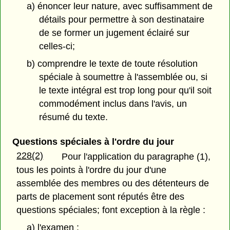
a) énoncer leur nature, avec suffisamment de
détails pour permettre à son destinataire
de se former un jugement éclairé sur
celles-ci;
b) comprendre le texte de toute résolution
spéciale à soumettre à l'assemblée ou, si
le texte intégral est trop long pour qu'il soit
commodément inclus dans l'avis, un
résumé du texte.
Questions spéciales à l'ordre du jour
228(2)
Pour l'application du paragraphe (1),
tous les points à l'ordre du jour d'une
assemblée des membres ou des détenteurs de
parts de placement sont réputés être des
questions spéciales; font exception à la règle :
a) l'examen :