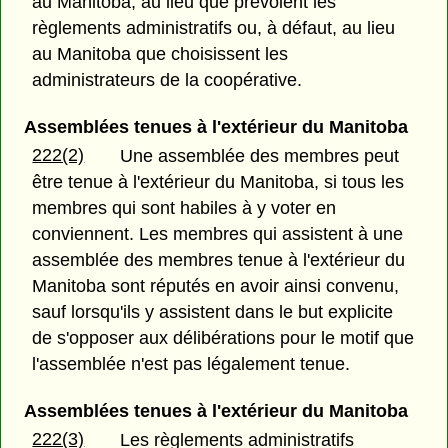
au Manitoba, au lieu que prévoient les
règlements administratifs ou, à défaut, au lieu
au Manitoba que choisissent les
administrateurs de la coopérative.
Assemblées tenues à l'extérieur du Manitoba
222(2)
Une assemblée des membres peut
être tenue à l'extérieur du Manitoba, si tous les
membres qui sont habiles à y voter en
conviennent. Les membres qui assistent à une
assemblée des membres tenue à l'extérieur du
Manitoba sont réputés en avoir ainsi convenu,
sauf lorsqu'ils y assistent dans le but explicite
de s'opposer aux délibérations pour le motif que
l'assemblée n'est pas légalement tenue.
Assemblées tenues à l'extérieur du Manitoba
222(3)
Les règlements administratifs