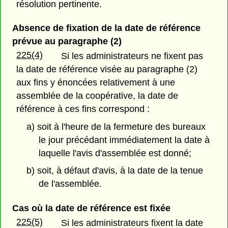
résolution pertinente.
Absence de fixation de la date de référence
prévue au paragraphe (2)
225(4)
Si les administrateurs ne fixent pas
la date de référence visée au paragraphe (2)
aux fins y énoncées relativement à une
assemblée de la coopérative, la date de
référence à ces fins correspond :
a) soit à l'heure de la fermeture des bureaux
le jour précédant immédiatement la date à
laquelle l'avis d'assemblée est donné;
b) soit, à défaut d'avis, à la date de la tenue
de l'assemblée.
Cas où la date de référence est fixée
225(5)
Si les administrateurs fixent la date