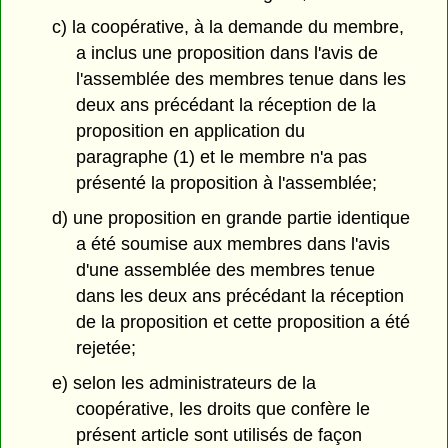
c) la coopérative, à la demande du membre,
a inclus une proposition dans l'avis de
l'assemblée des membres tenue dans les
deux ans précédant la réception de la
proposition en application du
paragraphe (1) et le membre n'a pas
présenté la proposition à l'assemblée;
d) une proposition en grande partie identique
a été soumise aux membres dans l'avis
d'une assemblée des membres tenue
dans les deux ans précédant la réception
de la proposition et cette proposition a été
rejetée;
e) selon les administrateurs de la
coopérative, les droits que confère le
présent article sont utilisés de façon