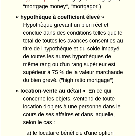
"mortgage money", "mortgagor")
« hypothèque à coefficient élevé »
Hypothèque grevant un bien réel et
conclue dans des conditions telles que le
total de toutes les avances consenties au
titre de l'hypothèque et du solde impayé
de toutes les autres hypothèques de
même rang ou d'un rang supérieur est
supérieur à 75 % de la valeur marchande
du bien grevé. ("high ratio mortgage")
« location-vente au détail »
En ce qui
concerne les objets, s'entend de toute
location d'objets à une personne dans le
cours de ses affaires et dans laquelle,
selon le cas :
a) le locataire bénéficie d'une option