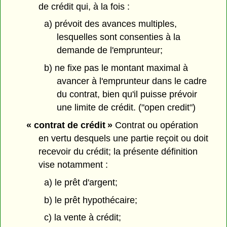
de crédit qui, à la fois :
a) prévoit des avances multiples,
lesquelles sont consenties à la
demande de l'emprunteur;
b) ne fixe pas le montant maximal à
avancer à l'emprunteur dans le cadre
du contrat, bien qu'il puisse prévoir
une limite de crédit. ("open credit")
« contrat de crédit »
Contrat ou opération
en vertu desquels une partie reçoit ou doit
recevoir du crédit; la présente définition
vise notamment :
a) le prêt d'argent;
b) le prêt hypothécaire;
c) la vente à crédit;