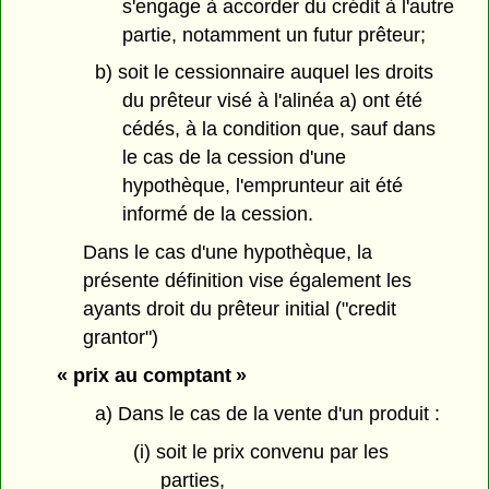
s'engage à accorder du crédit à l'autre
partie, notamment un futur prêteur;
b) soit le cessionnaire auquel les droits
du prêteur visé à l'alinéa a) ont été
cédés, à la condition que, sauf dans
le cas de la cession d'une
hypothèque, l'emprunteur ait été
informé de la cession.
Dans le cas d'une hypothèque, la
présente définition vise également les
ayants droit du prêteur initial ("credit
grantor")
« prix au comptant »
a) Dans le cas de la vente d'un produit :
(i) soit le prix convenu par les
parties,