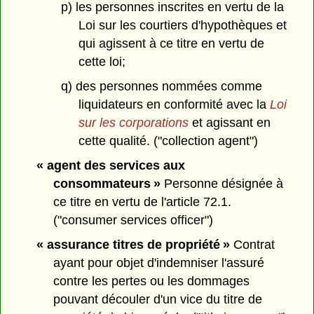
p) les personnes inscrites en vertu de la
Loi sur les courtiers d'hypothèques et
qui agissent à ce titre en vertu de
cette loi;
q) des personnes nommées comme
liquidateurs en conformité avec la
Loi
sur les corporations
et agissant en
cette qualité. ("collection agent")
« agent des services aux
consommateurs »
Personne désignée à
ce titre en vertu de l'article 72.1.
("consumer services officer")
« assurance titres de propriété »
Contrat
ayant pour objet d'indemniser l'assuré
contre les pertes ou les dommages
pouvant découler d'un vice du titre de