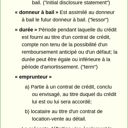
bail. ("initial disclosure statement")
« donneur à bail »
Est assimilé au donneur
à bail le futur donneur à bail. ("lessor")
« durée »
Période pendant laquelle du crédit
est fourni au titre d'un contrat de crédit,
compte non tenu de la possibilité d'un
remboursement anticipé ou d'un défaut; la
durée peut être égale ou inférieure à la
période d'amortissement. ("term")
« emprunteur »
a) Partie à un contrat de crédit, conclu
ou envisagé, au titre duquel du crédit
lui est ou lui sera accordé;
b) locataire au titre d'un contrat de
location-vente au détail.