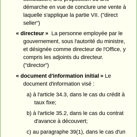
démarche en vue de conclure une vente à
laquelle s'applique la partie VII. ("direct
seller")
« directeur »
La personne employée par le
gouvernement, sous l'autorité du ministre,
et désignée comme directeur de l'Office, y
compris les adjoints du directeur.
("director")
« document d'information initial »
Le
document d'information visé :
a) à l'article 34.3, dans le cas du crédit à
taux fixe;
b) à l'article 35.2, dans le cas du contrat
d'avance à découvert;
c) au paragraphe 39(1), dans le cas d'un