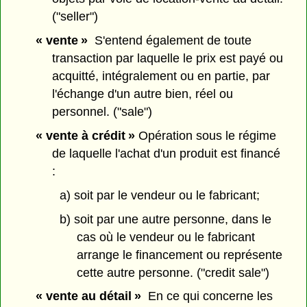
("seller")
« vente »
S'entend également de toute
transaction par laquelle le prix est payé ou
acquitté, intégralement ou en partie, par
l'échange d'un autre bien, réel ou
personnel. ("sale")
« vente à crédit »
Opération sous le régime
de laquelle l'achat d'un produit est financé
:
a) soit par le vendeur ou le fabricant;
b) soit par une autre personne, dans le
cas où le vendeur ou le fabricant
arrange le financement ou représente
cette autre personne. ("credit sale")
« vente au détail »
En ce qui concerne les