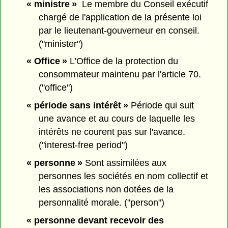
« ministre »
Le membre du Conseil exécutif
chargé de l'application de la présente loi
par le lieutenant-gouverneur en conseil.
("minister")
« Office »
L'Office de la protection du
consommateur maintenu par l'article 70.
("office")
« période sans intérêt »
Période qui suit
une avance et au cours de laquelle les
intérêts ne courent pas sur l'avance.
("interest-free period")
« personne »
Sont assimilées aux
personnes les sociétés en nom collectif et
les associations non dotées de la
personnalité morale. ("person")
« personne devant recevoir des