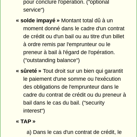
pour conclure l'opération. ("optional
service")
« solde impayé »
Montant total dû à un
moment donné dans le cadre d'un contrat
de crédit ou d'un bail ou au titre d'un billet
à ordre remis par l'emprunteur ou le
preneur à bail à l'égard de l'opération.
("outstanding balance")
« sûreté »
Tout droit sur un bien qui garantit
le paiement d'une somme ou l'exécution
des obligations de l'emprunteur dans le
cadre du contrat de crédit ou du preneur à
bail dans le cas du bail. ("security
interest")
« TAP »
a) Dans le cas d'un contrat de crédit, le