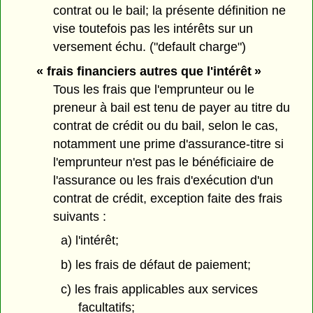
contrat ou le bail; la présente définition ne
vise toutefois pas les intérêts sur un
versement échu. ("default charge")
« frais financiers autres que l'intérêt »
Tous les frais que l'emprunteur ou le
preneur à bail est tenu de payer au titre du
contrat de crédit ou du bail, selon le cas,
notamment une prime d'assurance-titre si
l'emprunteur n'est pas le bénéficiaire de
l'assurance ou les frais d'exécution d'un
contrat de crédit, exception faite des frais
suivants :
a) l'intérêt;
b) les frais de défaut de paiement;
c) les frais applicables aux services
facultatifs;