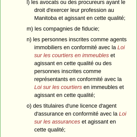
l) les avocats ou des procureurs ayant le
droit d'exercer leur profession au
Manitoba et agissant en cette qualité;
m) les compagnies de fiducie;
n) les personnes inscrites comme agents
immobiliers en conformité avec la
Loi
sur les courtiers en immeubles
et
agissant en cette qualité ou des
personnes inscrites comme
représentants en conformité avec la
Loi sur les courtiers
en immeubles et
agissant en cette qualité;
o) des titulaires d'une licence d'agent
d'assurance en conformité avec la
Loi
sur les assurances
et agissant en
cette qualité;