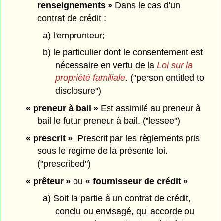
renseignements »
Dans le cas d'un
contrat de crédit :
a) l'emprunteur;
b) le particulier dont le consentement est
nécessaire en vertu de la
Loi sur la
propriété familiale
. ("person entitled to
disclosure")
« preneur à bail »
Est assimilé au preneur à
bail le futur preneur à bail. ("lessee")
« prescrit »
Prescrit par les règlements pris
sous le régime de la présente loi.
("prescribed")
« prêteur »
ou
« fournisseur de crédit »
a) Soit la partie à un contrat de crédit,
conclu ou envisagé, qui accorde ou