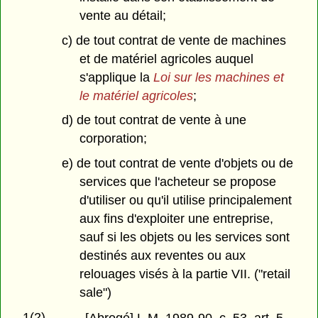
vente au détail;
c) de tout contrat de vente de machines
et de matériel agricoles auquel
s'applique la
Loi sur les machines et
le matériel agricoles
;
d) de tout contrat de vente à une
corporation;
e) de tout contrat de vente d'objets ou de
services que l'acheteur se propose
d'utiliser ou qu'il utilise principalement
aux fins d'exploiter une entreprise,
sauf si les objets ou les services sont
destinés aux reventes ou aux
relouages visés à la partie VII. ("retail
sale")
1(2)