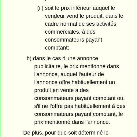
(ii) soit le prix inférieur auquel le
vendeur vend le produit, dans le
cadre normal de ses activités
commerciales, à des
consommateurs payant
comptant;
b) dans le cas d'une annonce
publicitaire, le prix mentionné dans
l'annonce, auquel l'auteur de
l'annonce offre habituellement un
produit en vente à des
consommateurs payant comptant ou,
s'il ne l'offre pas habituellement à des
consommateurs payant comptant, le
prix mentionné dans l'annonce.
De plus, pour que soit déterminé le