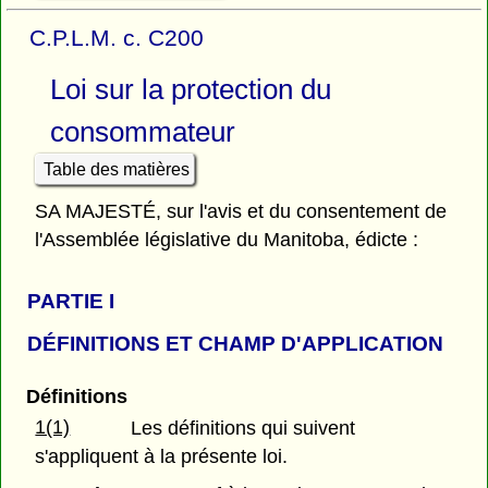
C.P.L.M. c. C200
Loi sur la protection du
consommateur
Table des matières
SA MAJESTÉ, sur l'avis et du consentement de
l'Assemblée législative du Manitoba, édicte :
PARTIE
I
DÉFINITIONS ET CHAMP D'APPLICATION
Définitions
1(1)
Les définitions qui suivent
s'appliquent à la présente loi.