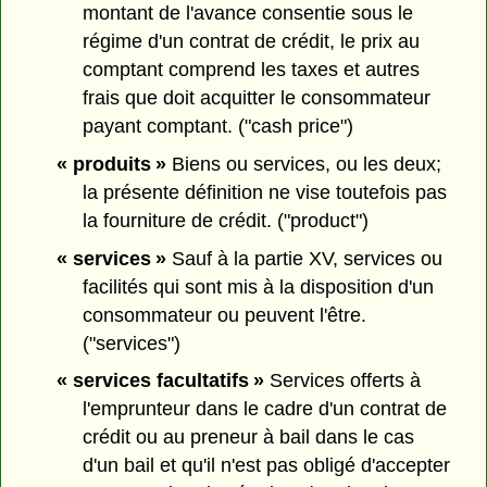
montant de l'avance consentie sous le
régime d'un contrat de crédit, le prix au
comptant comprend les taxes et autres
frais que doit acquitter le consommateur
payant comptant. ("cash price")
« produits »
Biens ou services, ou les deux;
la présente définition ne vise toutefois pas
la fourniture de crédit. ("product")
« services »
Sauf à la partie XV, services ou
facilités qui sont mis à la disposition d'un
consommateur ou peuvent l'être.
("services")
« services facultatifs »
Services offerts à
l'emprunteur dans le cadre d'un contrat de
crédit ou au preneur à bail dans le cas
d'un bail et qu'il n'est pas obligé d'accepter