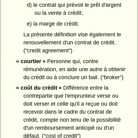
d) le contrat qui prévoit le prêt d'argent
ou la vente à crédit;
e) la marge de crédit.
La présente définition vise également le
renouvellement d'un contrat de crédit.
("credit agreement")
« courtier »
Personne qui, contre
rémunération, en aide une autre à obtenir
du crédit ou à conclure un bail. ("broker")
« coût du crédit »
Différence entre la
contrepartie que l'emprunteur verse ou
doit verser et celle qu'il a reçue ou doit
recevoir dans le cadre du contrat de
crédit, compte non tenu de la possibilité
d'un remboursement anticipé ou d'un
défaut. ("cost of credit")