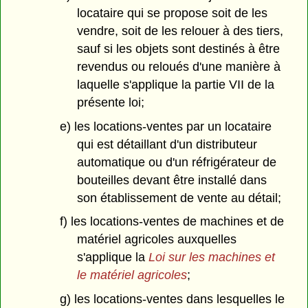
locataire qui se propose soit de les
vendre, soit de les relouer à des tiers,
sauf si les objets sont destinés à être
revendus ou reloués d'une manière à
laquelle s'applique la partie VII de la
présente loi;
e) les locations-ventes par un locataire
qui est détaillant d'un distributeur
automatique ou d'un réfrigérateur de
bouteilles devant être installé dans
son établissement de vente au détail;
f) les locations-ventes de machines et de
matériel agricoles auxquelles
s'applique la
Loi sur les machines et
le matériel agricoles
;
g) les locations-ventes dans lesquelles le