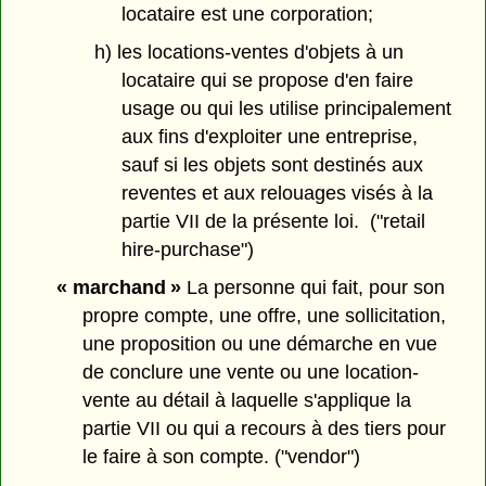
locataire est une corporation;
h) les locations-ventes d'objets à un
locataire qui se propose d'en faire
usage ou qui les utilise principalement
aux fins d'exploiter une entreprise,
sauf si les objets sont destinés aux
reventes et aux relouages visés à la
partie VII de la présente loi. ("retail
hire-purchase")
« marchand »
La personne qui fait, pour son
propre compte, une offre, une sollicitation,
une proposition ou une démarche en vue
de conclure une vente ou une location-
vente au détail à laquelle s'applique la
partie VII ou qui a recours à des tiers pour
le faire à son compte. ("vendor")