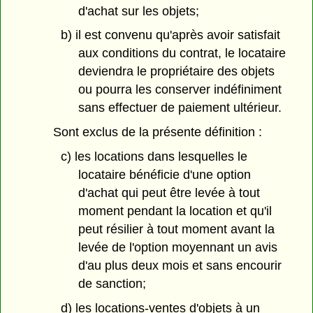
d'achat sur les objets;
b) il est convenu qu'après avoir satisfait
aux conditions du contrat, le locataire
deviendra le propriétaire des objets
ou pourra les conserver indéfiniment
sans effectuer de paiement ultérieur.
Sont exclus de la présente définition :
c) les locations dans lesquelles le
locataire bénéficie d'une option
d'achat qui peut être levée à tout
moment pendant la location et qu'il
peut résilier à tout moment avant la
levée de l'option moyennant un avis
d'au plus deux mois et sans encourir
de sanction;
d) les locations-ventes d'objets à un