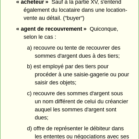
« acheteur »
Sauf à la partie XV, s'entend
également du locataire dans une location-
vente au détail. ("buyer")
« agent de recouvrement »
Quiconque,
selon le cas :
a) recouvre ou tente de recouvrer des
sommes d'argent dues à des tiers;
b) est employé par des tiers pour
procéder à une saisie-gagerie ou pour
saisir des objets;
c) recouvre des sommes d'argent sous
un nom différent de celui du créancier
auquel les sommes d'argent sont
dues;
d) offre de représenter le débiteur dans
les ententes ou négociations avec ses