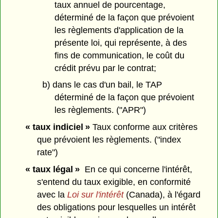
taux annuel de pourcentage,
déterminé de la façon que prévoient
les règlements d'application de la
présente loi, qui représente, à des
fins de communication, le coût du
crédit prévu par le contrat;
b) dans le cas d'un bail, le TAP
déterminé de la façon que prévoient
les règlements. ("APR")
« taux indiciel »
Taux conforme aux critères
que prévoient les règlements. ("index
rate")
« taux légal »
En ce qui concerne l'intérêt,
s'entend du taux exigible, en conformité
avec la
Loi sur l'intérêt
(Canada), à l'égard
des obligations pour lesquelles un intérêt