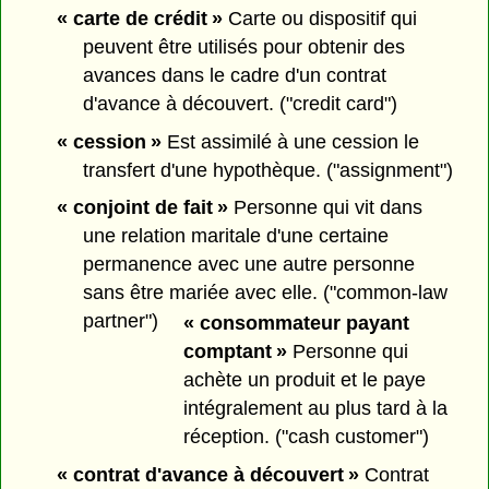
« carte de crédit »
Carte ou dispositif qui
peuvent être utilisés pour obtenir des
avances dans le cadre d'un contrat
d'avance à découvert. ("credit card")
« cession »
Est assimilé à une cession le
transfert d'une hypothèque. ("assignment")
« conjoint de fait »
Personne qui vit dans
une relation maritale d'une certaine
permanence avec une autre personne
sans être mariée avec elle. ("common-law
partner")
« consommateur payant
comptant »
Personne qui
achète un produit et le paye
intégralement au plus tard à la
réception. ("cash customer")
« contrat d'avance à découvert »
Contrat