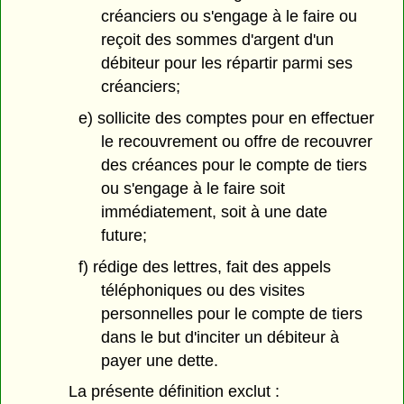
créanciers ou s'engage à le faire ou
reçoit des sommes d'argent d'un
débiteur pour les répartir parmi ses
créanciers;
e) sollicite des comptes pour en effectuer
le recouvrement ou offre de recouvrer
des créances pour le compte de tiers
ou s'engage à le faire soit
immédiatement, soit à une date
future;
f) rédige des lettres, fait des appels
téléphoniques ou des visites
personnelles pour le compte de tiers
dans le but d'inciter un débiteur à
payer une dette.
La présente définition exclut :