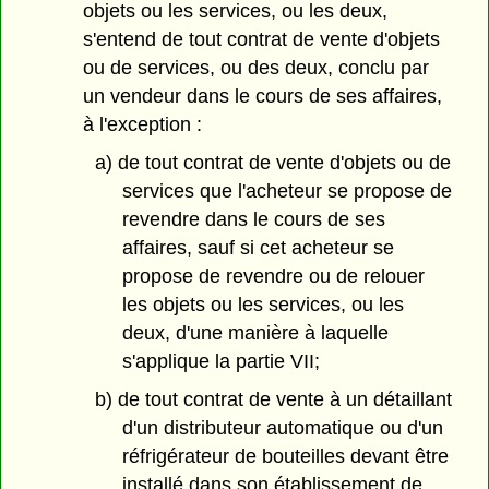
objets ou les services, ou les deux,
s'entend de tout contrat de vente d'objets
ou de services, ou des deux, conclu par
un vendeur dans le cours de ses affaires,
à l'exception :
a) de tout contrat de vente d'objets ou de
services que l'acheteur se propose de
revendre dans le cours de ses
affaires, sauf si cet acheteur se
propose de revendre ou de relouer
les objets ou les services, ou les
deux, d'une manière à laquelle
s'applique la partie VII;
b) de tout contrat de vente à un détaillant
d'un distributeur automatique ou d'un
réfrigérateur de bouteilles devant être
installé dans son établissement de