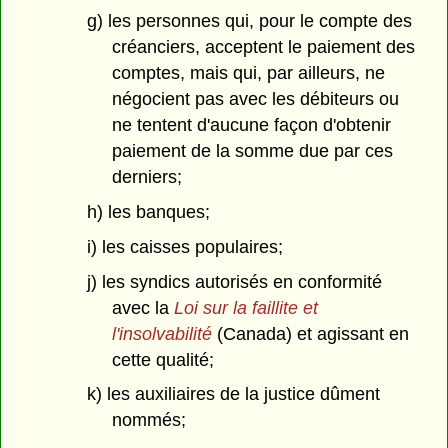
g) les personnes qui, pour le compte des
créanciers, acceptent le paiement des
comptes, mais qui, par ailleurs, ne
négocient pas avec les débiteurs ou
ne tentent d'aucune façon d'obtenir
paiement de la somme due par ces
derniers;
h) les banques;
i) les caisses populaires;
j) les syndics autorisés en conformité
avec la
Loi sur la faillite et
l'insolvabilité
(Canada) et agissant en
cette qualité;
k) les auxiliaires de la justice dûment
nommés;