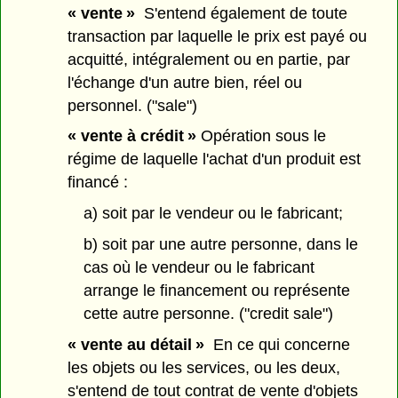
« vente »
S'entend également de toute
transaction par laquelle le prix est payé ou
acquitté, intégralement ou en partie, par
l'échange d'un autre bien, réel ou
personnel. ("sale")
« vente à crédit »
Opération sous le
régime de laquelle l'achat d'un produit est
financé :
a) soit par le vendeur ou le fabricant;
b) soit par une autre personne, dans le
cas où le vendeur ou le fabricant
arrange le financement ou représente
cette autre personne. ("credit sale")
« vente au détail »
En ce qui concerne
les objets ou les services, ou les deux,
s'entend de tout contrat de vente d'objets