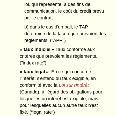
loi, qui représente, à des fins de
communication, le coût du crédit prévu
par le contrat;
b) dans le cas d'un bail, le TAP
déterminé de la façon que prévoient les
règlements. ("APR")
« taux indiciel »
Taux conforme aux
critères que prévoient les règlements.
("index rate")
« taux légal »
En ce qui concerne
l'intérêt, s'entend du taux exigible, en
conformité avec la
Loi sur l'intérêt
(Canada), à l'égard des obligations pour
lesquelles un intérêt est exigible, mais
pour lesquelles aucun autre taux n'est
fixé. ("legal rate")