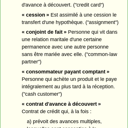
d'avance à découvert. ("credit card")
« cession »
Est assimilé à une cession le
transfert d'une hypothèque. ("assignment")
« conjoint de fait »
Personne qui vit dans
une relation maritale d'une certaine
permanence avec une autre personne
sans être mariée avec elle. ("common-law
partner")
« consommateur payant comptant »
Personne qui achète un produit et le paye
intégralement au plus tard à la réception.
("cash customer")
« contrat d'avance à découvert »
Contrat de crédit qui, à la fois :
a) prévoit des avances multiples,