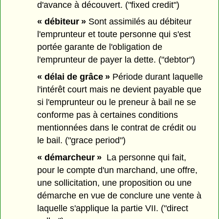
d'avance à découvert. ("fixed credit")
« débiteur »
Sont assimilés au débiteur
l'emprunteur et toute personne qui s'est
portée garante de l'obligation de
l'emprunteur de payer la dette. ("debtor")
« délai de grâce »
Période durant laquelle
l'intérêt court mais ne devient payable que
si l'emprunteur ou le preneur à bail ne se
conforme pas à certaines conditions
mentionnées dans le contrat de crédit ou
le bail. ("grace period")
« démarcheur »
La personne qui fait,
pour le compte d'un marchand, une offre,
une sollicitation, une proposition ou une
démarche en vue de conclure une vente à
laquelle s'applique la partie VII. ("direct