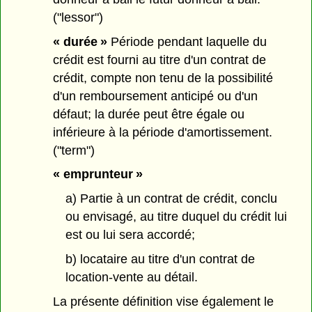
("lessor")
« durée »
Période pendant laquelle du
crédit est fourni au titre d'un contrat de
crédit, compte non tenu de la possibilité
d'un remboursement anticipé ou d'un
défaut; la durée peut être égale ou
inférieure à la période d'amortissement.
("term")
« emprunteur »
a) Partie à un contrat de crédit, conclu
ou envisagé, au titre duquel du crédit lui
est ou lui sera accordé;
b) locataire au titre d'un contrat de
location-vente au détail.
La présente définition vise également le