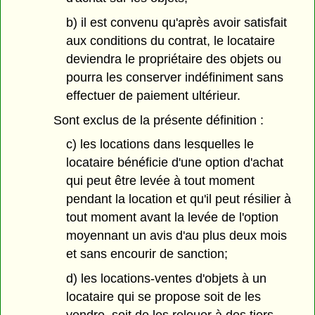
b) il est convenu qu'après avoir satisfait
aux conditions du contrat, le locataire
deviendra le propriétaire des objets ou
pourra les conserver indéfiniment sans
effectuer de paiement ultérieur.
Sont exclus de la présente définition :
c) les locations dans lesquelles le
locataire bénéficie d'une option d'achat
qui peut être levée à tout moment
pendant la location et qu'il peut résilier à
tout moment avant la levée de l'option
moyennant un avis d'au plus deux mois
et sans encourir de sanction;
d) les locations-ventes d'objets à un
locataire qui se propose soit de les