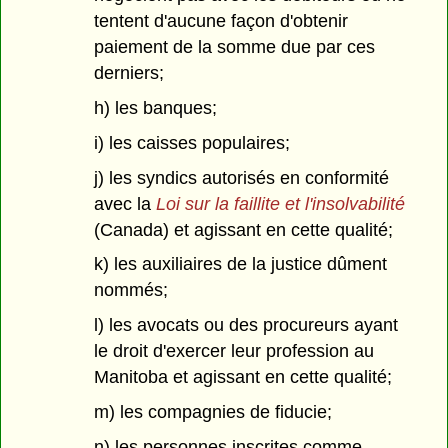
tentent d'aucune façon d'obtenir
paiement de la somme due par ces
derniers;
h) les banques;
i) les caisses populaires;
j) les syndics autorisés en conformité
avec la
Loi sur la faillite et l'insolvabilité
(Canada) et agissant en cette qualité;
k) les auxiliaires de la justice dûment
nommés;
l) les avocats ou des procureurs ayant
le droit d'exercer leur profession au
Manitoba et agissant en cette qualité;
m) les compagnies de fiducie;
n) les personnes inscrites comme