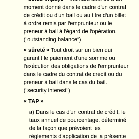
moment donné dans le cadre d'un contrat
de crédit ou d'un bail ou au titre d'un billet
à ordre remis par l'emprunteur ou le
preneur à bail à l'égard de l'opération.
("outstanding balance")
« sûreté »
Tout droit sur un bien qui
garantit le paiement d'une somme ou
l'exécution des obligations de l'emprunteur
dans le cadre du contrat de crédit ou du
preneur à bail dans le cas du bail.
("security interest")
« TAP »
a) Dans le cas d'un contrat de crédit, le
taux annuel de pourcentage, déterminé
de la façon que prévoient les
règlements d'application de la présente