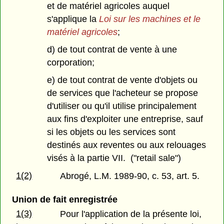
et de matériel agricoles auquel
s'applique la
Loi sur les machines et le
matériel agricoles
;
d) de tout contrat de vente à une
corporation;
e) de tout contrat de vente d'objets ou
de services que l'acheteur se propose
d'utiliser ou qu'il utilise principalement
aux fins d'exploiter une entreprise, sauf
si les objets ou les services sont
destinés aux reventes ou aux relouages
visés à la partie VII. ("retail sale")
1(2)
Abrogé, L.M. 1989-90, c. 53, art. 5.
Union de fait enregistrée
1(3)
Pour l'application de la présente loi,