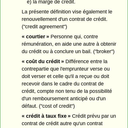
e) la marge de crédit.
La présente définition vise également le
renouvellement d'un contrat de crédit.
("credit agreement")
« courtier »
Personne qui, contre
rémunération, en aide une autre à obtenir
du crédit ou à conclure un bail. ("broker")
« coût du crédit »
Différence entre la
contrepartie que l'emprunteur verse ou
doit verser et celle qu'il a reçue ou doit
recevoir dans le cadre du contrat de
crédit, compte non tenu de la possibilité
d'un remboursement anticipé ou d'un
défaut. ("cost of credit")
« crédit à taux fixe »
Crédit prévu par un
contrat de crédit autre qu'un contrat