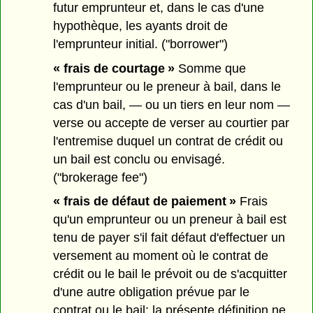
futur emprunteur et, dans le cas d'une
hypothèque, les ayants droit de
l'emprunteur initial. ("borrower")
« frais de courtage »
Somme que
l'emprunteur ou le preneur à bail, dans le
cas d'un bail, — ou un tiers en leur nom —
verse ou accepte de verser au courtier par
l'entremise duquel un contrat de crédit ou
un bail est conclu ou envisagé.
("brokerage fee")
« frais de défaut de paiement »
Frais
qu'un emprunteur ou un preneur à bail est
tenu de payer s'il fait défaut d'effectuer un
versement au moment où le contrat de
crédit ou le bail le prévoit ou de s'acquitter
d'une autre obligation prévue par le
contrat ou le bail; la présente définition ne