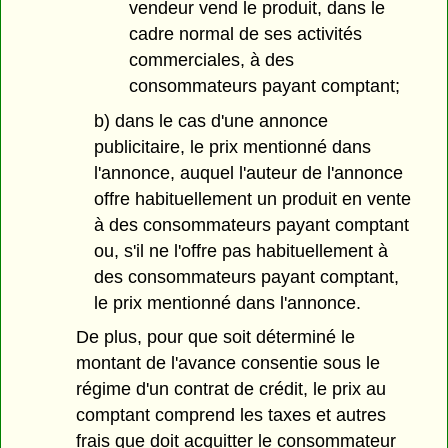
vendeur vend le produit, dans le
cadre normal de ses activités
commerciales, à des
consommateurs payant comptant;
b) dans le cas d'une annonce
publicitaire, le prix mentionné dans
l'annonce, auquel l'auteur de l'annonce
offre habituellement un produit en vente
à des consommateurs payant comptant
ou, s'il ne l'offre pas habituellement à
des consommateurs payant comptant,
le prix mentionné dans l'annonce.
De plus, pour que soit déterminé le
montant de l'avance consentie sous le
régime d'un contrat de crédit, le prix au
comptant comprend les taxes et autres
frais que doit acquitter le consommateur