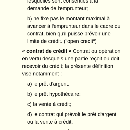
lesquelles sont consenties à la
demande de l'emprunteur;
b) ne fixe pas le montant maximal à
avancer à l'emprunteur dans le cadre du
contrat, bien qu'il puisse prévoir une
limite de crédit. ("open credit")
« contrat de crédit »
Contrat ou opération
en vertu desquels une partie reçoit ou doit
recevoir du crédit; la présente définition
vise notamment :
a) le prêt d'argent;
b) le prêt hypothécaire;
c) la vente à crédit;
d) le contrat qui prévoit le prêt d'argent
ou la vente à crédit;