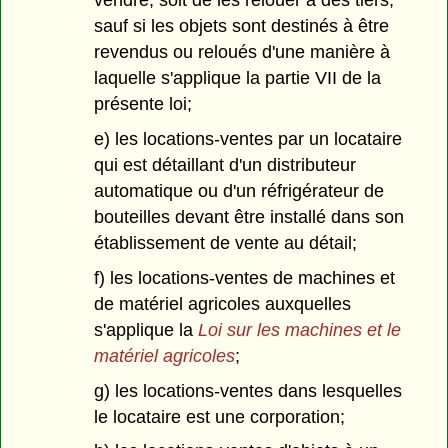
vendre, soit de les relouer à des tiers,
sauf si les objets sont destinés à être
revendus ou reloués d'une manière à
laquelle s'applique la partie VII de la
présente loi;
e) les locations-ventes par un locataire
qui est détaillant d'un distributeur
automatique ou d'un réfrigérateur de
bouteilles devant être installé dans son
établissement de vente au détail;
f) les locations-ventes de machines et
de matériel agricoles auxquelles
s'applique la
Loi sur les machines et le
matériel agricoles
;
g) les locations-ventes dans lesquelles
le locataire est une corporation;