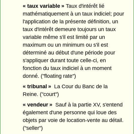
« taux variable »
Taux d'intérêt lié
mathématiquement à un taux indiciel; pour
l'application de la présente définition, un
taux d'intérêt demeure toujours un taux
variable même s'il est limité par un
maximum ou un minimum ou s'il est
déterminé au début d'une période pour
s'appliquer durant toute celle-ci, en
fonction du taux indiciel à un moment
donné. ("floating rate")
« tribunal »
La Cour du Banc de la
Reine. ("court")
« vendeur »
Sauf à la partie XV, s'entend
également d'une personne qui loue des
objets par voie de location-vente au détail.
("seller")