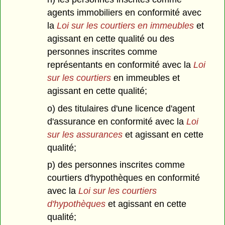
agents immobiliers en conformité avec
la
Loi sur les courtiers en immeubles
et
agissant en cette qualité ou des
personnes inscrites comme
représentants en conformité avec la
Loi
sur les courtiers
en immeubles et
agissant en cette qualité;
o) des titulaires d'une licence d'agent
d'assurance en conformité avec la
Loi
sur les assurances
et agissant en cette
qualité;
p) des personnes inscrites comme
courtiers d'hypothèques en conformité
avec la
Loi sur les courtiers
d'hypothèques
et agissant en cette
qualité;