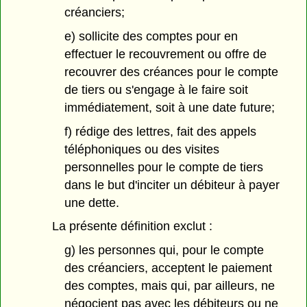
créanciers;
e) sollicite des comptes pour en
effectuer le recouvrement ou offre de
recouvrer des créances pour le compte
de tiers ou s'engage à le faire soit
immédiatement, soit à une date future;
f) rédige des lettres, fait des appels
téléphoniques ou des visites
personnelles pour le compte de tiers
dans le but d'inciter un débiteur à payer
une dette.
La présente définition exclut :
g) les personnes qui, pour le compte
des créanciers, acceptent le paiement
des comptes, mais qui, par ailleurs, ne
négocient pas avec les débiteurs ou ne