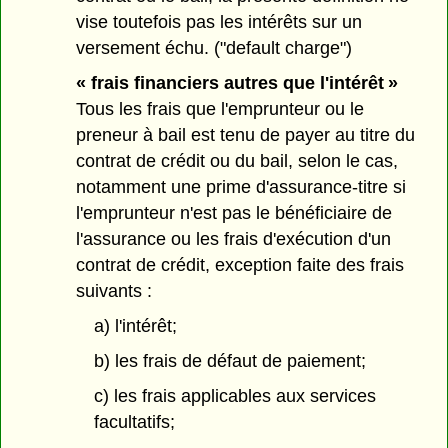
vise toutefois pas les intérêts sur un
versement échu. ("default charge")
« frais financiers autres que l'intérêt »
Tous les frais que l'emprunteur ou le
preneur à bail est tenu de payer au titre du
contrat de crédit ou du bail, selon le cas,
notamment une prime d'assurance-titre si
l'emprunteur n'est pas le bénéficiaire de
l'assurance ou les frais d'exécution d'un
contrat de crédit, exception faite des frais
suivants :
a) l'intérêt;
b) les frais de défaut de paiement;
c) les frais applicables aux services
facultatifs;