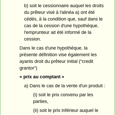
b) soit le cessionnaire auquel les droits
du prêteur visé à l'alinéa a) ont été
cédés, à la condition que, sauf dans le
cas de la cession d'une hypothèque,
l'emprunteur ait été informé de la
cession.
Dans le cas d'une hypothèque, la
présente définition vise également les
ayants droit du prêteur initial ("credit
grantor")
« prix au comptant »
a) Dans le cas de la vente d'un produit :
(i) soit le prix convenu par les
parties,
(ii) soit le prix inférieur auquel le