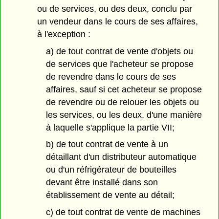
ou de services, ou des deux, conclu par
un vendeur dans le cours de ses affaires,
à l'exception :
a) de tout contrat de vente d'objets ou
de services que l'acheteur se propose
de revendre dans le cours de ses
affaires, sauf si cet acheteur se propose
de revendre ou de relouer les objets ou
les services, ou les deux, d'une manière
à laquelle s'applique la partie VII;
b) de tout contrat de vente à un
détaillant d'un distributeur automatique
ou d'un réfrigérateur de bouteilles
devant être installé dans son
établissement de vente au détail;
c) de tout contrat de vente de machines