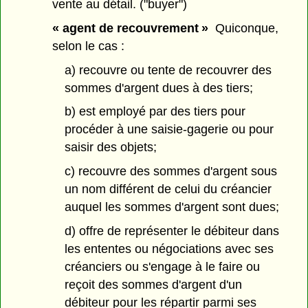
vente au détail. ("buyer")
« agent de recouvrement »
Quiconque,
selon le cas :
a) recouvre ou tente de recouvrer des
sommes d'argent dues à des tiers;
b) est employé par des tiers pour
procéder à une saisie-gagerie ou pour
saisir des objets;
c) recouvre des sommes d'argent sous
un nom différent de celui du créancier
auquel les sommes d'argent sont dues;
d) offre de représenter le débiteur dans
les ententes ou négociations avec ses
créanciers ou s'engage à le faire ou
reçoit des sommes d'argent d'un
débiteur pour les répartir parmi ses