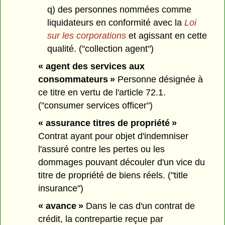
q) des personnes nommées comme
liquidateurs en conformité avec la
Loi
sur les corporations
et agissant en cette
qualité. ("collection agent")
« agent des services aux
consommateurs »
Personne désignée à
ce titre en vertu de l'article 72.1.
("consumer services officer")
« assurance titres de propriété »
Contrat ayant pour objet d'indemniser
l'assuré contre les pertes ou les
dommages pouvant découler d'un vice du
titre de propriété de biens réels. ("title
insurance")
« avance »
Dans le cas d'un contrat de
crédit, la contrepartie reçue par