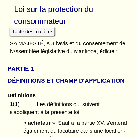
Loi sur la protection du
consommateur
Table des matières
SA MAJESTÉ, sur l'avis et du consentement de
l'Assemblée législative du Manitoba, édicte :
PARTIE 1
DÉFINITIONS ET CHAMP D'APPLICATION
Définitions
1(1)
Les définitions qui suivent
s'appliquent à la présente loi.
« acheteur »
Sauf à la partie XV, s'entend
également du locataire dans une location-