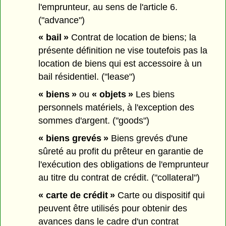
l'emprunteur, au sens de l'article 6.
("advance")
« bail »
Contrat de location de biens; la
présente définition ne vise toutefois pas la
location de biens qui est accessoire à un
bail résidentiel. ("lease")
« biens »
ou
« objets »
Les biens
personnels matériels, à l'exception des
sommes d'argent. ("goods")
« biens grevés »
Biens grevés d'une
sûreté au profit du prêteur en garantie de
l'exécution des obligations de l'emprunteur
au titre du contrat de crédit. ("collateral")
« carte de crédit »
Carte ou dispositif qui
peuvent être utilisés pour obtenir des
avances dans le cadre d'un contrat