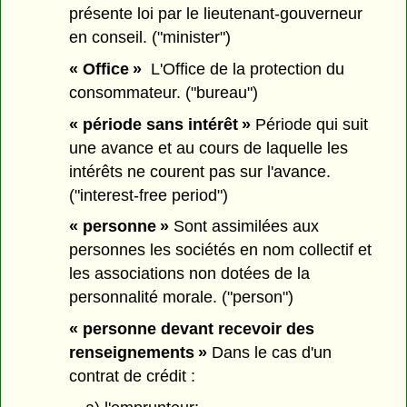
présente loi par le lieutenant-gouverneur
en conseil. ("minister")
« Office »
L'Office de la protection du
consommateur. ("bureau")
« période sans intérêt »
Période qui suit
une avance et au cours de laquelle les
intérêts ne courent pas sur l'avance.
("interest-free period")
« personne »
Sont assimilées aux
personnes les sociétés en nom collectif et
les associations non dotées de la
personnalité morale. ("person")
« personne devant recevoir des
renseignements »
Dans le cas d'un
contrat de crédit :