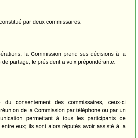
constitué par deux commissaires.
érations, la Commission prend ses décisions à la
s de partage, le président a voix prépondérante.
 du consentement des commissaires, ceux-ci
e réunion de la Commission par téléphone ou par un
ication permettant à tous les participants de
tre eux; ils sont alors réputés avoir assisté à la