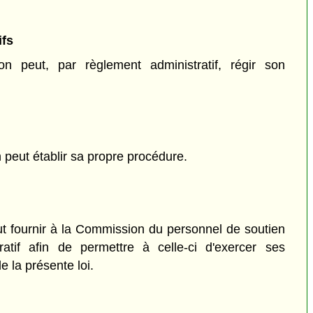
ifs
 peut, par règlement administratif, régir son
eut établir sa propre procédure.
t fournir à la Commission du personnel de soutien
ratif afin de permettre à celle-ci d'exercer ses
e la présente loi.