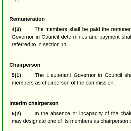
Remuneration
4(3)
The members shall be paid the remunerat
Governor in Council determines and payment shal
referred to in section 11.
Chairperson
5(1)
The Lieutenant Governor in Council sha
members as chairperson of the commission.
Interim chairperson
5(2)
In the absence or incapacity of the cha
may designate one of its members as chairperson o