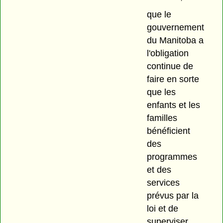
que le
gouvernement
du Manitoba a
l'obligation
continue de
faire en sorte
que les
enfants et les
familles
bénéficient
des
programmes
et des
services
prévus par la
loi et de
superviser