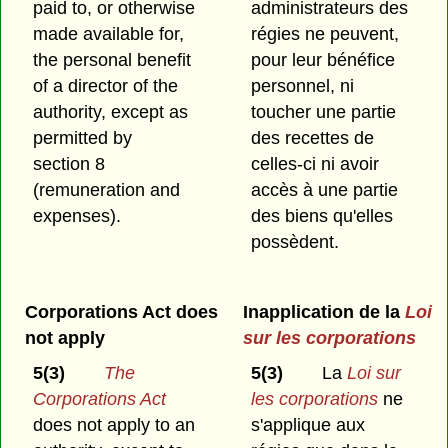
paid to, or otherwise
administrateurs des
made available for,
régies ne peuvent,
the personal benefit
pour leur bénéfice
of a director of the
personnel, ni
authority, except as
toucher une partie
permitted by
des recettes de
section 8
celles-ci ni avoir
(remuneration and
accès à une partie
expenses).
des biens qu'elles
possèdent.
Corporations Act does
Inapplication de la
Loi
not apply
sur les corporations
5(3)
The
5(3)
La
Loi sur
Corporations Act
les corporations
ne
does not apply to an
s'applique aux