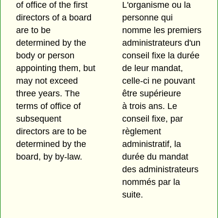
of office of the first
L'organisme ou la
directors of a board
personne qui
are to be
nomme les premiers
determined by the
administrateurs d'un
body or person
conseil fixe la durée
appointing them, but
de leur mandat,
may not exceed
celle-ci ne pouvant
three years. The
être supérieure
terms of office of
à trois ans. Le
subsequent
conseil fixe, par
directors are to be
règlement
determined by the
administratif, la
board, by by-law.
durée du mandat
des administrateurs
nommés par la
suite.