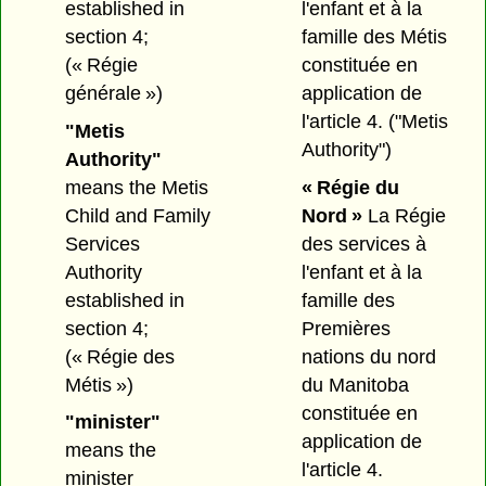
established in
l'enfant et à la
section 4;
famille des Métis
(« Régie
constituée en
générale »)
application de
l'article 4.
("Metis
"Metis
Authority")
Authority"
means the Metis
« Régie du
Child and Family
Nord »
La Régie
Services
des services à
Authority
l'enfant et à la
established in
famille des
section 4;
Premières
(« Régie des
nations du nord
Métis »)
du Manitoba
constituée en
"minister"
application de
means the
l'article 4.
minister