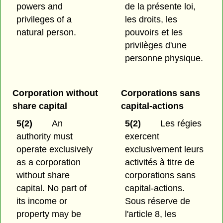
powers and
de la présente loi,
privileges of a
les droits, les
natural person.
pouvoirs et les
privilèges d'une
personne physique.
Corporation without
Corporations sans
share capital
capital-actions
5(2)
An
5(2)
Les régies
authority must
exercent
operate exclusively
exclusivement leurs
as a corporation
activités à titre de
without share
corporations sans
capital. No part of
capital-actions.
its income or
Sous réserve de
property may be
l'article 8, les