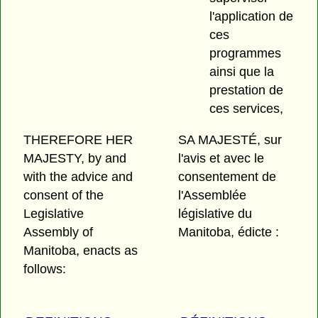
l'application de
ces
programmes
ainsi que la
prestation de
ces services,
THEREFORE HER
SA MAJESTÉ, sur
MAJESTY, by and
l'avis et avec le
with the advice and
consentement de
consent of the
l'Assemblée
Legislative
législative du
Assembly of
Manitoba, édicte :
Manitoba, enacts as
follows: