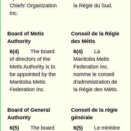
Chiefs' Organization
la Régie du Sud.
Inc.
Board of Metis
Conseil de la Régie
Authority
des Métis
6(4)
The board
6(4)
La
of directors of the
Manitoba Metis
Metis Authority is to
Federation Inc.
be appointed by the
nomme le conseil
Manitoba Metis
d'administration de
Federation Inc.
la Régie des Métis.
Board of General
Conseil de la régie
Authority
générale
6(5)
The board
6(5)
Le ministre