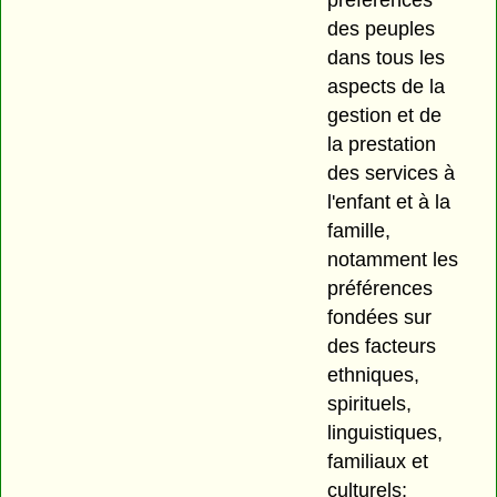
préférences
des peuples
dans tous les
aspects de la
gestion et de
la prestation
des services à
l'enfant et à la
famille,
notamment les
préférences
fondées sur
des facteurs
ethniques,
spirituels,
linguistiques,
familiaux et
culturels;