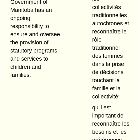
Government of
collectivités
Manitoba has an
traditionnelles
ongoing
autochtones et
responsibility to
reconnaître le
ensure and oversee
rôle
the provision of
traditionnel
statutory programs
des femmes
and services to
dans la prise
children and
de décisions
families;
touchant la
famille et la
collectivité;
qu'il est
important de
reconnaître les
besoins et les