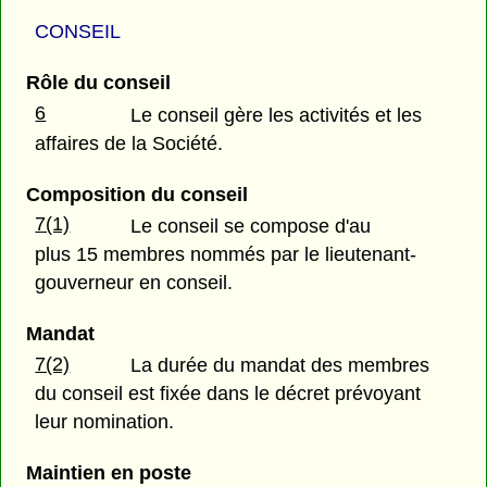
CONSEIL
Rôle du conseil
6
Le conseil gère les activités et les
affaires de la Société.
Composition du conseil
7(1)
Le conseil se compose d'au
plus 15 membres nommés par le lieutenant-
gouverneur en conseil.
Mandat
7(2)
La durée du mandat des membres
du conseil est fixée dans le décret prévoyant
leur nomination.
Maintien en poste