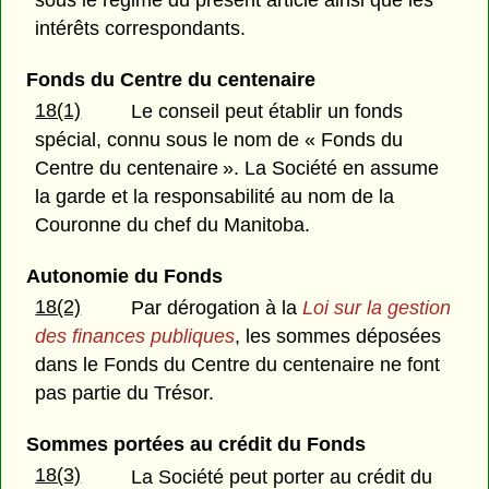
intérêts correspondants.
Fonds du Centre du centenaire
18(1)
Le conseil peut établir un fonds
spécial, connu sous le nom de « Fonds du
Centre du centenaire ». La Société en assume
la garde et la responsabilité au nom de la
Couronne du chef du Manitoba.
Autonomie du Fonds
18(2)
Par dérogation à la
Loi sur la gestion
des finances publiques
, les sommes déposées
dans le Fonds du Centre du centenaire ne font
pas partie du Trésor.
Sommes portées au crédit du Fonds
18(3)
La Société peut porter au crédit du