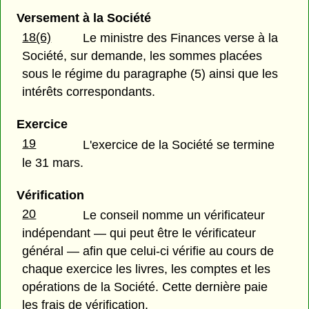
Versement à la Société
18(6)
Le ministre des Finances verse à la
Société, sur demande, les sommes placées
sous le régime du paragraphe (5) ainsi que les
intérêts correspondants.
Exercice
19
L'exercice de la Société se termine
le 31 mars.
Vérification
20
Le conseil nomme un vérificateur
indépendant — qui peut être le vérificateur
général — afin que celui-ci vérifie au cours de
chaque exercice les livres, les comptes et les
opérations de la Société. Cette dernière paie
les frais de vérification.