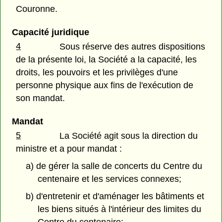
Couronne.
Capacité juridique
4
Sous réserve des autres dispositions
de la présente loi, la Société a la capacité, les
droits, les pouvoirs et les privilèges d'une
personne physique aux fins de l'exécution de
son mandat.
Mandat
5
La Société agit sous la direction du
ministre et a pour mandat :
a) de gérer la salle de concerts du Centre du
centenaire et les services connexes;
b) d'entretenir et d'aménager les bâtiments et
les biens situés à l'intérieur des limites du
Centre du centenaire;