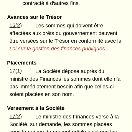
contracté à d'autres fins.
Avances sur le Trésor
16(2)
Les sommes qui doivent être
affectées aux prêts du gouvernement peuvent
être versées sur le Trésor en conformité avec la
Loi sur la gestion des finances publiques
.
Placements
17(1)
La Société dépose auprès du
ministre des Finances les sommes dont elle n'a
pas immédiatement besoin afin que celles-ci
soient placées en son nom.
Versement à la Société
17(2)
Le ministre des Finances verse à la
Société, sur demande, les sommes placées
sous le régime du présent article ainsi que les