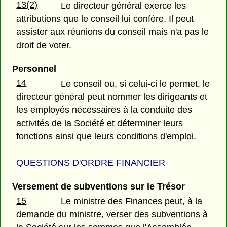
13(2)
Le directeur général exerce les
attributions que le conseil lui confère. Il peut
assister aux réunions du conseil mais n'a pas le
droit de voter.
Personnel
14
Le conseil ou, si celui-ci le permet, le
directeur général peut nommer les dirigeants et
les employés nécessaires à la conduite des
activités de la Société et déterminer leurs
fonctions ainsi que leurs conditions d'emploi.
QUESTIONS D'ORDRE FINANCIER
Versement de subventions sur le Trésor
15
Le ministre des Finances peut, à la
demande du ministre, verser des subventions à