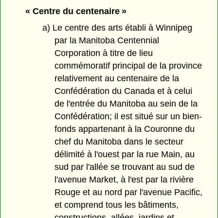
« Centre du centenaire »
a) Le centre des arts établi à Winnipeg
par la Manitoba Centennial
Corporation à titre de lieu
commémoratif principal de la province
relativement au centenaire de la
Confédération du Canada et à celui
de l'entrée du Manitoba au sein de la
Confédération; il est situé sur un bien-
fonds appartenant à la Couronne du
chef du Manitoba dans le secteur
délimité à l'ouest par la rue Main, au
sud par l'allée se trouvant au sud de
l'avenue Market, à l'est par la rivière
Rouge et au nord par l'avenue Pacific,
et comprend tous les bâtiments,
constructions, allées, jardins et