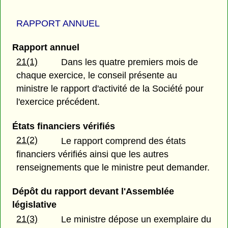
RAPPORT ANNUEL
Rapport annuel
21(1)
Dans les quatre premiers mois de
chaque exercice, le conseil présente au
ministre le rapport d'activité de la Société pour
l'exercice précédent.
États financiers vérifiés
21(2)
Le rapport comprend des états
financiers vérifiés ainsi que les autres
renseignements que le ministre peut demander.
Dépôt du rapport devant l'Assemblée
législative
21(3)
Le ministre dépose un exemplaire du