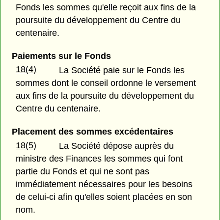
Fonds les sommes qu'elle reçoit aux fins de la
poursuite du développement du Centre du
centenaire.
Paiements sur le Fonds
18(4)
La Société paie sur le Fonds les
sommes dont le conseil ordonne le versement
aux fins de la poursuite du développement du
Centre du centenaire.
Placement des sommes excédentaires
18(5)
La Société dépose auprès du
ministre des Finances les sommes qui font
partie du Fonds et qui ne sont pas
immédiatement nécessaires pour les besoins
de celui-ci afin qu'elles soient placées en son
nom.