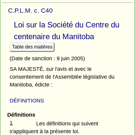
C.P.L.M. c. C40
Loi sur la Société du Centre du
centenaire du Manitoba
Table des matières
(Date de sanction : 9 juin 2005)
SA MAJESTÉ, sur l'avis et avec le
consentement de l'Assemblée législative du
Manitoba, édicte :
DÉFINITIONS
Définitions
1
Les définitions qui suivent
s'appliquent à la présente loi.