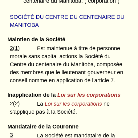
centenaire du Manitoba. ("corporation")
SOCIÉTÉ DU CENTRE DU CENTENAIRE DU
MANITOBA
Maintien de la Société
2(1)
Est maintenue à titre de personne
morale sans capital-actions la Société du
Centre du centenaire du Manitoba, composée
des membres que le lieutenant-gouverneur en
conseil nomme en application de l'article 7.
Inapplication de la
Loi sur les corporations
2(2)
La
Loi sur les corporations
ne
s'applique pas à la Société.
Mandataire de la Couronne
3
La Société est mandataire de la