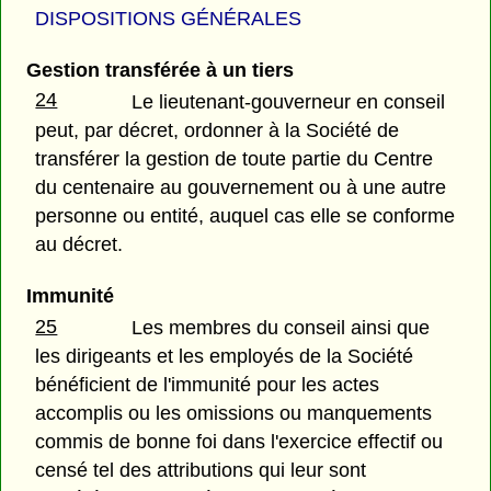
DISPOSITIONS GÉNÉRALES
Gestion transférée à un tiers
24
Le lieutenant-gouverneur en conseil
peut, par décret, ordonner à la Société de
transférer la gestion de toute partie du Centre
du centenaire au gouvernement ou à une autre
personne ou entité, auquel cas elle se conforme
au décret.
Immunité
25
Les membres du conseil ainsi que
les dirigeants et les employés de la Société
bénéficient de l'immunité pour les actes
accomplis ou les omissions ou manquements
commis de bonne foi dans l'exercice effectif ou
censé tel des attributions qui leur sont