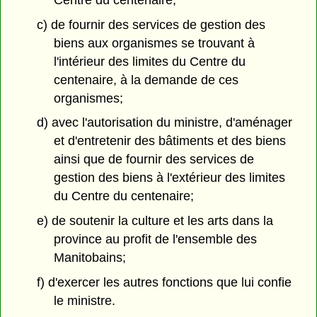
c) de fournir des services de gestion des
biens aux organismes se trouvant à
l'intérieur des limites du Centre du
centenaire, à la demande de ces
organismes;
d) avec l'autorisation du ministre, d'aménager
et d'entretenir des bâtiments et des biens
ainsi que de fournir des services de
gestion des biens à l'extérieur des limites
du Centre du centenaire;
e) de soutenir la culture et les arts dans la
province au profit de l'ensemble des
Manitobains;
f) d'exercer les autres fonctions que lui confie
le ministre.