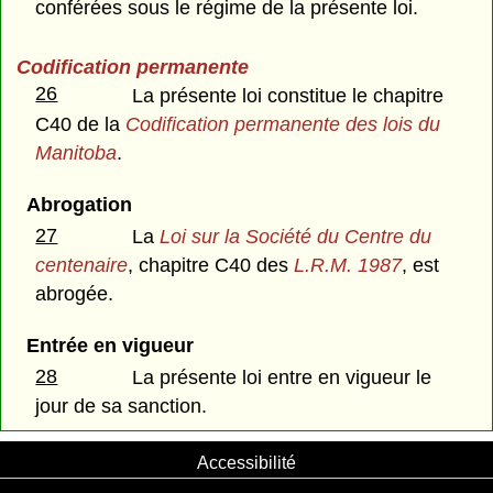
conférées sous le régime de la présente loi.
Codification permanente
26
La présente loi constitue le chapitre
C40 de la
Codification permanente des lois du
Manitoba
.
Abrogation
27
La
Loi sur la Société du Centre du
centenaire
, chapitre C40 des
L.R.M. 1987
, est
abrogée.
Entrée en vigueur
28
La présente loi entre en vigueur le
jour de sa sanction.
Accessibilité