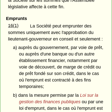
la Société sur les sommes que l'Assemblée
législative affecte à cette fin.
Emprunts
16(1)
La Société peut emprunter des
sommes uniquement avec l'approbation du
lieutenant-gouverneur en conseil et seulement :
a) auprès du gouvernement, par voie de prêt,
ou auprès d'une banque ou d'un autre
établissement financier, notamment par
voie de découvert, de marge de crédit ou
de prêt fondé sur son crédit, dans le cas
où l'emprunt est contracté à des fins
temporaires;
b) dans la mesure permise par la
Loi sur la
gestion des finances publiques
ou par une
loi d'emprunt, dans le cas où l'emprunt est