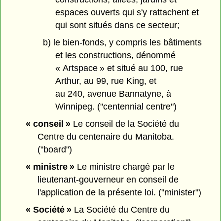
espaces ouverts qui s'y rattachent et
qui sont situés dans ce secteur;
b) le bien-fonds, y compris les bâtiments
et les constructions, dénommé
« Artspace » et situé au 100, rue
Arthur, au 99, rue King, et
au 240, avenue Bannatyne, à
Winnipeg. ("centennial centre")
« conseil »
Le conseil de la Société du
Centre du centenaire du Manitoba.
("board")
« ministre »
Le ministre chargé par le
lieutenant-gouverneur en conseil de
l'application de la présente loi. ("minister")
« Société »
La Société du Centre du