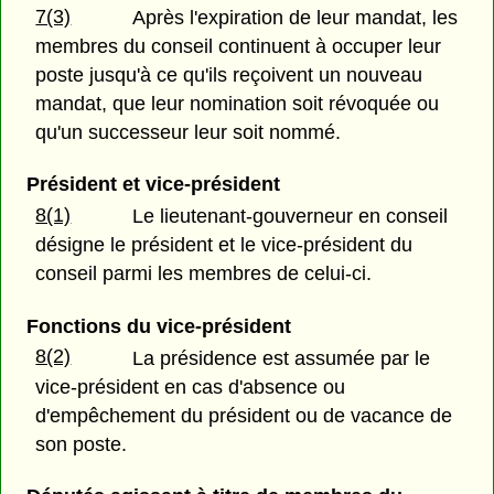
7(3)
Après l'expiration de leur mandat, les
membres du conseil continuent à occuper leur
poste jusqu'à ce qu'ils reçoivent un nouveau
mandat, que leur nomination soit révoquée ou
qu'un successeur leur soit nommé.
Président et vice-président
8(1)
Le lieutenant-gouverneur en conseil
désigne le président et le vice-président du
conseil parmi les membres de celui-ci.
Fonctions du vice-président
8(2)
La présidence est assumée par le
vice-président en cas d'absence ou
d'empêchement du président ou de vacance de
son poste.