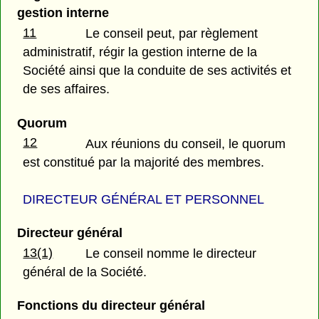
gestion interne
11
Le conseil peut, par règlement
administratif, régir la gestion interne de la
Société ainsi que la conduite de ses activités et
de ses affaires.
Quorum
12
Aux réunions du conseil, le quorum
est constitué par la majorité des membres.
DIRECTEUR GÉNÉRAL ET PERSONNEL
Directeur général
13(1)
Le conseil nomme le directeur
général de la Société.
Fonctions du directeur général