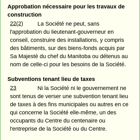
Approbation nécessaire pour les travaux de
construction
22(2)
La Société ne peut, sans
l'approbation du lieutenant-gouverneur en
conseil, construire des installations, y compris
des bâtiments, sur des biens-fonds acquis par
Sa Majesté du chef du Manitoba ou détenus au
nom de celle-ci pour les besoins de la Société.
Subventions tenant lieu de taxes
23
Ni la Société ni le gouvernement ne
sont tenus de verser une subvention tenant lieu
de taxes à des fins municipales ou autres en ce
qui concerne la Société elle-même, un des
occupants du Centre du centenaire ou
l'entreprise de la Société ou du Centre.