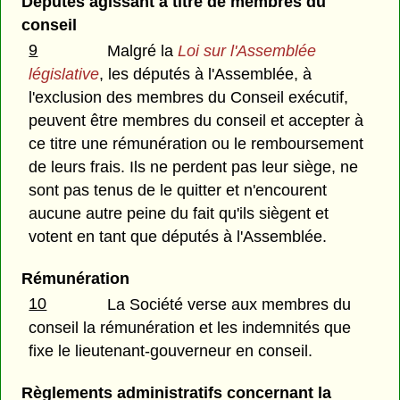
Députés agissant à titre de membres du
conseil
9
Malgré la
Loi sur l'Assemblée
législative
, les députés à l'Assemblée, à
l'exclusion des membres du Conseil exécutif,
peuvent être membres du conseil et accepter à
ce titre une rémunération ou le remboursement
de leurs frais. Ils ne perdent pas leur siège, ne
sont pas tenus de le quitter et n'encourent
aucune autre peine du fait qu'ils siègent et
votent en tant que députés à l'Assemblée.
Rémunération
10
La Société verse aux membres du
conseil la rémunération et les indemnités que
fixe le lieutenant-gouverneur en conseil.
Règlements administratifs concernant la