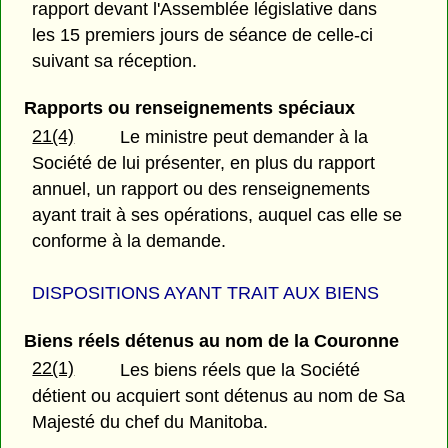
rapport devant l'Assemblée législative dans
les 15 premiers jours de séance de celle-ci
suivant sa réception.
Rapports ou renseignements spéciaux
21(4)
Le ministre peut demander à la
Société de lui présenter, en plus du rapport
annuel, un rapport ou des renseignements
ayant trait à ses opérations, auquel cas elle se
conforme à la demande.
DISPOSITIONS AYANT TRAIT AUX BIENS
Biens réels détenus au nom de la Couronne
22(1)
Les biens réels que la Société
détient ou acquiert sont détenus au nom de Sa
Majesté du chef du Manitoba.