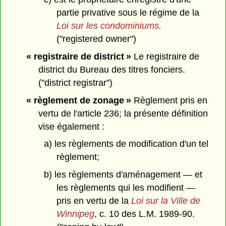
partie privative sous le régime de la
Loi sur les condominiums.
("registered owner")
« registraire de district »
Le registraire de
district du Bureau des titres fonciers.
("district registrar")
« règlement de zonage »
Règlement pris en
vertu de l'article 236; la présente définition
vise également :
a) les règlements de modification d'un tel
règlement;
b) les règlements d'aménagement — et
les règlements qui les modifient —
pris en vertu de la
Loi sur la Ville de
Winnipeg
, c. 10 des L.M. 1989-90.