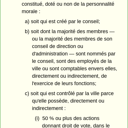
constitué, doté ou non de la personnalité
morale :
a) soit qui est créé par le conseil;
b) soit dont la majorité des membres —
ou la majorité des membres de son
conseil de direction ou
d'administration — sont nommés par
le conseil, sont des employés de la
ville ou sont comptables envers elles,
directement ou indirectement, de
l'exercice de leurs fonctions;
c) soit qui est contrôlé par la ville parce
qu'elle possède, directement ou
indirectement :
(i) 50 % ou plus des actions
donnant droit de vote, dans le