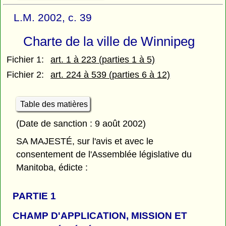
L.M. 2002, c. 39
Charte de la ville de Winnipeg
Fichier 1:
art. 1 à 223 (parties 1 à 5)
Fichier 2:
art. 224 à 539 (parties 6 à 12)
Table des matières
(Date de sanction : 9 août 2002)
SA MAJESTÉ, sur l'avis et avec le
consentement de l'Assemblée législative du
Manitoba, édicte :
PARTIE 1
CHAMP D'APPLICATION, MISSION ET