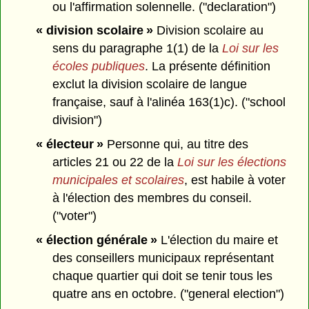
ou l'affirmation solennelle. ("declaration")
« division scolaire »
Division scolaire au
sens du paragraphe 1(1) de la
Loi sur les
écoles publiques
. La présente définition
exclut la division scolaire de langue
française, sauf à l'alinéa 163(1)c). ("school
division")
« électeur »
Personne qui, au titre des
articles 21 ou 22 de la
Loi sur les élections
municipales et scolaires
, est habile à voter
à l'élection des membres du conseil.
("voter")
« élection générale »
L'élection du maire et
des conseillers municipaux représentant
chaque quartier qui doit se tenir tous les
quatre ans en octobre. ("general election")