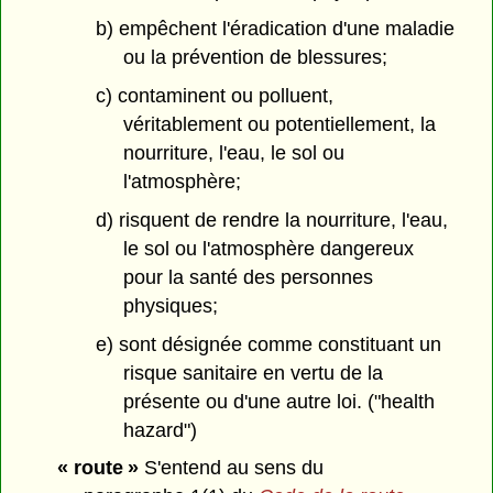
b) empêchent l'éradication d'une maladie
ou la prévention de blessures;
c) contaminent ou polluent,
véritablement ou potentiellement, la
nourriture, l'eau, le sol ou
l'atmosphère;
d) risquent de rendre la nourriture, l'eau,
le sol ou l'atmosphère dangereux
pour la santé des personnes
physiques;
e) sont désignée comme constituant un
risque sanitaire en vertu de la
présente ou d'une autre loi. ("health
hazard")
« route »
S'entend au sens du