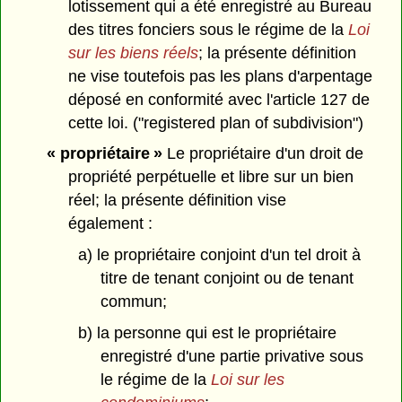
lotissement qui a été enregistré au Bureau
des titres fonciers sous le régime de la
Loi
sur les biens réels
; la présente définition
ne vise toutefois pas les plans d'arpentage
déposé en conformité avec l'article 127 de
cette loi. ("registered plan of subdivision")
« propriétaire »
Le propriétaire d'un droit de
propriété perpétuelle et libre sur un bien
réel; la présente définition vise
également :
a) le propriétaire conjoint d'un tel droit à
titre de tenant conjoint ou de tenant
commun;
b) la personne qui est le propriétaire
enregistré d'une partie privative sous
le régime de la
Loi sur les