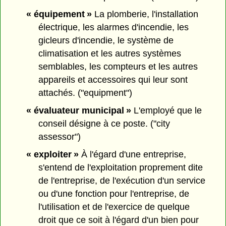
« équipement »
La plomberie, l'installation
électrique, les alarmes d'incendie, les
gicleurs d'incendie, le système de
climatisation et les autres systèmes
semblables, les compteurs et les autres
appareils et accessoires qui leur sont
attachés. ("equipment")
« évaluateur municipal »
L'employé que le
conseil désigne à ce poste. ("city
assessor")
« exploiter »
À l'égard d'une entreprise,
s'entend de l'exploitation proprement dite
de l'entreprise, de l'exécution d'un service
ou d'une fonction pour l'entreprise, de
l'utilisation et de l'exercice de quelque
droit que ce soit à l'égard d'un bien pour