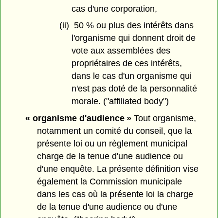
cas d'une corporation,
(ii) 50 % ou plus des intérêts dans
l'organisme qui donnent droit de
vote aux assemblées des
propriétaires de ces intérêts,
dans le cas d'un organisme qui
n'est pas doté de la personnalité
morale. ("affiliated body")
« organisme d'audience »
Tout organisme,
notamment un comité du conseil, que la
présente loi ou un règlement municipal
charge de la tenue d'une audience ou
d'une enquête. La présente définition vise
également la Commission municipale
dans les cas où la présente loi la charge
de la tenue d'une audience ou d'une