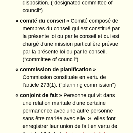
disposition. ("designated committee of
council")
« comité du conseil »
Comité composé de
membres du conseil qui est constitué par
la présente loi ou par le conseil et qui est
chargé d'une mission particulière prévue
par la présente loi ou par le conseil.
("committee of council")
« commission de planification »
Commission constituée en vertu de
l'article 273(1). ("planning commission")
« conjoint de fait »
Personne qui vit dans
une relation maritale d'une certaine
permanence avec une autre personne
sans être mariée avec elle. Si elles font
enregistrer leur union de fait en vertu de