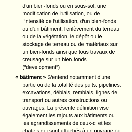
d'un bien-fonds ou en sous-sol, une
modification de l'utilisation, ou de
l'intensité de l'utilisation, d'un bien-fonds
ou d'un bâtiment, l'enlèvement du terreau
ou de la végétation, le dépôt ou le
stockage de terreau ou de matériaux sur
un bien-fonds ainsi que tous travaux de
creusage sur un bien-fonds.
("development")
« bâtiment »
S'entend notamment d'une
partie ou de la totalité des puits, pipelines,
excavations, déblais, remblais, lignes de
transport ou autres constructions ou
ouvrages. La présente définition vise
également les rajouts aux bâtiments ou
les agrandissements de ceux-ci et les
chatels qui sont attachés à un ouvrage ou