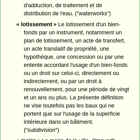
d'adduction, de traitement et de
distribution de l'eau. ("waterworks")
« lotissement »
Le lotissement d'un bien-
fonds par un instrument, notamment un
plan de lotissement, un acte de transfert,
un acte translatif de propriété, une
hypothèque, une concession ou par une
entente accordant l'usage d'un bien-fonds
ou un droit sur celui-ci, directement ou
indirectement, ou par un droit à
renouvellement, pour une période de vingt
et un ans ou plus. La présente définition
ne vise toutefois pas les baux qui ne
portent que sur l'usage de la superficie
intérieure dans un bâtiment.
("subdivision")