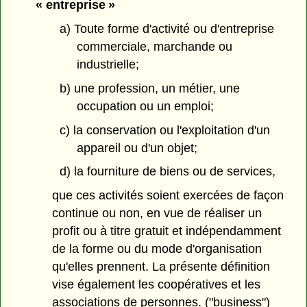
« entreprise »
a) Toute forme d'activité ou d'entreprise
commerciale, marchande ou
industrielle;
b) une profession, un métier, une
occupation ou un emploi;
c) la conservation ou l'exploitation d'un
appareil ou d'un objet;
d) la fourniture de biens ou de services,
que ces activités soient exercées de façon
continue ou non, en vue de réaliser un
profit ou à titre gratuit et indépendamment
de la forme ou du mode d'organisation
qu'elles prennent. La présente définition
vise également les coopératives et les
associations de personnes. ("business")