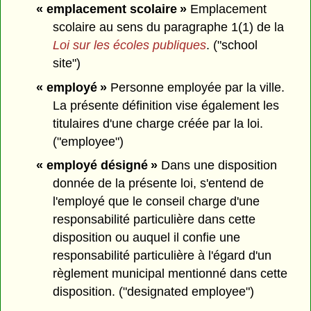
« emplacement scolaire »
Emplacement
scolaire au sens du paragraphe 1(1) de la
Loi sur les écoles publiques
. ("school
site")
« employé »
Personne employée par la ville.
La présente définition vise également les
titulaires d'une charge créée par la loi.
("employee")
« employé désigné »
Dans une disposition
donnée de la présente loi, s'entend de
l'employé que le conseil charge d'une
responsabilité particulière dans cette
disposition ou auquel il confie une
responsabilité particulière à l'égard d'un
règlement municipal mentionné dans cette
disposition. ("designated employee")