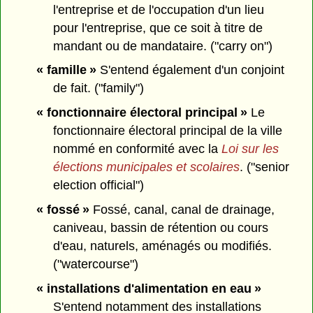
l'entreprise et de l'occupation d'un lieu
pour l'entreprise, que ce soit à titre de
mandant ou de mandataire. ("carry on")
« famille »
S'entend également d'un conjoint
de fait. ("family")
« fonctionnaire électoral principal »
Le
fonctionnaire électoral principal de la ville
nommé en conformité avec la
Loi sur les
élections municipales et scolaires
. ("senior
election official")
« fossé »
Fossé, canal, canal de drainage,
caniveau, bassin de rétention ou cours
d'eau, naturels, aménagés ou modifiés.
("watercourse")
« installations d'alimentation en eau »
S'entend notamment des installations