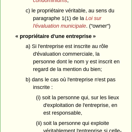
condominiums
;
c) le propriétaire véritable, au sens du
paragraphe 1(1) de la
Loi sur
l'évaluation municipale
. ("owner")
« propriétaire d'une entreprise »
a) Si l'entreprise est inscrite au rôle
d'évaluation commerciale, la
personne dont le nom y est inscrit en
regard de la mention du bien;
b) dans le cas où l'entreprise n'est pas
inscrite :
(i) soit la personne qui, sur les lieux
d'exploitation de l'entreprise, en
est responsable,
(ii) soit la personne qui exploite
véritablement l'entreprise si celle-