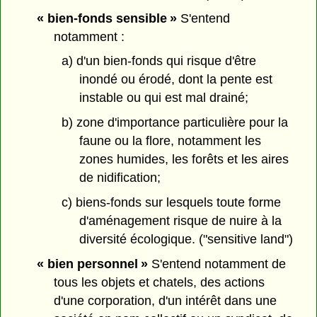
« bien-fonds sensible »
S'entend
notamment :
a) d'un bien-fonds qui risque d'être
inondé ou érodé, dont la pente est
instable ou qui est mal drainé;
b) zone d'importance particulière pour la
faune ou la flore, notamment les
zones humides, les forêts et les aires
de nidification;
c) biens-fonds sur lesquels toute forme
d'aménagement risque de nuire à la
diversité écologique. ("sensitive land")
« bien personnel »
S'entend notamment de
tous les objets et chatels, des actions
d'une corporation, d'un intérêt dans une