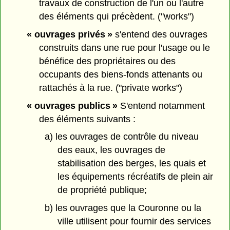
travaux de construction de l'un ou l'autre
des éléments qui précèdent. ("works")
« ouvrages privés »
s'entend des ouvrages
construits dans une rue pour l'usage ou le
bénéfice des propriétaires ou des
occupants des biens-fonds attenants ou
rattachés à la rue. ("private works")
« ouvrages publics »
S'entend notamment
des éléments suivants :
a) les ouvrages de contrôle du niveau
des eaux, les ouvrages de
stabilisation des berges, les quais et
les équipements récréatifs de plein air
de propriété publique;
b) les ouvrages que la Couronne ou la
ville utilisent pour fournir des services