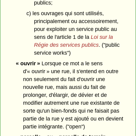
publics;
c) les ouvrages qui sont utilisés,
principalement ou accessoirement,
pour exploiter un service public au
sens de l'article 1 de la
Loi sur la
Régie des services publics
. ("public
service works")
« ouvrir »
Lorsque ce mot a le sens
d'« ouvrir » une rue, il s'entend en outre
non seulement du fait d'ouvrir une
nouvelle rue, mais aussi du fait de
prolonger, d'élargir, de dévier et de
modifier autrement une rue existante de
sorte qu'un bien-fonds qui ne faisait pas
partie de la rue y est ajouté ou en devient
partie intégrante. ("open")