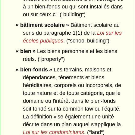
à un bien-fonds ou qui sont installés dans
ou sur ceux-ci. ("building")
« bâtiment scolaire »
Bâtiment scolaire au
sens du paragraphe 1(1) de la
Loi sur les
écoles publiques
. ("school building")
« bien »
Les biens personnels et les biens
réels. ("property")
« bien-fonds »
Les terrains, maisons et
dépendances, tènements et biens
héréditaires, corporels ou incorporels, de
toute nature et de toute catégorie, que le
domaine ou l'intérêt dans le bien-fonds
soit fondé sur la common law ou l'équité.
La définition vise également une unité
décrite dans un plan auquel s'applique la
Loi sur les condominiums
. ("land")