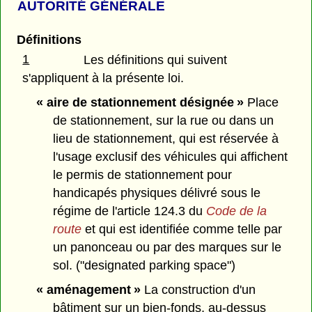
AUTORITÉ GÉNÉRALE
Définitions
1
Les définitions qui suivent
s'appliquent à la présente loi.
« aire de stationnement désignée »
Place
de stationnement, sur la rue ou dans un
lieu de stationnement, qui est réservée à
l'usage exclusif des véhicules qui affichent
le permis de stationnement pour
handicapés physiques délivré sous le
régime de l'article 124.3 du
Code de la
route
et qui est identifiée comme telle par
un panonceau ou par des marques sur le
sol. ("designated parking space")
« aménagement »
La construction d'un
bâtiment sur un bien-fonds, au-dessus