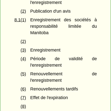
l'enregistrement
(2)
Publication d'un avis
8.1(1)
Enregistrement des sociétés à
responsabilité limitée du
Manitoba
(2)
(3)
Enregistrement
(4)
Période de validité de
l'enregistrement
(5)
Renouvellement de
l'enregistrement
(6)
Renouvellements tardifs
(7)
Effet de l'expiration
(8)