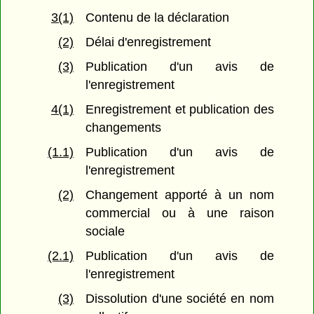
3(1)
Contenu de la déclaration
(2)
Délai d'enregistrement
(3)
Publication d'un avis de
l'enregistrement
4(1)
Enregistrement et publication des
changements
(1.1)
Publication d'un avis de
l'enregistrement
(2)
Changement apporté à un nom
commercial ou à une raison
sociale
(2.1)
Publication d'un avis de
l'enregistrement
(3)
Dissolution d'une société en nom