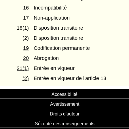
16
Incompatibilité
17
Non-application
18(1)
Disposition transitoire
(2)
Disposition transitoire
19
Codification permanente
20
Abrogation
21(1)
Entrée en vigueur
(2)
Entrée en vigueur de l'article 13
Accessibilité
Avertissement
Droits d'auteur
Sécurité des renseignements