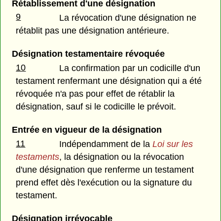
Rétablissement d'une désignation
9
La révocation d'une désignation ne
rétablit pas une désignation antérieure.
Désignation testamentaire révoquée
10
La confirmation par un codicille d'un
testament renfermant une désignation qui a été
révoquée n'a pas pour effet de rétablir la
désignation, sauf si le codicille le prévoit.
Entrée en vigueur de la désignation
11
Indépendamment de la
Loi sur les
testaments
, la désignation ou la révocation
d'une désignation que renferme un testament
prend effet dès l'exécution ou la signature du
testament.
Désignation irrévocable