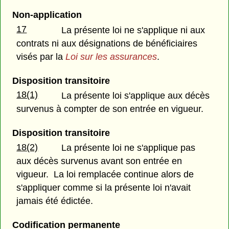
Non-application
17
La présente loi ne s'applique ni aux
contrats ni aux désignations de bénéficiaires
visés par la
Loi sur les assurances
.
Disposition transitoire
18(1)
La présente loi s'applique aux décès
survenus à compter de son entrée en vigueur.
Disposition transitoire
18(2)
La présente loi ne s'applique pas
aux décès survenus avant son entrée en
vigueur. La loi remplacée continue alors de
s'appliquer comme si la présente loi n'avait
jamais été édictée.
Codification permanente