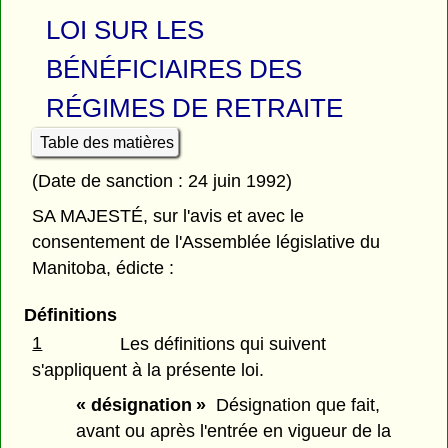
LOI SUR LES
BÉNÉFICIAIRES DES
RÉGIMES DE RETRAITE
Table des matières
(Date de sanction : 24 juin 1992)
SA MAJESTÉ, sur l'avis et avec le
consentement de l'Assemblée législative du
Manitoba, édicte :
Définitions
1
Les définitions qui suivent
s'appliquent à la présente loi.
« désignation »
Désignation que fait,
avant ou après l'entrée en vigueur de la