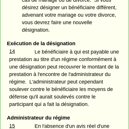
désirez désigner un bénéficiaire différent,
advenant votre mariage ou votre divorce,
vous devrez faire une nouvelle
désignation.
Exécution de la désignation
14
Le bénéficiaire à qui est payable une
prestation au titre d'un régime conformément à
une désignation peut recouvrer le montant de la
prestation à l'encontre de l'administrateur du
régime. L'administrateur peut cependant
soulever contre le bénéficiaire les moyens de
défense qu'il aurait soulevés contre le
participant qui a fait la désignation.
Administrateur du régime
15
En l'absence d'un avis réel d'une