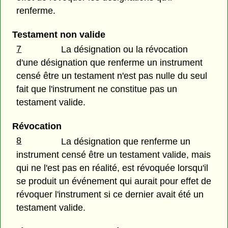
renferme.
Testament non valide
7
La désignation ou la révocation
d'une désignation que renferme un instrument
censé être un testament n'est pas nulle du seul
fait que l'instrument ne constitue pas un
testament valide.
Révocation
8
La désignation que renferme un
instrument censé être un testament valide, mais
qui ne l'est pas en réalité, est révoquée lorsqu'il
se produit un événement qui aurait pour effet de
révoquer l'instrument si ce dernier avait été un
testament valide.