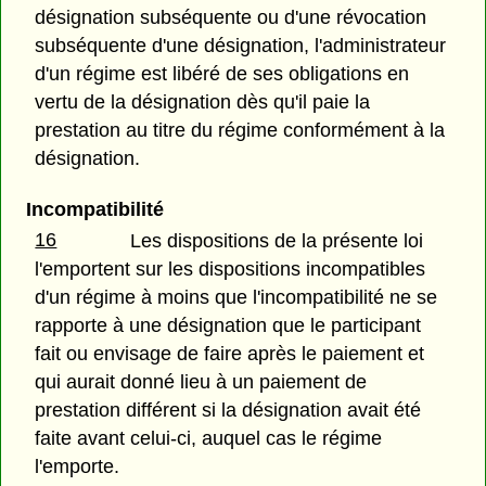
désignation subséquente ou d'une révocation
subséquente d'une désignation, l'administrateur
d'un régime est libéré de ses obligations en
vertu de la désignation dès qu'il paie la
prestation au titre du régime conformément à la
désignation.
Incompatibilité
16
Les dispositions de la présente loi
l'emportent sur les dispositions incompatibles
d'un régime à moins que l'incompatibilité ne se
rapporte à une désignation que le participant
fait ou envisage de faire après le paiement et
qui aurait donné lieu à un paiement de
prestation différent si la désignation avait été
faite avant celui-ci, auquel cas le régime
l'emporte.