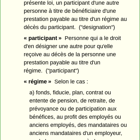
présente loi, un participant d'une autre
personne à titre de bénéficiaire d'une
prestation payable au titre d'un régime au
décès du participant. ("designation")
« participant »
Personne qui a le droit
d'en désigner une autre pour qu'elle
reçoive au décès de la personne une
prestation payable au titre d'un
régime. ("participant")
« régime »
Selon le cas :
a) fonds, fiducie, plan, contrat ou
entente de pension, de retraite, de
prévoyance ou de participation aux
bénéfices, au profit des employés ou
anciens employés, des mandataires ou
anciens mandataires d'un employeur,