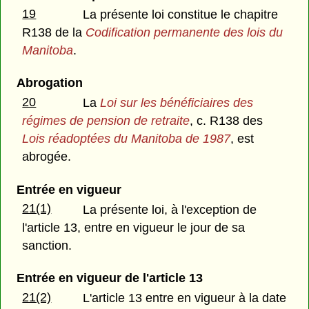
19
La présente loi constitue le chapitre
R138 de la
Codification permanente des lois du
Manitoba
.
Abrogation
20
La
Loi sur les bénéficiaires des
régimes de pension de retraite
, c. R138 des
Lois réadoptées du Manitoba de 1987
, est
abrogée.
Entrée en vigueur
21(1)
La présente loi, à l'exception de
l'article 13, entre en vigueur le jour de sa
sanction.
Entrée en vigueur de l'article 13
21(2)
L'article 13 entre en vigueur à la date