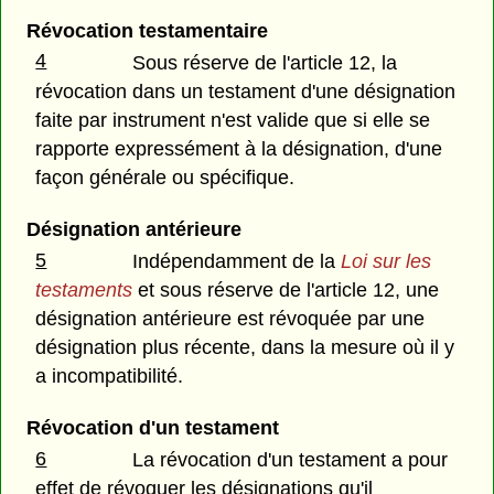
Révocation testamentaire
4
Sous réserve de l'article 12, la
révocation dans un testament d'une désignation
faite par instrument n'est valide que si elle se
rapporte expressément à la désignation, d'une
façon générale ou spécifique.
Désignation antérieure
5
Indépendamment de la
Loi sur les
testaments
et sous réserve de l'article 12, une
désignation antérieure est révoquée par une
désignation plus récente, dans la mesure où il y
a incompatibilité.
Révocation d'un testament
6
La révocation d'un testament a pour
effet de révoquer les désignations qu'il