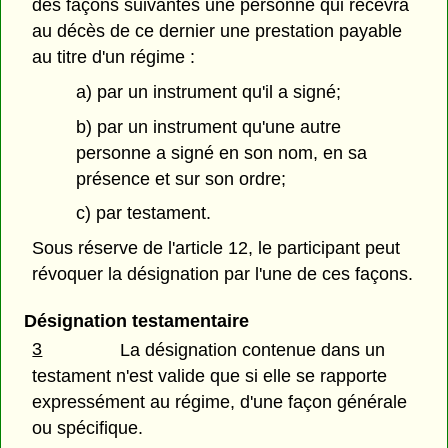
des façons suivantes une personne qui recevra
au décès de ce dernier une prestation payable
au titre d'un régime :
a) par un instrument qu'il a signé;
b) par un instrument qu'une autre
personne a signé en son nom, en sa
présence et sur son ordre;
c) par testament.
Sous réserve de l'article 12, le participant peut
révoquer la désignation par l'une de ces façons.
Désignation testamentaire
3
La désignation contenue dans un
testament n'est valide que si elle se rapporte
expressément au régime, d'une façon générale
ou spécifique.