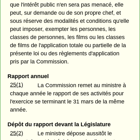
que l'intérêt public n'en sera pas menacé, elle
peut, sur demande ou de son propre chef, et
sous réserve des modalités et conditions qu'elle
peut imposer, exempter les personnes, les
classes de personnes, les films ou les classes
de films de l'application totale ou partielle de la
présente loi ou des règlements d'application
pris par la Commission.
Rapport annuel
25(1)
La Commission remet au ministre à
chaque année le rapport de ses activités pour
l'exercice se terminant le 31 mars de la même
année.
Dépôt du rapport devant la Législature
25(2)
Le ministre dépose aussitôt le