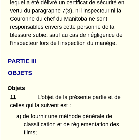
lequel a été délivré un certificat de sécurité en
vertu du paragraphe 7(3), ni l'inspecteur ni la
Couronne du chef du Manitoba ne sont
responsables envers cette personne de la
blessure subie, sauf au cas de négligence de
l'inspecteur lors de l'inspection du manège.
PARTIE
III
OBJETS
Objets
11
L'objet de la présente partie et de
celles qui la suivent est :
a) de fournir une méthode générale de
classification et de réglementation des
films;