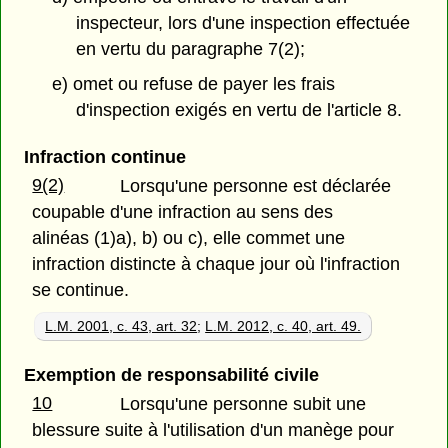
inspecteur, lors d'une inspection effectuée
en vertu du paragraphe 7(2);
e) omet ou refuse de payer les frais
d'inspection exigés en vertu de l'article 8.
Infraction continue
9(2)
Lorsqu'une personne est déclarée
coupable d'une infraction au sens des
alinéas (1)a), b) ou c), elle commet une
infraction distincte à chaque jour où l'infraction
se continue.
L.M. 2001, c. 43, art. 32
;
L.M. 2012, c. 40, art. 49.
Exemption de responsabilité civile
10
Lorsqu'une personne subit une
blessure suite à l'utilisation d'un manège pour