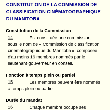
CONSTITUTION DE LA COMMISSION DE
CLASSIFICATION CINÉMATOGRAPHIQUE
DU MANITOBA
Constitution de la Commission
14
Est constituée une commission,
sous le nom de « Commission de classification
cinématographique du Manitoba », composée
d'au moins 16 membres nommés par le
lieutenant-gouverneur en conseil.
Fonction à temps plein ou partiel
15
Les membres peuvent être nommés
à temps plein ou partiel.
Durée du mandat
16
Chaque membre occupe ses