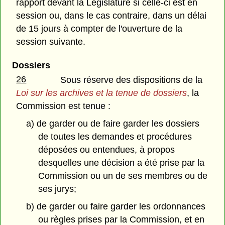
rapport devant la Législature si celle-ci est en
session ou, dans le cas contraire, dans un délai
de 15 jours à compter de l'ouverture de la
session suivante.
Dossiers
26
Sous réserve des dispositions de la
Loi sur les archives et la tenue de dossiers
, la
Commission est tenue :
a) de garder ou de faire garder les dossiers
de toutes les demandes et procédures
déposées ou entendues, à propos
desquelles une décision a été prise par la
Commission ou un de ses membres ou de
ses jurys;
b) de garder ou faire garder les ordonnances
ou règles prises par la Commission, et en