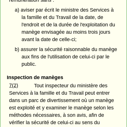
rémunération sans :
a) aviser par écrit le ministre des Services à
la famille et du Travail de la date, de
l'endroit et de la durée de l'exploitation du
manège envisagée au moins trois jours
avant la date de celle-ci;
b) assurer la sécurité raisonnable du manège
aux fins de l'utilisation de celui-ci par le
public.
Inspection de manèges
7(2)
Tout inspecteur du ministère des
Services à la famille et du Travail peut entrer
dans un parc de divertissement où un manège
est exploité et y examiner le manège selon les
méthodes nécessaires, à son avis, afin de
vérifier la sécurité de celui-ci au sens du