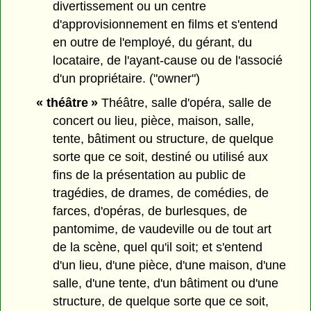
divertissement ou un centre
d'approvisionnement en films et s'entend
en outre de l'employé, du gérant, du
locataire, de l'ayant-cause ou de l'associé
d'un propriétaire. ("owner")
« théâtre »
Théâtre, salle d'opéra, salle de
concert ou lieu, pièce, maison, salle,
tente, bâtiment ou structure, de quelque
sorte que ce soit, destiné ou utilisé aux
fins de la présentation au public de
tragédies, de drames, de comédies, de
farces, d'opéras, de burlesques, de
pantomime, de vaudeville ou de tout art
de la scène, quel qu'il soit; et s'entend
d'un lieu, d'une pièce, d'une maison, d'une
salle, d'une tente, d'un bâtiment ou d'une
structure, de quelque sorte que ce soit,