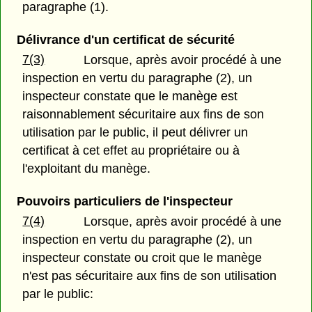
paragraphe (1).
Délivrance d'un certificat de sécurité
7(3)
Lorsque, après avoir procédé à une
inspection en vertu du paragraphe (2), un
inspecteur constate que le manège est
raisonnablement sécuritaire aux fins de son
utilisation par le public, il peut délivrer un
certificat à cet effet au propriétaire ou à
l'exploitant du manège.
Pouvoirs particuliers de l'inspecteur
7(4)
Lorsque, après avoir procédé à une
inspection en vertu du paragraphe (2), un
inspecteur constate ou croit que le manège
n'est pas sécuritaire aux fins de son utilisation
par le public: