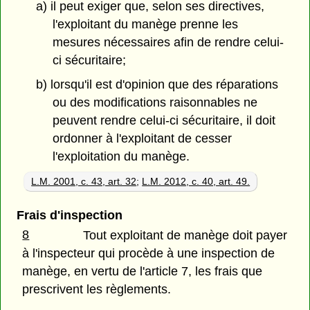
a) il peut exiger que, selon ses directives,
l'exploitant du manège prenne les
mesures nécessaires afin de rendre celui-
ci sécuritaire;
b) lorsqu'il est d'opinion que des réparations
ou des modifications raisonnables ne
peuvent rendre celui-ci sécuritaire, il doit
ordonner à l'exploitant de cesser
l'exploitation du manège.
L.M. 2001, c. 43, art. 32
;
L.M. 2012, c. 40, art. 49.
Frais d'inspection
8
Tout exploitant de manège doit payer
à l'inspecteur qui procède à une inspection de
manège, en vertu de l'article 7, les frais que
prescrivent les règlements.