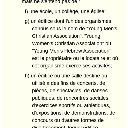
mais ne s'entend pas de :
f) une école, un collège, une église;
g) un édifice dont l'un des organismes
connus sous le nom de "Young Men's
Christian Association", "Young
Women's Christian Association" ou
"Young Men's Hebrew Association"
est le propriétaire ou le locataire et où
cet organisme exerce ses activités;
h) un édifice ou une salle destiné ou
utilisé à des fins de concerts, de
pièces, de spectacles, de danses
publiques, de rencontres sociales,
d'exercices sportifs ou athlétiques,
d'expositions, de démonstrations, de
concours ou d'autres formes de
divertissement, lequel édifice