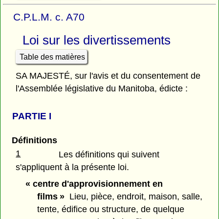
C.P.L.M. c. A70
Loi sur les divertissements
Table des matières
SA MAJESTÉ, sur l'avis et du consentement de
l'Assemblée législative du Manitoba, édicte :
PARTIE
I
Définitions
1
Les définitions qui suivent
s'appliquent à la présente loi.
« centre d'approvisionnement en
films »
Lieu, pièce, endroit, maison, salle,
tente, édifice ou structure, de quelque