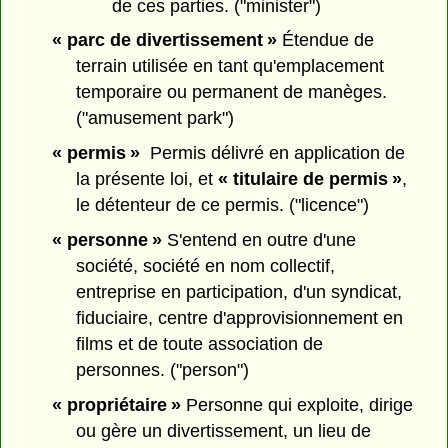
de ces parties. ("minister")
« parc de divertissement »
Étendue de
terrain utilisée en tant qu'emplacement
temporaire ou permanent de manèges.
("amusement park")
« permis »
Permis délivré en application de
la présente loi, et
« titulaire de permis »
,
le détenteur de ce permis. ("licence")
« personne »
S'entend en outre d'une
société, société en nom collectif,
entreprise en participation, d'un syndicat,
fiduciaire, centre d'approvisionnement en
films et de toute association de
personnes. ("person")
« propriétaire »
Personne qui exploite, dirige
ou gère un divertissement, un lieu de