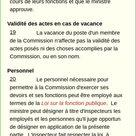
cours de leurs fonctions et que le ministre
approuve.
Validité des actes en cas de vacance
19
La vacance du poste d'un membre
de la Commission n'affecte pas la validité des
actes posés ni des choses accomplies par la
Commission, ou en son nom.
Personnel
20
Le personnel nécessaire pour
permettre à la Commission d'exercer ses
devoirs et ses fonctions peut être employé aux
termes de la
Loi sur la fonction publique
. Le
ministre peut désigner à titre d'inspecteurs les
employés et les personnes qu'il juge opportun
de désigner en application de la présente
partie. L'inspecteur fait respecter la loi, à