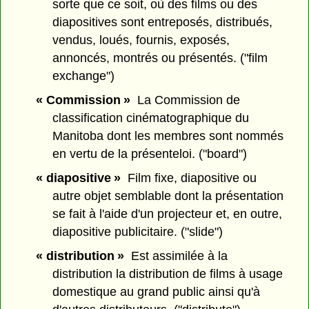
sorte que ce soit, où des films ou des
diapositives sont entreposés, distribués,
vendus, loués, fournis, exposés,
annoncés, montrés ou présentés. ("film
exchange")
« Commission »
La Commission de
classification cinématographique du
Manitoba dont les membres sont nommés
en vertu de la présenteloi. ("board")
« diapositive »
Film fixe, diapositive ou
autre objet semblable dont la présentation
se fait à l'aide d'un projecteur et, en outre,
diapositive publicitaire. ("slide")
« distribution »
Est assimilée à la
distribution la distribution de films à usage
domestique au grand public ainsi qu'à