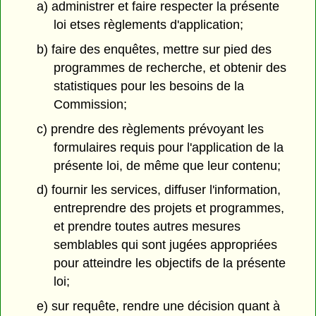
a) administrer et faire respecter la présente
loi etses règlements d'application;
b) faire des enquêtes, mettre sur pied des
programmes de recherche, et obtenir des
statistiques pour les besoins de la
Commission;
c) prendre des règlements prévoyant les
formulaires requis pour l'application de la
présente loi, de même que leur contenu;
d) fournir les services, diffuser l'information,
entreprendre des projets et programmes,
et prendre toutes autres mesures
semblables qui sont jugées appropriées
pour atteindre les objectifs de la présente
loi;
e) sur requête, rendre une décision quant à