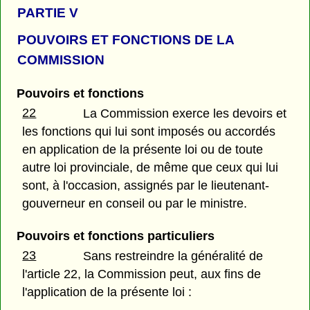
PARTIE
V
POUVOIRS ET FONCTIONS DE LA
COMMISSION
Pouvoirs et fonctions
22
La Commission exerce les devoirs et
les fonctions qui lui sont imposés ou accordés
en application de la présente loi ou de toute
autre loi provinciale, de même que ceux qui lui
sont, à l'occasion, assignés par le lieutenant-
gouverneur en conseil ou par le ministre.
Pouvoirs et fonctions particuliers
23
Sans restreindre la généralité de
l'article 22, la Commission peut, aux fins de
l'application de la présente loi :