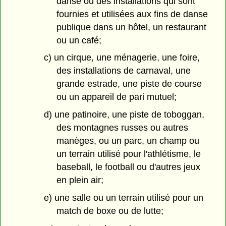
danse ou des installations qui sont
fournies et utilisées aux fins de danse
publique dans un hôtel, un restaurant
ou un café;
c) un cirque, une ménagerie, une foire,
des installations de carnaval, une
grande estrade, une piste de course
ou un appareil de pari mutuel;
d) une patinoire, une piste de toboggan,
des montagnes russes ou autres
manèges, ou un parc, un champ ou
un terrain utilisé pour l'athlétisme, le
baseball, le football ou d'autres jeux
en plein air;
e) une salle ou un terrain utilisé pour un
match de boxe ou de lutte;