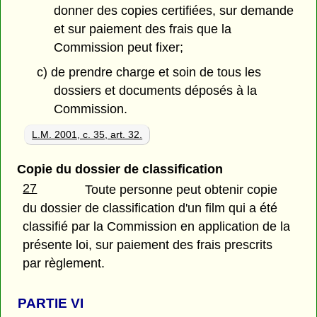
donner des copies certifiées, sur demande
et sur paiement des frais que la
Commission peut fixer;
c) de prendre charge et soin de tous les
dossiers et documents déposés à la
Commission.
L.M. 2001, c. 35, art. 32.
Copie du dossier de classification
27
Toute personne peut obtenir copie
du dossier de classification d'un film qui a été
classifié par la Commission en application de la
présente loi, sur paiement des frais prescrits
par règlement.
PARTIE
VI