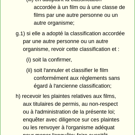
accordée à un film ou à une classe de
films par une autre personne ou un
autre organisme;
g.1) si elle a adopté la classification accordée
par une autre personne ou un autre
organisme, revoir cette classification et :
(i) soit la confirmer,
(ii) soit l'annuler et classifier le film
conformément aux règlements sans
égard à l'ancienne classification;
h) recevoir les plaintes relatives aux films,
aux titulaires de permis, au non-respect
ou à l'administration de la présente loi;
enquêter avec diligence sur ces plaintes
ou les renvoyer à l'organisme adéquat