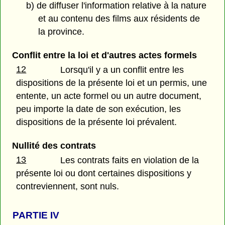
b) de diffuser l'information relative à la nature
et au contenu des films aux résidents de
la province.
Conflit entre la loi et d'autres actes formels
12
Lorsqu'il y a un conflit entre les
dispositions de la présente loi et un permis, une
entente, un acte formel ou un autre document,
peu importe la date de son exécution, les
dispositions de la présente loi prévalent.
Nullité des contrats
13
Les contrats faits en violation de la
présente loi ou dont certaines dispositions y
contreviennent, sont nuls.
PARTIE
IV