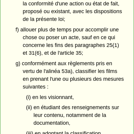
la conformité d'une action ou état de fait,
proposé ou existant, avec les dispositions
de la présente loi;
f) allouer plus de temps pour accomplir une
chose ou poser un acte, sauf en ce qui
concerne les fins des paragraphes 25(1)
et 31(6), et de l'article 35;
g) conformément aux règlements pris en
vertu de l'alinéa 53a), classifier les films
en prenant l'une ou plusieurs des mesures
suivantes :
(i) en les visionnant,
(ii) en étudiant des renseignements sur
leur contenu, notamment de la
documentation,
(iii) en adoptant la classification