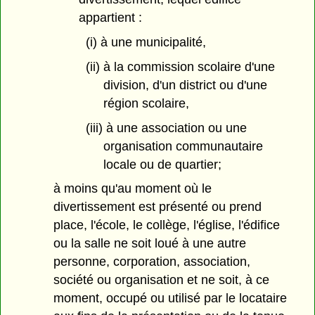
appartient :
(i) à une municipalité,
(ii) à la commission scolaire d'une
division, d'un district ou d'une
région scolaire,
(iii) à une association ou une
organisation communautaire
locale ou de quartier;
à moins qu'au moment où le
divertissement est présenté ou prend
place, l'école, le collège, l'église, l'édifice
ou la salle ne soit loué à une autre
personne, corporation, association,
société ou organisation et ne soit, à ce
moment, occupé ou utilisé par le locataire