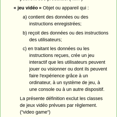
« jeu vidéo »
Objet ou appareil qui :
a) contient des données ou des
instructions enregistrées;
b) reçoit des données ou des instructions
des utilisateurs;
c) en traitant les données ou les
instructions reçues, crée un jeu
interactif que les utilisateurs peuvent
jouer ou visionner ou dont ils peuvent
faire l'expérience grâce à un
ordinateur, à un système de jeu, à
une console ou à un autre dispositif.
La présente définition exclut les classes
de jeux vidéo prévues par règlement.
("video game")