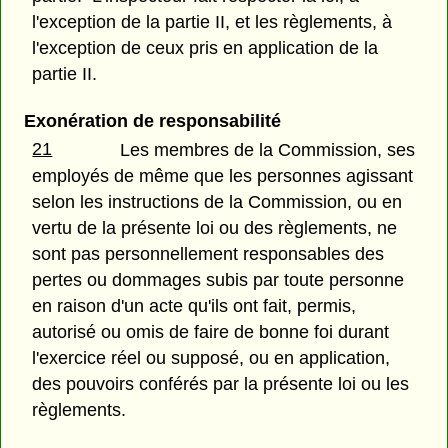
l'exception de la partie II, et les règlements, à
l'exception de ceux pris en application de la
partie II.
Exonération de responsabilité
21
Les membres de la Commission, ses
employés de même que les personnes agissant
selon les instructions de la Commission, ou en
vertu de la présente loi ou des règlements, ne
sont pas personnellement responsables des
pertes ou dommages subis par toute personne
en raison d'un acte qu'ils ont fait, permis,
autorisé ou omis de faire de bonne foi durant
l'exercice réel ou supposé, ou en application,
des pouvoirs conférés par la présente loi ou les
règlements.