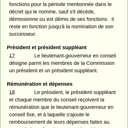
fonctions pour la période mentionnée dans le
décret qui le nomme, sauf s'il décède,
démissionne ou est démis de ses fonctions. Il
reste en fonction jusqu'à la nomination de son
successeur.
Président et président suppléant
17
Le lieutenant-gouverneur en conseil
désigne parmi les membres de la Commission
un président et un président suppléant.
Rémunération et dépenses
18
Le président, le président suppléant
et chaque membre du conseil reçoivent la
rémunération que le lieutenant-gouverneur en
conseil fixe, et à laquelle s'ajoute le
remboursement de leurs dépenses faites au