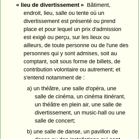
« lieu de divertissement »
Bâtiment,
endroit, lieu, salle ou tente où un
divertissement est présenté ou prend
place et pour lequel un prix d'admission
est exigé ou perçu, sur les lieux ou
ailleurs, de toute personne ou de l'une des
personnes qui y sont admises, soit au
comptant, soit sous forme de billets, de
contribution volontaire ou autrement; et
s'entend notamment de :
a) un théâtre, une salle d'opéra, une
salle de cinéma, un cinéma itinérant,
un théâtre en plein air, une salle de
divertissement, un music-hall ou une
salle de concert;
b) une salle de danse, un pavillon de