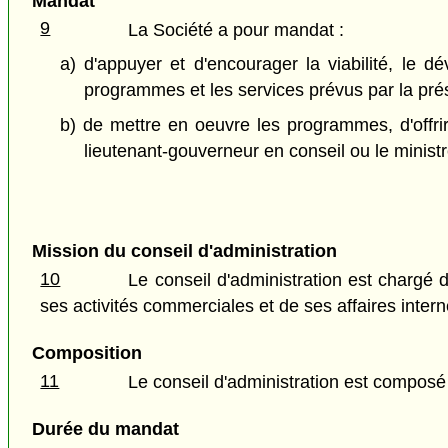
Mandat
9
La Société a pour mandat :
a) d'appuyer et d'encourager la viabilité, le d
programmes et les services prévus par la prés
b) de mettre en oeuvre les programmes, d'offrir l
lieutenant-gouverneur en conseil ou le ministr
Mission du conseil d'administration
10
Le conseil d'administration est chargé 
ses activités commerciales et de ses affaires intern
Composition
11
Le conseil d'administration est composé
Durée du mandat