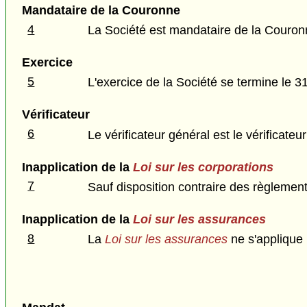
Mandataire de la Couronne
4
La Société est mandataire de la Couron
Exercice
5
L'exercice de la Société se termine le 
Vérificateur
6
Le vérificateur général est le vérificateu
Inapplication de la
Loi sur les corporations
7
Sauf disposition contraire des règlement
Inapplication de la
Loi sur les assurances
8
La
Loi sur les assurances
ne s'applique 