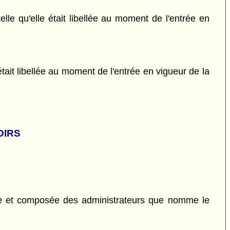
lle qu'elle était libellée au moment de l'entrée en
était libellée au moment de l'entrée en vigueur de la
OIRS
ale et composée des administrateurs que nomme le