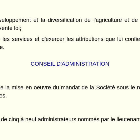
éveloppement et la diversification de l'agriculture et 
ente loi;
es services et d'exercer les attributions que lui confie
e.
CONSEIL D'ADMINISTRATION
de la mise en oeuvre du mandat de la Société sous le ré
es.
 de cinq à neuf administrateurs nommés par le lieutenan