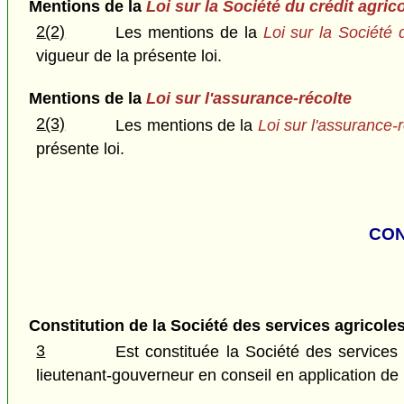
Mentions de la
Loi sur la Société du crédit agric
2(2)
Les mentions de la
Loi sur la Société 
vigueur de la présente loi.
Mentions de la
Loi sur l'assurance-récolte
2(3)
Les mentions de la
Loi sur l'assurance-
présente loi.
CON
Constitution de la Société des services agricole
3
Est constituée la Société des service
lieutenant-gouverneur en conseil en application de l'