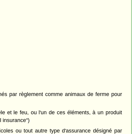
gnés par règlement comme animaux de ferme pour
 et le feu, ou l'un de ces éléments, à un produit
l insurance")
icoles ou tout autre type d'assurance désigné par