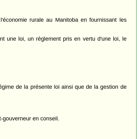
de l'économie rurale au Manitoba en fournissant les
nt une loi, un règlement pris en vertu d'une loi, le
gime de la présente loi ainsi que de la gestion de
t-gouverneur en conseil.