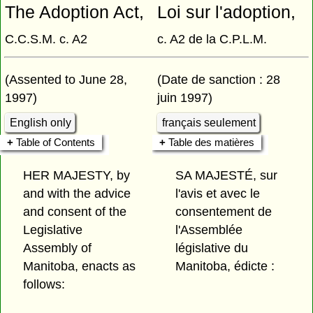
The Adoption Act,
Loi sur l'adoption,
C.C.S.M. c. A2
c. A2 de la C.P.L.M.
(Assented to June 28,
(Date de sanction : 28
1997)
juin 1997)
English only
français seulement
Table of Contents
Table des matières
HER MAJESTY, by
SA MAJESTÉ, sur
and with the advice
l'avis et avec le
and consent of the
consentement de
Legislative
l'Assemblée
Assembly of
législative du
Manitoba, enacts as
Manitoba, édicte :
follows: