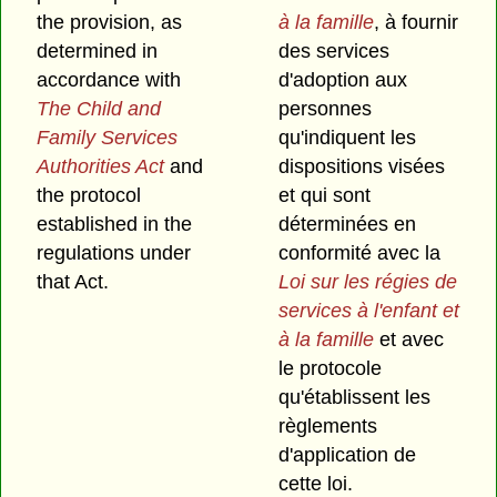
the provision, as
à la famille
, à fournir
determined in
des services
accordance with
d'adoption aux
The Child and
personnes
Family Services
qu'indiquent les
Authorities Act
and
dispositions visées
the protocol
et qui sont
established in the
déterminées en
regulations under
conformité avec la
that Act.
Loi sur les régies de
services à l'enfant et
à la famille
et avec
le protocole
qu'établissent les
règlements
d'application de
cette loi.