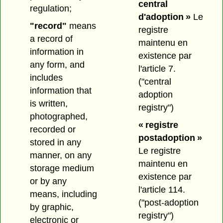
central
regulation;
d'adoption »
Le
"record"
means
registre
a record of
maintenu en
information in
existence par
any form, and
l'article 7.
includes
("central
information that
adoption
is written,
registry")
photographed,
« registre
recorded or
postadoption »
stored in any
Le registre
manner, on any
maintenu en
storage medium
existence par
or by any
l'article 114.
means, including
("post-adoption
by graphic,
registry")
electronic or