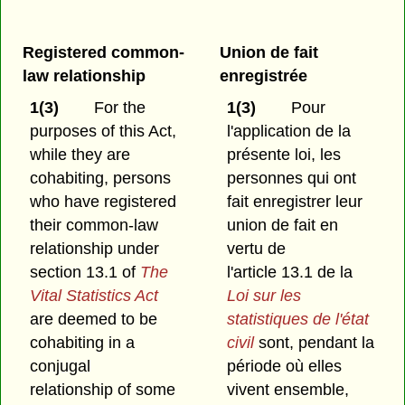
Registered common-
Union de fait
law relationship
enregistrée
1(3)
For the
1(3)
Pour
purposes of this Act,
l'application de la
while they are
présente loi, les
cohabiting, persons
personnes qui ont
who have registered
fait enregistrer leur
their common-law
union de fait en
relationship under
vertu de
section 13.1 of
The
l'article 13.1 de la
Vital Statistics Act
Loi sur les
are deemed to be
statistiques de l'état
cohabiting in a
civil
sont, pendant la
conjugal
période où elles
relationship of some
vivent ensemble,