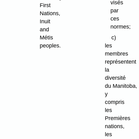
visés
First
par
Nations,
ces
Inuit
normes;
and
Métis
c)
peoples.
les
membres
représentent
la
diversité
du Manitoba,
y
compris
les
Premières
nations,
les