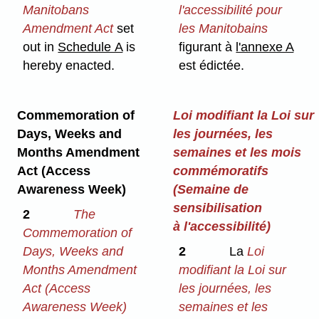
Manitobans
l'accessibilité pour
Amendment Act
set
les Manitobains
out in
Schedule A
is
figurant à
l'annexe A
hereby enacted.
est édictée.
Commemoration of
Loi modifiant la Loi sur
Days, Weeks and
les journées, les
Months Amendment
semaines et les mois
Act (Access
commémoratifs
Awareness Week)
(Semaine de
sensibilisation
2
The
à l'accessibilité)
Commemoration of
Days, Weeks and
2
La
Loi
Months Amendment
modifiant la Loi sur
Act (Access
les journées, les
Awareness Week)
semaines et les