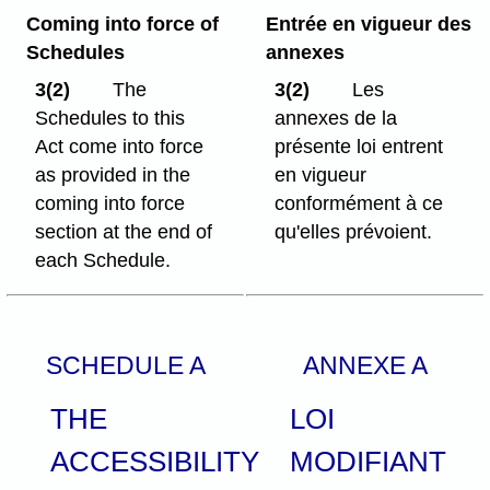
Coming into force of
Entrée en vigueur des
Schedules
annexes
3(2)
The
3(2)
Les
Schedules to this
annexes de la
Act come into force
présente loi entrent
as provided in the
en vigueur
coming into force
conformément à ce
section at the end of
qu'elles prévoient.
each Schedule.
SCHEDULE A
ANNEXE A
THE
LOI
ACCESSIBILITY
MODIFIANT