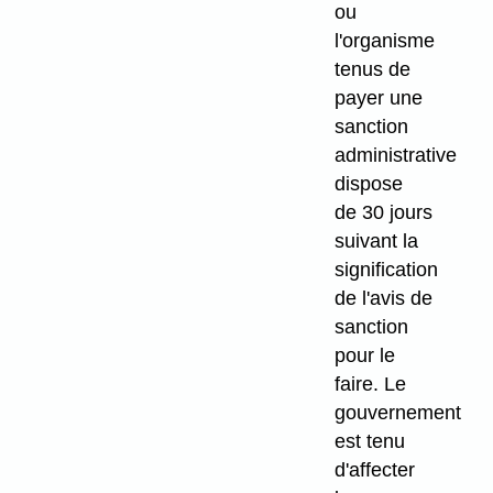
ou
l'organisme
tenus de
payer une
sanction
administrative
dispose
de 30 jours
suivant la
signification
de l'avis de
sanction
pour le
faire. Le
gouvernement
est tenu
d'affecter