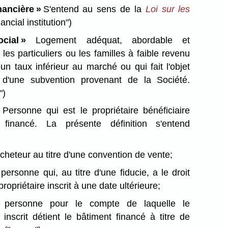
inancière »
S'entend au sens de la
Loi sur les
nancial institution")
ocial »
Logement adéquat, abordable et
les particuliers ou les familles à faible revenu
 un taux inférieur au marché ou qui fait l'objet
 d'une subvention provenant de la Société.
")
»
Personne qui est le propriétaire bénéficiaire
 financé. La présente définition s'entend
cheteur au titre d'une convention de vente;
personne qui, au titre d'une fiducie, a le droit
ropriétaire inscrit à une date ultérieure;
 personne pour le compte de laquelle le
e inscrit détient le bâtiment financé à titre de