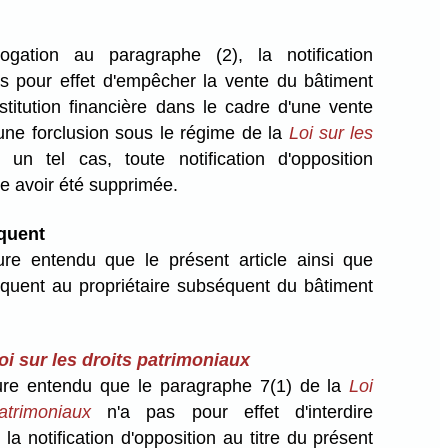
ogation au paragraphe (2), la notification
as pour effet d'empêcher la vente du bâtiment
stitution financière dans le cadre d'une vente
une forclusion sous le régime de la
Loi sur les
 un tel cas, toute notification d'opposition
e avoir été supprimée.
quent
ure entendu que le présent article ainsi que
pliquent au propriétaire subséquent du bâtiment
oi sur les droits patrimoniaux
ure entendu que le paragraphe 7(1) de la
Loi
atrimoniaux
n'a pas pour effet d'interdire
 la notification d'opposition au titre du présent