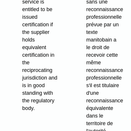
service is
sans une
entitled to be
reconnaissance
issued
professionnelle
certification if
prévue par un
the supplier
texte
holds
manitobain a
equivalent
le droit de
certification in
recevoir cette
the
même
reciprocating
reconnaissance
jurisdiction and
professionnelle
is in good
s'il est titulaire
standing with
d'une
the regulatory
reconnaissance
body.
équivalente
dans le
territoire de