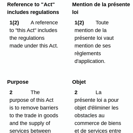
Reference to "Act"
Mention de la présente
includes regulations
loi
1(2)
A reference
1(2)
Toute
to "this Act" includes
mention de la
the regulations
présente loi vaut
made under this Act.
mention de ses
règlements
d'application.
Purpose
Objet
2
The
2
La
purpose of this Act
présente loi a pour
is to remove barriers
objet d'éliminer les
to the trade in goods
obstacles au
and the supply of
commerce de biens
services between
et de services entre