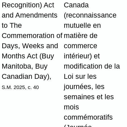
Recognition) Act
Canada
and Amendments
(reconnaissance
to The
mutuelle en
Commemoration of
matière de
Days, Weeks and
commerce
Months Act (Buy
intérieur) et
Manitoba, Buy
modification de la
Canadian Day),
Loi sur les
journées, les
S.M. 2025, c. 40
semaines et les
mois
commémoratifs