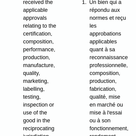
received the
1.
Un bien qui a
applicable
répondu aux
approvals
normes et reçu
relating to the
les
certification,
approbations
composition,
applicables
performance,
quant à sa
production,
reconnaissance
manufacture,
professionnelle,
quality,
composition,
marketing,
production,
labelling,
fabrication,
testing,
qualité, mise
inspection or
en marché ou
use of the
mise à l'essai
good in the
ou à son
reciprocating
fonctionnement,