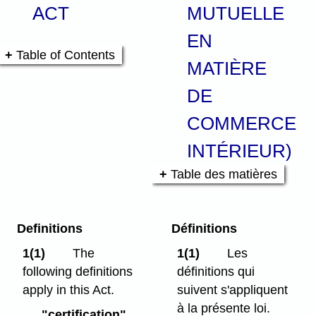
ACT
MUTUELLE
EN
Table of Contents
MATIÈRE
DE
COMMERCE
INTÉRIEUR)
Table des matières
Definitions
Définitions
1(1)
The
1(1)
Les
following definitions
définitions qui
apply in this Act.
suivent s'appliquent
à la présente loi.
"certification"