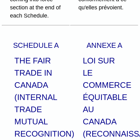
section at the end of
qu'elles prévoient.
each Schedule.
SCHEDULE A
ANNEXE A
THE FAIR
LOI SUR
TRADE IN
LE
CANADA
COMMERCE
(INTERNAL
ÉQUITABLE
TRADE
AU
MUTUAL
CANADA
RECOGNITION)
(RECONNAIS