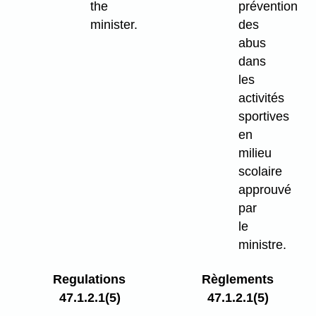
the
prévention
minister.
des
abus
dans
les
activités
sportives
en
milieu
scolaire
approuvé
par
le
ministre.
Regulations
Règlements
47.1.2.1(5)
47.1.2.1(5)