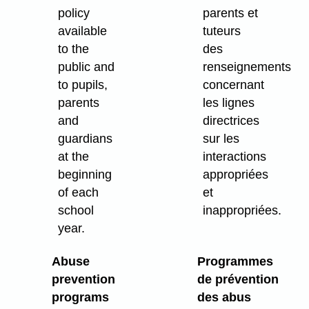
policy
parents et
available
tuteurs
to the
des
public and
renseignements
to pupils,
concernant
parents
les lignes
and
directrices
guardians
sur les
at the
interactions
beginning
appropriées
of each
et
school
inappropriées.
year.
Abuse
Programmes
prevention
de prévention
programs
des abus