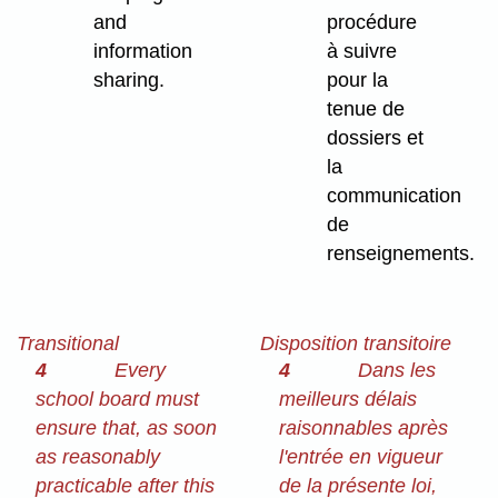
and
procédure
information
à suivre
sharing.
pour la
tenue de
dossiers et
la
communication
de
renseignements.
Transitional
Disposition transitoire
4
Every
4
Dans les
school board must
meilleurs délais
ensure that, as soon
raisonnables après
as reasonably
l'entrée en vigueur
practicable after this
de la présente loi,