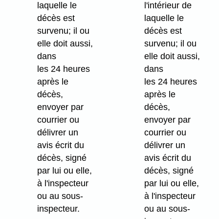
laquelle le
l'intérieur de
décès est
laquelle le
survenu; il ou
décès est
elle doit aussi,
survenu; il ou
dans
elle doit aussi,
les 24 heures
dans
après le
les 24 heures
décès,
après le
envoyer par
décès,
courrier ou
envoyer par
délivrer un
courrier ou
avis écrit du
délivrer un
décès, signé
avis écrit du
par lui ou elle,
décès, signé
à l'inspecteur
par lui ou elle,
ou au sous-
à l'inspecteur
inspecteur.
ou au sous-