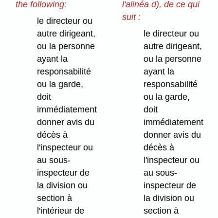
the following:
l'alinéa d), de ce qui
suit :
le directeur ou
autre dirigeant,
le directeur ou
ou la personne
autre dirigeant,
ayant la
ou la personne
responsabilité
ayant la
ou la garde,
responsabilité
doit
ou la garde,
immédiatement
doit
donner avis du
immédiatement
décès à
donner avis du
l'inspecteur ou
décès à
au sous-
l'inspecteur ou
inspecteur de
au sous-
la division ou
inspecteur de
section à
la division ou
l'intérieur de
section à