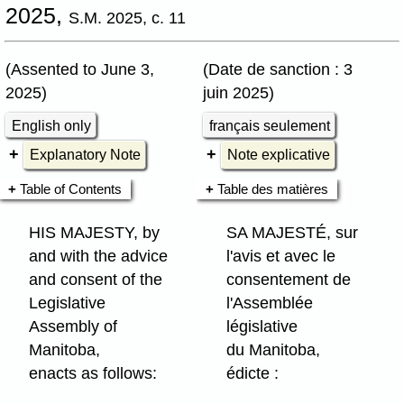
2025,
S.M. 2025, c. 11
(Assented to June 3,
(Date de sanction : 3
2025)
juin 2025)
English only
français seulement
Explanatory Note
Note explicative
Table of Contents
Table des matières
HIS MAJESTY, by
SA MAJESTÉ, sur
and with the advice
l'avis et avec le
and consent of the
consentement de
Legislative
l'Assemblée
Assembly of
législative
Manitoba,
du Manitoba,
enacts as follows:
édicte :