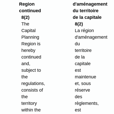
Region
d'aménagement
continued
du territoire
8(2)
de la capitale
The
8(2)
Capital
La région
Planning
d'aménagement
Region is
du
hereby
territoire
continued
de la
and,
capitale
subject to
est
the
maintenue
regulations,
et, sous
consists of
réserve
the
des
territory
règlements,
within the
est