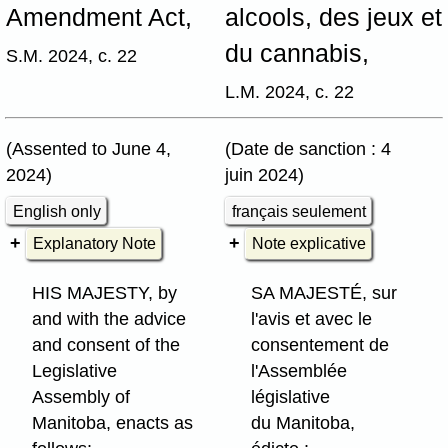
Amendment Act,
alcools, des jeux et
du cannabis,
S.M. 2024, c. 22
L.M. 2024, c. 22
(Assented to June 4,
(Date de sanction : 4
2024)
juin 2024)
English only
français seulement
Explanatory Note
Note explicative
HIS MAJESTY, by
SA MAJESTÉ, sur
and with the advice
l'avis et avec le
and consent of the
consentement de
Legislative
l'Assemblée
Assembly of
législative
Manitoba, enacts as
du Manitoba,