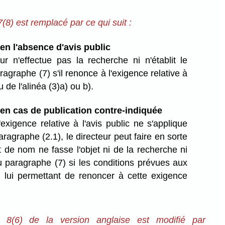
8) est remplacé par ce qui suit :
n l'absence d'avis public
ur n'effectue pas la recherche ni n'établit le
ragraphe (7) s'il renonce à l'exigence relative à
u de l'alinéa (3)a) ou b).
n cas de publication contre-indiquée
'exigence relative à l'avis public ne s'applique
ragraphe (2.1), le directeur peut faire en sorte
de nom ne fasse l'objet ni de la recherche ni
u paragraphe (7) si les conditions prévues aux
) lui permettant de renoncer à cette exigence
 8(6) de la version anglaise est modifié par