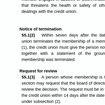
that threatens the health or safety of ot
dealings with the credit union.
Notice of termination
55.1(2)
Within seven days after the da
union terminates the membership of a mem
(1), the credit union must give the person no
together with a statement of the grou
membership was terminated.
Request for review
55.1(3)
A person whose membership is t
section may request that the board of directo
review the decision. The request must be in 
the credit union within 14 days after the dat
under subsection (2).