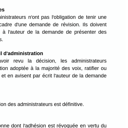
es
nistrateurs n'ont pas l'obligation de tenir une
cadre d'une demande de révision. Ils doivent
re à l'auteur de la demande de présenter des
s.
l d'administration
voir revu la décision, les administrateurs
tion adoptée à la majorité des voix, ratifier ou
 et en avisent par écrit l'auteur de la demande
ion des administrateurs est définitive.
nne dont l'adhésion est révoquée en vertu du