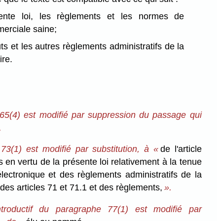
ente loi, les règlements et les normes de
erciale saine;
uts et les autres règlements administratifs de la
ire.
65(4) est modifié par suppression du passage qui
.
73(1) est modifié par substitution, à «
de l'article
 en vertu de la présente loi relativement à la tenue
lectronique et des règlements administratifs de la
«
des articles 71 et 71.1 et des règlements,
».
troductif du paragraphe 77(1) est modifié par