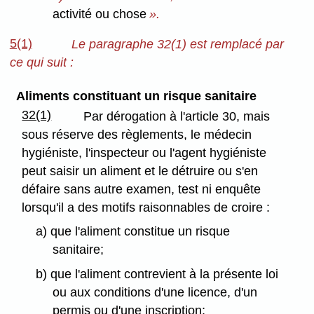
activité ou chose
».
5(1)
Le paragraphe 32(1) est remplacé par
ce qui suit :
Aliments constituant un risque sanitaire
32(1)
Par dérogation à l'article 30, mais
sous réserve des règlements, le médecin
hygiéniste, l'inspecteur ou l'agent hygiéniste
peut saisir un aliment et le détruire ou s'en
défaire sans autre examen, test ni enquête
lorsqu'il a des motifs raisonnables de croire :
a) que l'aliment constitue un risque
sanitaire;
b) que l'aliment contrevient à la présente loi
ou aux conditions d'une licence, d'un
permis ou d'une inscription;