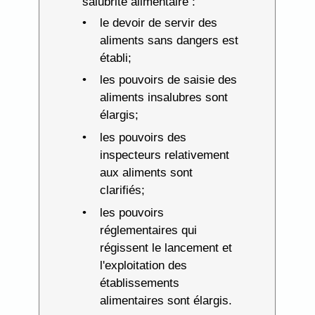
salubrité alimentaire :
le devoir de servir des
aliments sans dangers est
établi;
les pouvoirs de saisie des
aliments insalubres sont
élargis;
les pouvoirs des
inspecteurs relativement
aux aliments sont
clarifiés;
les pouvoirs
réglementaires qui
régissent le lancement et
l'exploitation des
établissements
alimentaires sont élargis.