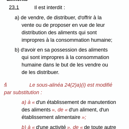
23.1
Il est interdit :
a) de vendre, de distribuer, d'offrir à la
vente ou de proposer en vue de leur
distribution des aliments qui sont
impropres à la consommation humaine;
b) d'avoir en sa possession des aliments
qui sont impropres à la consommation
humaine dans le but de les vendre ou
de les distribuer.
4
Le sous-alinéa 24(2)a)(i) est modifié
par substitution :
a) à «
d'un établissement de manutention
des aliments
», de «
d'un aliment, d'un
établissement alimentaire
»;
b) à «
d'une activité
», de «
de toute autre