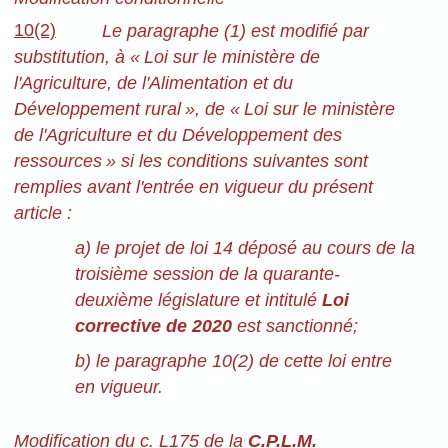
10(2)
Le paragraphe (1) est modifié par
substitution, à « Loi sur le ministère de
l'Agriculture, de l'Alimentation et du
Développement rural », de « Loi sur le ministère
de l'Agriculture et du Développement des
ressources » si les conditions suivantes sont
remplies avant l'entrée en vigueur du présent
article :
a) le projet de loi 14 déposé au cours de la
troisième session de la quarante-
deuxième législature et intitulé
Loi
corrective de 2020
est sanctionné;
b) le paragraphe 10(2) de cette loi entre
en vigueur.
Modification du c. L175 de la
C.P.L.M.