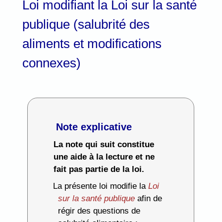
Loi modifiant la Loi sur la santé
publique (salubrité des
aliments et modifications
connexes)
Note explicative
La note qui suit constitue
une aide à la lecture et ne
fait pas partie de la loi.
La présente loi modifie la
Loi
sur la santé publique
afin de
régir des questions de