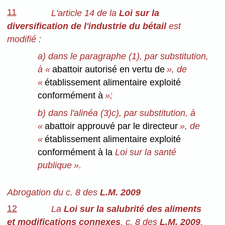
11
L'article 14 de la
Loi sur la
diversification de l'industrie du bétail
est
modifié :
a) dans le paragraphe (1), par substitution,
à «
abattoir autorisé en vertu de
», de
«
établissement alimentaire exploité
conformément à
»;
b) dans l'alinéa (3)c), par substitution, à
«
abattoir approuvé par le directeur
», de
«
établissement alimentaire exploité
conformément à la
Loi sur la santé
publique ».
Abrogation du c. 8 des
L.M. 2009
12
La
Loi sur la salubrité des aliments
et modifications connexes
, c. 8 des
L.M. 2009
,