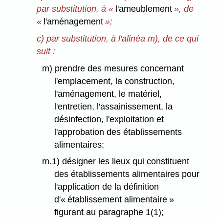
par substitution, à «
l'ameublement
», de
«
l'aménagement
»;
c) par substitution, à l'alinéa m), de ce qui
suit :
m) prendre des mesures concernant
l'emplacement, la construction,
l'aménagement, le matériel,
l'entretien, l'assainissement, la
désinfection, l'exploitation et
l'approbation des établissements
alimentaires;
m.1) désigner les lieux qui constituent
des établissements alimentaires pour
l'application de la définition
d'« établissement alimentaire »
figurant au paragraphe 1(1);