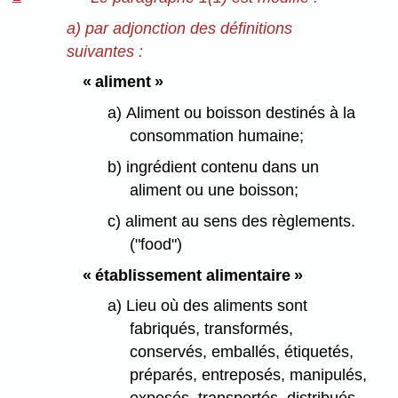
a) par adjonction des définitions
suivantes :
« aliment »
a) Aliment ou boisson destinés à la
consommation humaine;
b) ingrédient contenu dans un
aliment ou une boisson;
c) aliment au sens des règlements.
("food")
« établissement alimentaire »
a) Lieu où des aliments sont
fabriqués, transformés,
conservés, emballés, étiquetés,
préparés, entreposés, manipulés,