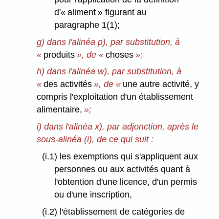
d'« aliment » figurant au
paragraphe 1(1);
g) dans l'alinéa p), par substitution, à
«
produits
», de «
choses
»;
h) dans l'alinéa w), par substitution, à
«
des activités
», de «
une autre activité, y
compris l'exploitation d'un établissement
alimentaire,
»;
i) dans l'alinéa x), par adjonction, après le
sous-alinéa (i), de ce qui suit :
(i.1) les exemptions qui s'appliquent aux
personnes ou aux activités quant à
l'obtention d'une licence, d'un permis
ou d'une inscription,
(i.2) l'établissement de catégories de