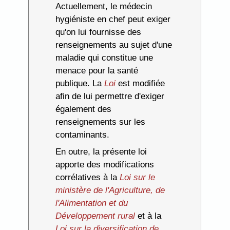
Actuellement, le médecin
hygiéniste en chef peut exiger
qu'on lui fournisse des
renseignements au sujet d'une
maladie qui constitue une
menace pour la santé
publique. La
Loi
est modifiée
afin de lui permettre d'exiger
également des
renseignements sur les
contaminants.
En outre, la présente loi
apporte des modifications
corrélatives à la
Loi sur le
ministère de l'Agriculture, de
l'Alimentation et du
Développement rural
et à la
Loi sur la diversification de