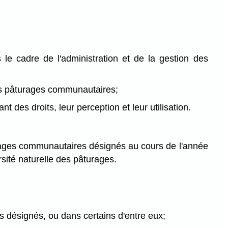
s le cadre de l'administration et de la gestion des
 des pâturages communautaires;
 des droits, leur perception et leur utilisation.
urages communautaires désignés au cours de l'année
rsité naturelle des pâturages.
s désignés, ou dans certains d'entre eux;