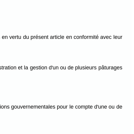
 en vertu du présent article en conformité avec leur
stration et la gestion d'un ou de plusieurs pâturages
ions gouvernementales pour le compte d'une ou de