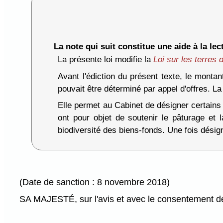
La note qui suit constitue une aide à la lect
La présente loi modifie la
Loi sur les terres
Avant l'édiction du présent texte, le monta
pouvait être déterminé par appel d'offres. L
Elle permet au Cabinet de désigner certains
ont pour objet de soutenir le pâturage et 
biodiversité des biens-fonds. Une fois désig
(Date de sanction : 8 novembre 2018)
SA MAJESTÉ, sur l'avis et avec le consentement de 