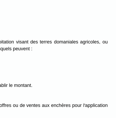
itation visant des terres domaniales agricoles, ou
squels peuvent :
blir le montant.
offres ou de ventes aux enchères pour l'application