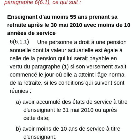
paragraphe 6(6.1), ce qui suit :
Enseignant d'au moins 55 ans prenant sa
retraite après le 30 mai 2010 avec moins de 10
années de service
6(6.1.1)
Une personne a droit à une pension
annuelle dont la valeur actuarielle est égale à
celle de la pension qui lui serait payable en
vertu du paragraphe (1) si son versement avait
commencé le jour où elle a atteint l'âge normal
de la retraite, si les conditions qui suivent sont
réunies :
a) avoir accumulé des états de service à titre
d'enseignant le 31 mai 2010 ou après
cette date;
b) avoir moins de 10 ans de service à titre
d'enseignant;