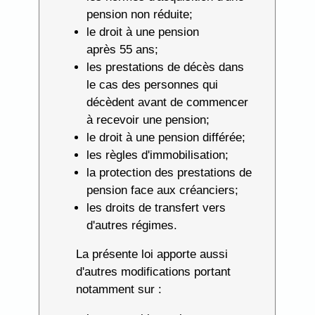
pension non réduite;
le droit à une pension
après 55 ans;
les prestations de décès dans
le cas des personnes qui
décèdent avant de commencer
à recevoir une pension;
le droit à une pension différée;
les règles d'immobilisation;
la protection des prestations de
pension face aux créanciers;
les droits de transfert vers
d'autres régimes.
La présente loi apporte aussi
d'autres modifications portant
notamment sur :