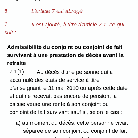
6
L'article 7 est abrogé.
7
Il est ajouté, à titre d'article 7.1, ce qui
suit :
Admissibilité du conjoint ou conjoint de fait
survivant à une prestation de décès avant la
retraite
7.1(1)
Au décès d'une personne qui a
accumulé des états de service à titre
d'enseignant le 31 mai 2010 ou après cette date
et qui ne recevait pas encore de pension, la
caisse verse une rente à son conjoint ou
conjoint de fait survivant sauf si, selon le cas :
a) au moment du décès, cette personne vivait
séparée de son conjoint ou conjoint de fait