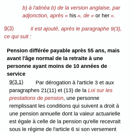
b) à l'alinéa b) de la version anglaise, par
adjonction, après «
his
», de «
or her
».
9(3)
Il est ajouté, après le paragraphe 9(3),
ce qui suit :
Pension différée payable après 55 ans, mais
avant l'âge normal de la retraite à une
personne ayant moins de 10 années de
service
9(3.1)
Par dérogation à l'article 3 et aux
paragraphes 21(11) et (13) de la
Loi sur les
prestations de pension
, une personne
remplissant les conditions qui suivent a droit à
une pension annuelle dont la valeur actuarielle
est égale à celle de la pension qu'elle recevrait
sous le régime de l'article 6 si son versement