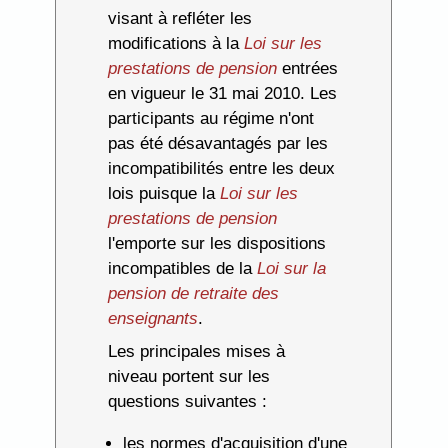
visant à refléter les
modifications à la
Loi sur les
prestations de pension
entrées
en vigueur le 31 mai 2010. Les
participants au régime n'ont
pas été désavantagés par les
incompatibilités entre les deux
lois puisque la
Loi sur les
prestations de pension
l'emporte sur les dispositions
incompatibles de la
Loi sur la
pension de retraite des
enseignants
.
Les principales mises à
niveau portent sur les
questions suivantes :
les normes d'acquisition d'une