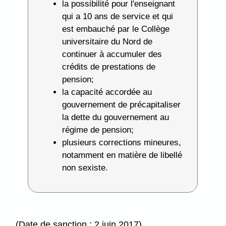
la possibilité pour l'enseignant
qui a 10 ans de service et qui
est embauché par le Collège
universitaire du Nord de
continuer à accumuler des
crédits de prestations de
pension;
la capacité accordée au
gouvernement de précapitaliser
la dette du gouvernement au
régime de pension;
plusieurs corrections mineures,
notamment en matière de libellé
non sexiste.
(Date de sanction : 2 juin 2017)