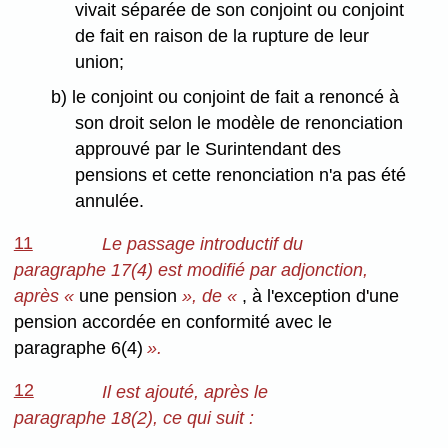
vivait séparée de son conjoint ou conjoint
de fait en raison de la rupture de leur
union;
b) le conjoint ou conjoint de fait a renoncé à
son droit selon le modèle de renonciation
approuvé par le Surintendant des
pensions et cette renonciation n'a pas été
annulée.
11
Le passage introductif du
paragraphe 17(4) est modifié par adjonction,
après «
une pension
», de «
, à l'exception d'une
pension accordée en conformité avec le
paragraphe 6(4)
».
12
Il est ajouté, après le
paragraphe 18(2), ce qui suit :