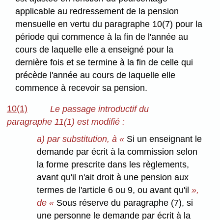
applicable au redressement de la pension
mensuelle en vertu du paragraphe 10(7) pour la
période qui commence à la fin de l'année au
cours de laquelle elle a enseigné pour la
dernière fois et se termine à la fin de celle qui
précède l'année au cours de laquelle elle
commence à recevoir sa pension.
10(1)
Le passage introductif du
paragraphe 11(1) est modifié :
a) par substitution, à «
Si un enseignant le
demande par écrit à la commission selon
la forme prescrite dans les règlements,
avant qu'il n'ait droit à une pension aux
termes de l'article 6 ou 9, ou avant qu'il
»,
de «
Sous réserve du paragraphe (7), si
une personne le demande par écrit à la