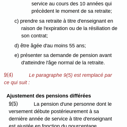
service au cours des 10 années qui
précèdent le moment de sa retraite;
c) prendre sa retraite à titre d'enseignant en
raison de l'expiration ou de la résiliation de
son contrat;
d) être âgée d'au moins 55 ans;
e) présenter sa demande de pension avant
d'atteindre l'âge normal de la retraite.
9(4)
Le paragraphe 9(5) est remplacé par
ce qui suit :
Ajustement des pensions différées
9(5)
La pension d'une personne dont le
versement débute postérieurement à sa
dernière année de service à titre d'enseignant
est ajustée en fonction du pourcentage