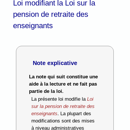
Loi modifiant la Loi sur la
pension de retraite des
enseignants
Note explicative
La note qui suit constitue une
aide à la lecture et ne fait pas
partie de la loi.
La présente loi modifie la
Loi
sur la pension de retraite des
enseignants
. La plupart des
modifications sont des mises
à niveau administratives