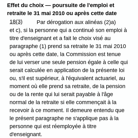
Effet du choix — poursuite de l'emploi et
retraite le 31 mai 2010
ou après cette date
18(3)
Par dérogation aux alinéas (2)a)
et c), si la personne qui a continué son emploi à
titre d'enseignant et a fait le choix visé au
paragraphe (1) prend sa retraite le 31 mai 2010
ou après cette date, la Commission est tenue
de lui verser une seule pension égale à celle qui
serait calculée en application de la présente loi
ou, s'il est supérieur, à l'équivalent actuariel, au
moment où elle prend sa retraite, de la pension
ou de la rente qui lui serait payable à l'âge
normal de la retraite si elle commençait à la
recevoir à ce moment. Il demeure entendu que
le présent paragraphe ne s'applique pas à la
personne qui est réemployée à titre
d'enseignant.