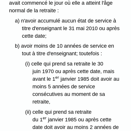
avait commencé le jour où elle a atteint l'âge
normal de la retraite :
a) n'avoir accumulé aucun état de service à
titre d'enseignant le 31 mai 2010 ou après
cette date;
b) avoir moins de 10 années de service en
tout à titre d'enseignant; toutefois :
(i) celle qui prend sa retraite le 30
juin 1970 ou après cette date, mais
er
avant le 1
janvier 1985 doit avoir au
moins 5 années de service
consécutives au moment de sa
retraite,
(ii) celle qui prend sa retraite
er
du 1
janvier 1985 ou après cette
date doit avoir au moins 2 années de