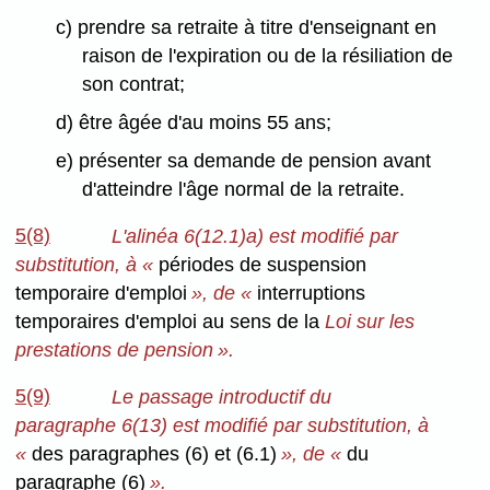
c) prendre sa retraite à titre d'enseignant en
raison de l'expiration ou de la résiliation de
son contrat;
d) être âgée d'au moins 55 ans;
e) présenter sa demande de pension avant
d'atteindre l'âge normal de la retraite.
5(8)
L'alinéa 6(12.1)a) est modifié par
substitution, à «
périodes de suspension
temporaire d'emploi
», de «
interruptions
temporaires d'emploi au sens de la
Loi sur les
prestations de pension ».
5(9)
Le passage introductif du
paragraphe 6(13) est modifié par substitution, à
«
des paragraphes (6) et (6.1)
», de «
du
paragraphe (6)
».