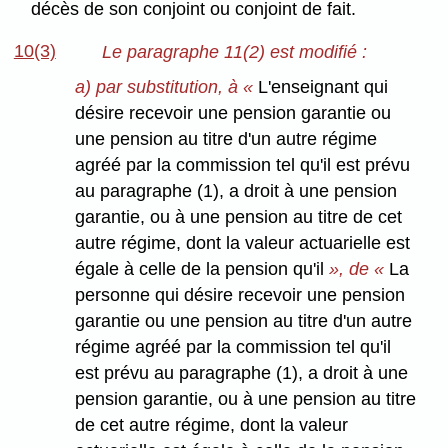
décès de son conjoint ou conjoint de fait.
10(3)
Le paragraphe 11(2) est modifié :
a) par substitution, à «
L'enseignant qui
désire recevoir une pension garantie ou
une pension au titre d'un autre régime
agréé par la commission tel qu'il est prévu
au paragraphe (1), a droit à une pension
garantie, ou à une pension au titre de cet
autre régime, dont la valeur actuarielle est
égale à celle de la pension qu'il
», de «
La
personne qui désire recevoir une pension
garantie ou une pension au titre d'un autre
régime agréé par la commission tel qu'il
est prévu au paragraphe (1), a droit à une
pension garantie, ou à une pension au titre
de cet autre régime, dont la valeur