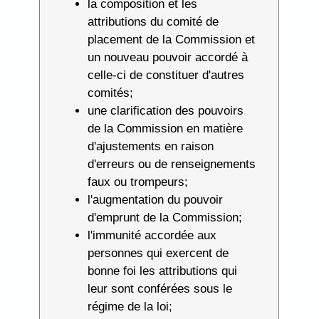
la composition et les
attributions du comité de
placement de la Commission et
un nouveau pouvoir accordé à
celle-ci de constituer d'autres
comités;
une clarification des pouvoirs
de la Commission en matière
d'ajustements en raison
d'erreurs ou de renseignements
faux ou trompeurs;
l'augmentation du pouvoir
d'emprunt de la Commission;
l'immunité accordée aux
personnes qui exercent de
bonne foi les attributions qui
leur sont conférées sous le
régime de la loi;