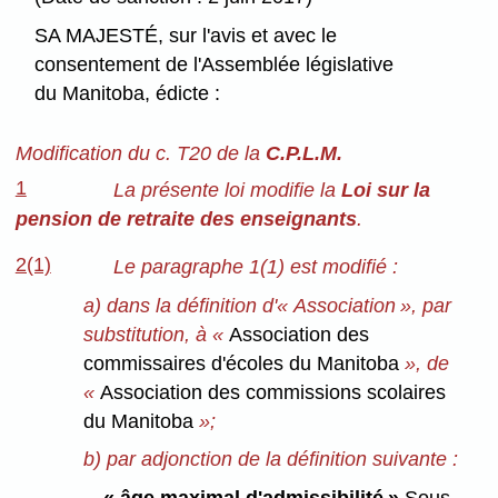
SA MAJESTÉ, sur l'avis et avec le
consentement de l'Assemblée législative
du Manitoba, édicte :
Modification du c. T20 de la
C.P.L.M.
1
La présente loi modifie la
Loi sur la
pension de retraite des enseignants
.
2(1)
Le paragraphe 1(1) est modifié :
a) dans la définition d'« Association », par
substitution, à «
Association des
commissaires d'écoles du Manitoba
», de
«
Association des commissions scolaires
du Manitoba
»;
b) par adjonction de la définition suivante :