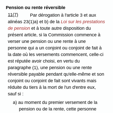
Pension ou rente réversible
11(7)
Par dérogation à l'article 3 et aux
alinéas 23(1)a) et b) de la
Loi sur les prestations
de pension
et à toute autre disposition du
présent article, si la Commission commence à
verser une pension ou une rente à une
personne qui a un conjoint ou conjoint de fait à
la date où les versements commencent, celle-ci
est réputée avoir choisi, en vertu du
paragraphe (1), une pension ou une rente
réversible payable pendant qu'elle-même et son
conjoint ou conjoint de fait sont vivants mais
réduite du tiers à la mort de l'un d'entre eux,
sauf si :
a) au moment du premier versement de la
pension ou de la rente, cette personne