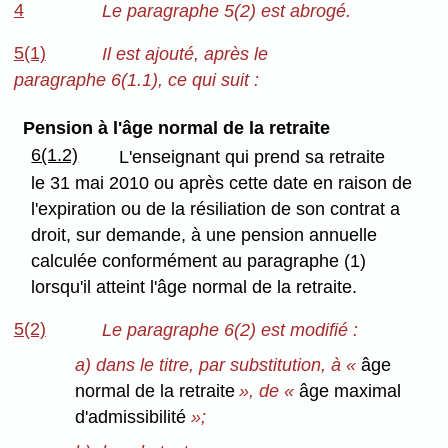
4
Le paragraphe 5(2) est abrogé.
5(1)
Il est ajouté, après le
paragraphe 6(1.1), ce qui suit :
Pension à l'âge normal de la retraite
6(1.2)
L'enseignant qui prend sa retraite
le 31 mai 2010 ou après cette date en raison de
l'expiration ou de la résiliation de son contrat a
droit, sur demande, à une pension annuelle
calculée conformément au paragraphe (1)
lorsqu'il atteint l'âge normal de la retraite.
5(2)
Le paragraphe 6(2) est modifié :
a) dans le titre, par substitution, à «
âge
normal de la retraite
», de «
âge maximal
d'admissibilité
»;