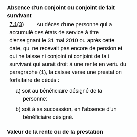
Absence d'un conjoint ou conjoint de fait
survivant
7.1(3)
Au décès d'une personne qui a
accumulé des états de service à titre
d'enseignant le 31 mai 2010 ou après cette
date, qui ne recevait pas encore de pension et
qui ne laisse ni conjoint ni conjoint de fait
survivant qui aurait droit à une rente en vertu du
paragraphe (1), la caisse verse une prestation
forfaitaire de décès :
a) soit au bénéficiaire désigné de la
personne;
b) soit à sa succession, en l'absence d'un
bénéficiaire désigné.
Valeur de la rente ou de la prestation