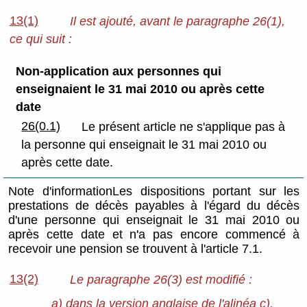
13(1)
Il est ajouté, avant le paragraphe 26(1),
ce qui suit :
Non-application aux personnes qui
enseignaient le 31 mai 2010 ou après cette
date
26(0.1)
Le présent article ne s'applique pas à
la personne qui enseignait le 31 mai 2010 ou
après cette date.
Note d'informationLes dispositions portant sur les
prestations de décès payables à l'égard du décès
d'une personne qui enseignait le 31 mai 2010 ou
après cette date et n'a pas encore commencé à
recevoir une pension se trouvent à l'article 7.1.
13(2)
Le paragraphe 26(3) est modifié :
a) dans la version anglaise de l'alinéa c),