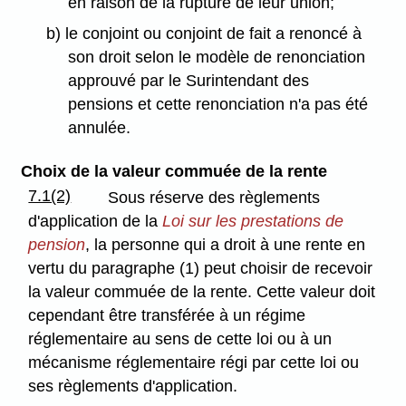
en raison de la rupture de leur union;
b) le conjoint ou conjoint de fait a renoncé à
son droit selon le modèle de renonciation
approuvé par le Surintendant des
pensions et cette renonciation n'a pas été
annulée.
Choix de la valeur commuée de la rente
7.1(2)
Sous réserve des règlements
d'application de la
Loi sur les prestations de
pension
, la personne qui a droit à une rente en
vertu du paragraphe (1) peut choisir de recevoir
la valeur commuée de la rente. Cette valeur doit
cependant être transférée à un régime
réglementaire au sens de cette loi ou à un
mécanisme réglementaire régi par cette loi ou
ses règlements d'application.