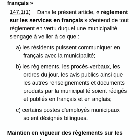
français »
147.1(1)
Dans le présent article,
« règlement
sur les services en français »
s'entend de tout
règlement en vertu duquel une municipalité
s'engage à veiller à ce que :
a) les résidents puissent communiquer en
français avec la municipalité;
b) les règlements, les procès-verbaux, les
ordres du jour, les avis publics ainsi que
les autres renseignements et documents
produits par la municipalité soient rédigés
et publiés en français et en anglais;
c) certains postes d'employés municipaux
soient désignés bilingues.
Maintien en vigueur des règlements sur les