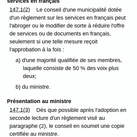
services en français
147.1(2)
Le conseil d'une municipalité dotée
d'un règlement sur les services en français peut
l'abroger ou le modifier de sorte à réduire l'offre
de services ou de documents en français,
seulement si une telle mesure reçoit
l'approbation à la fois :
a) d'une majorité qualifiée de ses membres,
laquelle consiste de 50 % des voix plus
deux;
b) du ministre.
Présentation au ministre
147.1(3)
Dès que possible après l'adoption en
seconde lecture d'un règlement visé au
paragraphe (2), le conseil en soumet une copie
certifiée au ministre.