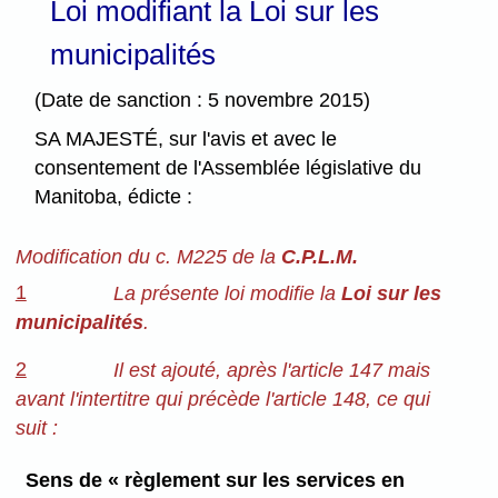
Loi modifiant la Loi sur les
municipalités
(Date de sanction : 5 novembre 2015)
SA MAJESTÉ, sur l'avis et avec le
consentement de l'Assemblée législative du
Manitoba, édicte :
Modification du c. M225 de la
C.P.L.M.
1
La présente loi modifie la
Loi sur les
municipalités
.
2
Il est ajouté, après l'article 147 mais
avant l'intertitre qui précède l'article 148, ce qui
suit :
Sens de « règlement sur les services en