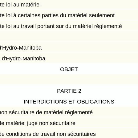
te loi au matériel
te loi à certaines parties du matériel seulement
te loi au travail portant sur du matériel réglementé
 d'Hydro-Manitoba
 d'Hydro-Manitoba
OBJET
PARTIE 2
INTERDICTIONS ET OBLIGATIONS
n non sécuritaire de matériel réglementé
n de matériel jugé non sécuritaire
de conditions de travail non sécuritaires