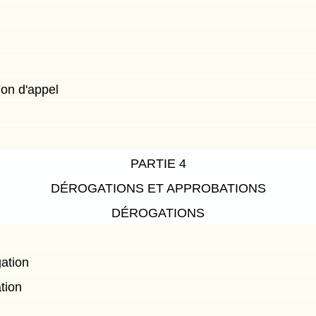
on d'appel
PARTIE 4
DÉROGATIONS ET APPROBATIONS
DÉROGATIONS
n
gation
tion