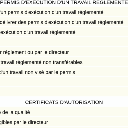
PERMIS D'EXÉCUTION D'UN TRAVAIL RÉGLEMENTÉ
un permis d'exécution d'un travail réglementé
délivrer des permis d'exécution d'un travail réglementé
'exécution d'un travail réglementé
 règlement ou par le directeur
 travail réglementé non transférables
d'un travail non visé par le permis
CERTIFICATS D'AUTORISATION
de la qualité
ibles par le directeur