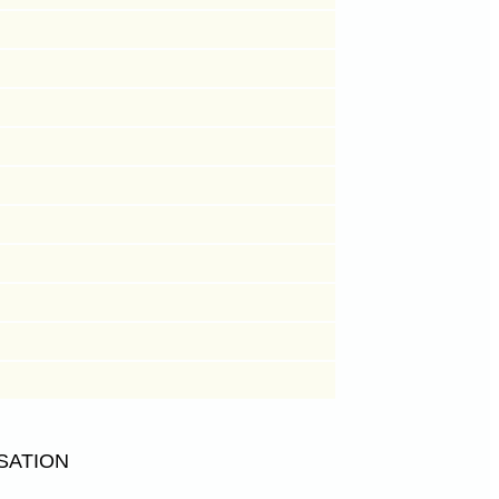
SATION