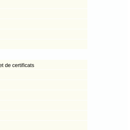
 de certificats