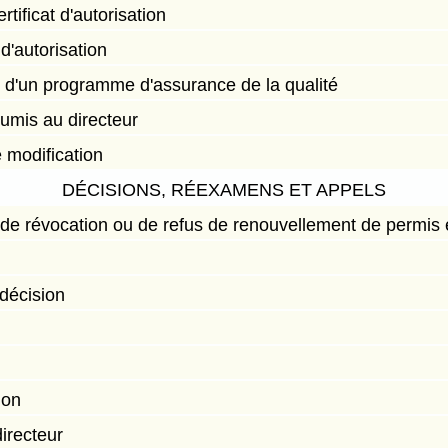
rtificat d'autorisation
 d'autorisation
n d'un programme d'assurance de la qualité
umis au directeur
 modification
DÉCISIONS, RÉEXAMENS ET APPELS
de révocation ou de refus de renouvellement de permis et
 décision
ion
irecteur