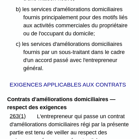
b) les services d'améliorations domiciliaires
fournis principalement pour des motifs liés
aux activités commerciales du propriétaire
ou de l'occupant du domicile;
c) les services d'améliorations domiciliaires
fournis par un sous-traitant dans le cadre
d'un accord passé avec l'entrepreneur
général.
EXIGENCES APPLICABLES AUX CONTRATS
Contrats d'améliorations domiciliaires —
respect des exigences
263(1)
L'entrepreneur qui passe un contrat
d'améliorations domiciliaires régi par la présente
partie est tenu de veiller au respect des