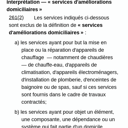
Interprétation — « services d'améliorations
domiciliaires »
261(2)
Les services indiqués ci-dessous
sont exclus de la définition de
« services
d'améliorations domiciliaires »
:
a) les services ayant pour but la mise en
place ou la réparation d'appareils de
chauffage — notamment de chaudières
— de chauffe-eau, d'appareils de
climatisation, d'appareils électroménagers,
d'installation de plomberie, d'enceintes de
baignoire ou de spas, sauf si ces services
sont fournis dans le cadre de travaux
contractés;
b) les services ayant pour objet un élément,
une composante, une dépendance ou un
système qui fait partie d'un domicile