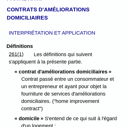
CONTRATS D'AMÉLIORATIONS
DOMICILIAIRES
INTERPRÉTATION ET APPLICATION
Définitions
261(1)
Les définitions qui suivent
s'appliquent à la présente partie.
« contrat d'améliorations domiciliaires »
Contrat
passé entre un consommateur et
un entrepreneur et ayant pour objet la
fourniture de services d'améliorations
domiciliaires. ("home improvement
contract")
« domicile »
S'entend de ce qui suit à l'égard
d'un logement :