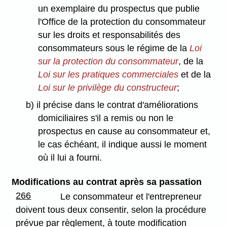
un exemplaire du prospectus que publie
l'Office de la protection du consommateur
sur les droits et responsabilités des
consommateurs sous le régime de la
Loi
sur la protection du consommateur
, de la
Loi sur les pratiques commerciales
et de la
Loi sur le privilège du constructeur
;
b) il précise dans le contrat d'améliorations
domiciliaires s'il a remis ou non le
prospectus en cause au consommateur et,
le cas échéant, il indique aussi le moment
où il lui a fourni.
Modifications au contrat après sa passation
266
Le consommateur et l'entrepreneur
doivent tous deux consentir, selon la procédure
prévue par règlement, à toute modification