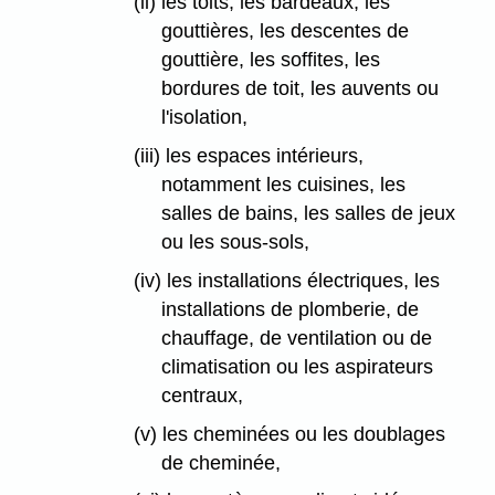
(ii) les toits, les bardeaux, les
gouttières, les descentes de
gouttière, les soffites, les
bordures de toit, les auvents ou
l'isolation,
(iii) les espaces intérieurs,
notamment les cuisines, les
salles de bains, les salles de jeux
ou les sous-sols,
(iv) les installations électriques, les
installations de plomberie, de
chauffage, de ventilation ou de
climatisation ou les aspirateurs
centraux,
(v) les cheminées ou les doublages
de cheminée,