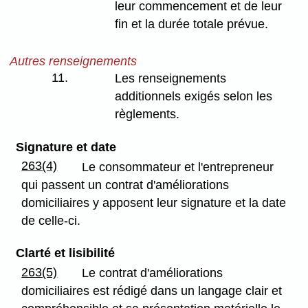
leur commencement et de leur
fin et la durée totale prévue.
Autres renseignements
11.
Les renseignements
additionnels exigés selon les
règlements.
Signature
et date
263(4)
Le consommateur et l'entrepreneur
qui passent un contrat d'améliorations
domiciliaires y apposent leur signature et la date
de celle-ci.
Clarté et lisibilité
263(5)
Le contrat d'améliorations
domiciliaires est rédigé dans un langage clair et