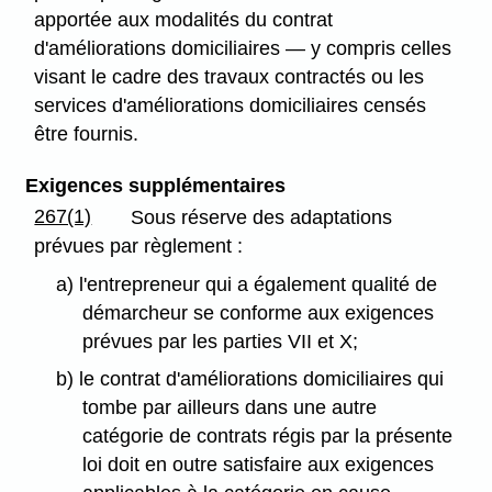
apportée aux modalités du contrat
d'améliorations domiciliaires — y compris celles
visant le cadre des travaux contractés ou les
services d'améliorations domiciliaires censés
être fournis.
Exigences supplémentaires
267(1)
Sous réserve des adaptations
prévues par règlement :
a) l'entrepreneur qui a également qualité de
démarcheur se conforme aux exigences
prévues par les parties VII et X;
b) le contrat d'améliorations domiciliaires qui
tombe par ailleurs dans une autre
catégorie de contrats régis par la présente
loi doit en outre satisfaire aux exigences