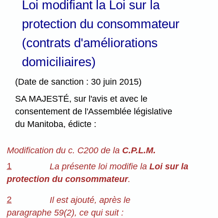
Loi modifiant la Loi sur la
protection du consommateur
(contrats d'améliorations
domiciliaires)
(Date de sanction : 30 juin 2015)
SA MAJESTÉ, sur l'avis et avec le
consentement de l'Assemblée législative
du Manitoba, édicte :
Modification du c. C200 de la
C.P.L.M.
1
La présente loi modifie la
Loi sur la
protection du consommateur
.
2
Il est ajouté, après le
paragraphe 59(2), ce qui suit :