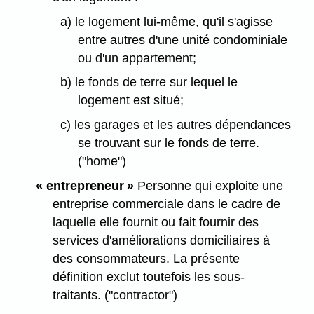
a) le logement lui-même, qu'il s'agisse
entre autres d'une unité condominiale
ou d'un appartement;
b) le fonds de terre sur lequel le
logement est situé;
c) les garages et les autres dépendances
se trouvant sur le fonds de terre.
("home")
« entrepreneur »
Personne qui exploite une
entreprise commerciale dans le cadre de
laquelle elle fournit ou fait fournir des
services d'améliorations domiciliaires à
des consommateurs. La présente
définition exclut toutefois les sous-
traitants. ("contractor")