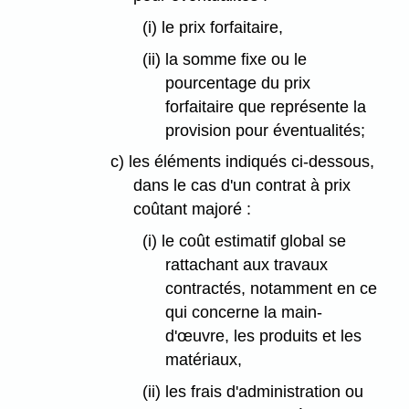
(i) le prix forfaitaire,
(ii) la somme fixe ou le
pourcentage du prix
forfaitaire que représente la
provision pour éventualités;
c) les éléments indiqués ci-dessous,
dans le cas d'un contrat à prix
coûtant majoré :
(i) le coût estimatif global se
rattachant aux travaux
contractés, notamment en ce
qui concerne la main-
d'œuvre, les produits et les
matériaux,
(ii) les frais d'administration ou