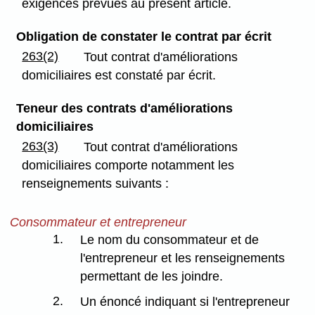
exigences prévues au présent article.
Obligation de constater le contrat par écrit
263(2)
Tout contrat d'améliorations
domiciliaires est constaté par écrit.
Teneur des contrats d'améliorations
domiciliaires
263(3)
Tout contrat d'améliorations
domiciliaires comporte notamment les
renseignements suivants :
Consommateur et entrepreneur
1.
Le nom du consommateur et de
l'entrepreneur et les renseignements
permettant de les joindre.
2.
Un énoncé indiquant si l'entrepreneur