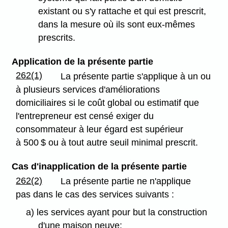
existant ou s'y rattache et qui est prescrit,
dans la mesure où ils sont eux-mêmes
prescrits.
Application
de la présente partie
262(1)
La présente partie s'applique à un ou
à plusieurs services d'améliorations
domiciliaires si le coût global ou estimatif que
l'entrepreneur est censé exiger du
consommateur à leur égard est supérieur
à 500 $ ou à tout autre seuil minimal prescrit.
Cas d'inapplication de la présente partie
262(2)
La présente partie ne n'applique
pas dans le cas des services suivants :
a) les services ayant pour but la construction
d'une maison neuve;