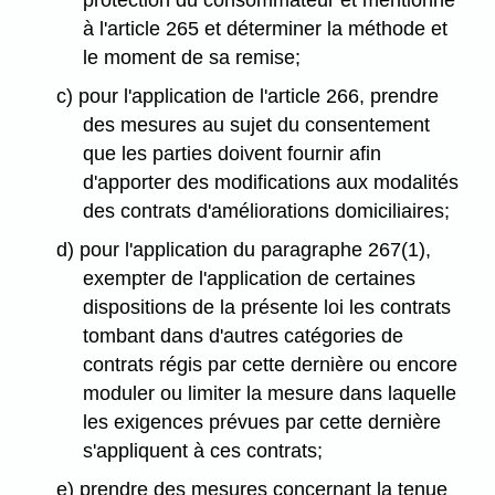
protection du consommateur et mentionné
à l'article 265 et déterminer la méthode et
le moment de sa remise;
c) pour l'application de l'article 266, prendre
des mesures au sujet du consentement
que les parties doivent fournir afin
d'apporter des modifications aux modalités
des contrats d'améliorations domiciliaires;
d) pour l'application du paragraphe 267(1),
exempter de l'application de certaines
dispositions de la présente loi les contrats
tombant dans d'autres catégories de
contrats régis par cette dernière ou encore
moduler ou limiter la mesure dans laquelle
les exigences prévues par cette dernière
s'appliquent à ces contrats;
e) prendre des mesures concernant la tenue