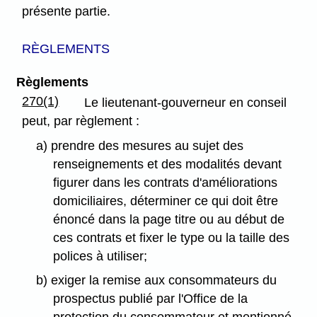
présente partie.
RÈGLEMENTS
Règlements
270(1)
Le lieutenant-gouverneur en conseil
peut, par règlement :
a) prendre des mesures au sujet des
renseignements et des modalités devant
figurer dans les contrats d'améliorations
domiciliaires, déterminer ce qui doit être
énoncé dans la page titre ou au début de
ces contrats et fixer le type ou la taille des
polices à utiliser;
b) exiger la remise aux consommateurs du
prospectus publié par l'Office de la