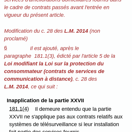
le cadre de contrats passés avant l'entrée en
vigueur du présent article.
Modification du c. 28 des
L.M. 2014
(non
proclamé)
6
Il est ajouté, après le
paragraphe 181.1(3), édicté par l'article 5 de la
Loi modifiant la Loi sur la protection du
consommateur (contrats de services de
communication à distance)
, c. 28 des
L.M. 2014
, ce qui suit :
Inapplication de la partie XXVII
181.1(4)
Il demeure entendu que la partie
XXVII ne s'applique pas aux contrats relatifs aux
systèmes de télésurveillance si leur installation