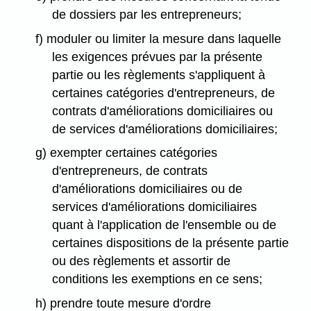
de dossiers par les entrepreneurs;
f) moduler ou limiter la mesure dans laquelle
les exigences prévues par la présente
partie ou les règlements s'appliquent à
certaines catégories d'entrepreneurs, de
contrats d'améliorations domiciliaires ou
de services d'améliorations domiciliaires;
g) exempter certaines catégories
d'entrepreneurs, de contrats
d'améliorations domiciliaires ou de
services d'améliorations domiciliaires
quant à l'application de l'ensemble ou de
certaines dispositions de la présente partie
ou des règlements et assortir de
conditions les exemptions en ce sens;
h) prendre toute mesure d'ordre