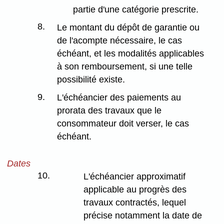
partie d'une catégorie prescrite.
8.
Le montant du dépôt de garantie ou
de l'acompte nécessaire, le cas
échéant, et les modalités applicables
à son remboursement, si une telle
possibilité existe.
9.
L'échéancier des paiements au
prorata des travaux que le
consommateur doit verser, le cas
échéant.
Dates
10.
L'échéancier approximatif
applicable au progrès des
travaux contractés, lequel
précise notamment la date de