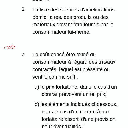
6.
La liste des services d'améliorations
domiciliaires, des produits ou des
matériaux devant être fournis par le
consommateur lui-même.
Coût
7.
Le coût censé être exigé du
consommateur à l'égard des travaux
contractés, lequel est présenté ou
ventilé comme suit :
a) le prix forfaitaire, dans le cas d'un
contrat prévoyant un tel prix;
b) les éléments indiqués ci-dessous,
dans le cas d'un contrat à prix
forfaitaire assorti d'une provision
pour éventualités :