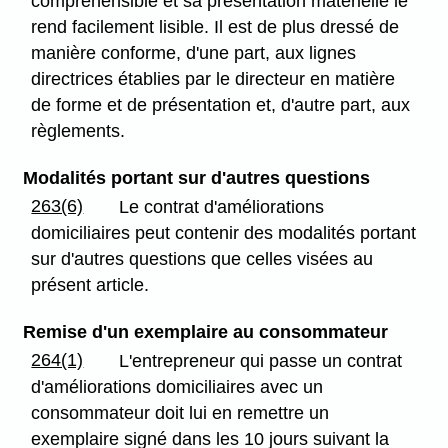
compréhensible et sa présentation matérielle le
rend facilement lisible. Il est de plus dressé de
manière conforme, d'une part, aux lignes
directrices établies par le directeur en matière
de forme et de présentation et, d'autre part, aux
règlements.
Modalités portant sur d'autres questions
263(6)
Le contrat d'améliorations
domiciliaires peut contenir des modalités portant
sur d'autres questions que celles visées au
présent article.
Remise d'un exemplaire au consommateur
264(1)
L'entrepreneur qui passe un contrat
d'améliorations domiciliaires avec un
consommateur doit lui en remettre un
exemplaire signé dans les 10 jours suivant la