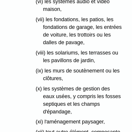
(vi) les systèmes audio et vidéo
maison,
(vii) les fondations, les patios, les
fondations de garage, les entrées
de voiture, les trottoirs ou les
dalles de pavage,
(viii) les solariums, les terrasses ou
les pavillons de jardin,
(ix) les murs de soutènement ou les
clôtures,
(x) les systèmes de gestion des
eaux usées, y compris les fosses
septiques et les champs
d'épandage,
(xi) l'aménagement paysager,