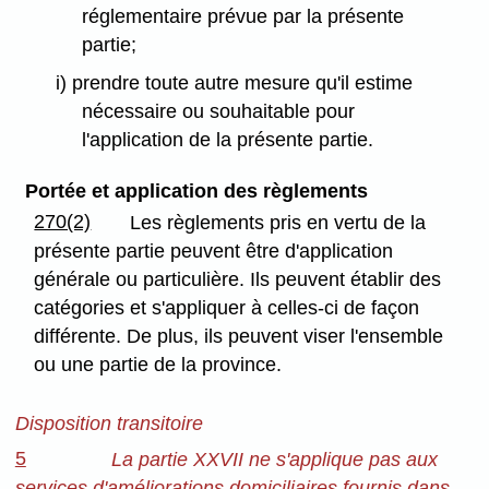
réglementaire prévue par la présente
partie;
i) prendre toute autre mesure qu'il estime
nécessaire ou souhaitable pour
l'application de la présente partie.
Portée et application des règlements
270(2)
Les règlements pris en vertu de la
présente partie peuvent être d'application
générale ou particulière. Ils peuvent établir des
catégories et s'appliquer à celles-ci de façon
différente. De plus, ils peuvent viser l'ensemble
ou une partie de la province.
Disposition transitoire
5
La partie XXVII ne s'applique pas aux
services d'améliorations domiciliaires fournis dans