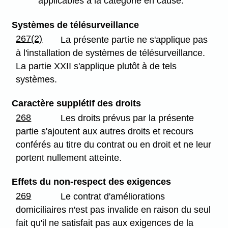
applicables à la catégorie en cause.
Systèmes de télésurveillance
267(2)
La présente partie ne s'applique pas
à l'installation de systèmes de télésurveillance.
La partie XXII s'applique plutôt à de tels
systèmes.
Caractère supplétif des droits
268
Les droits prévus par la présente
partie s'ajoutent aux autres droits et recours
conférés au titre du contrat ou en droit et ne leur
portent nullement atteinte.
Effets du non-respect des exigences
269
Le contrat d'améliorations
domiciliaires n'est pas invalide en raison du seul
fait qu'il ne satisfait pas aux exigences de la