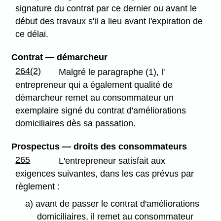
signature du contrat par ce dernier ou avant le
début des travaux s'il a lieu avant l'expiration de
ce délai.
Contrat — démarcheur
264(2)
Malgré le paragraphe (1), l'
entrepreneur qui a également qualité de
démarcheur remet au consommateur un
exemplaire signé du contrat d'améliorations
domiciliaires dès sa passation.
Prospectus — droits des consommateurs
265
L'entrepreneur satisfait aux
exigences suivantes, dans les cas prévus par
règlement :
a) avant de passer le contrat d'améliorations
domiciliaires, il remet au consommateur