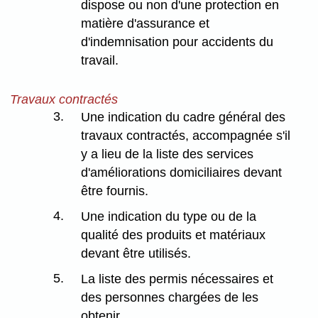
dispose ou non d'une protection en
matière d'assurance et
d'indemnisation pour accidents du
travail.
Travaux contractés
3.
Une indication du cadre général des
travaux contractés, accompagnée s'il
y a lieu de la liste des services
d'améliorations domiciliaires devant
être fournis.
4.
Une indication du type ou de la
qualité des produits et matériaux
devant être utilisés.
5.
La liste des permis nécessaires et
des personnes chargées de les
obtenir.