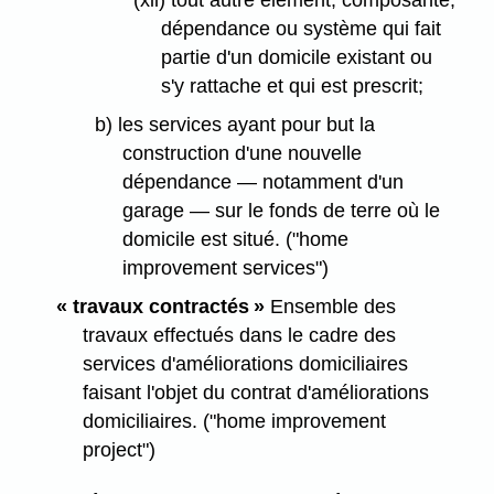
(xii) tout autre élément, composante,
dépendance ou système qui fait
partie d'un domicile existant ou
s'y rattache et qui est prescrit;
b) les services ayant pour but la
construction d'une nouvelle
dépendance — notamment d'un
garage — sur le fonds de terre où le
domicile est situé. ("home
improvement services")
« travaux contractés »
Ensemble des
travaux effectués dans le cadre des
services d'améliorations domiciliaires
faisant l'objet du contrat d'améliorations
domiciliaires. ("home improvement
project")