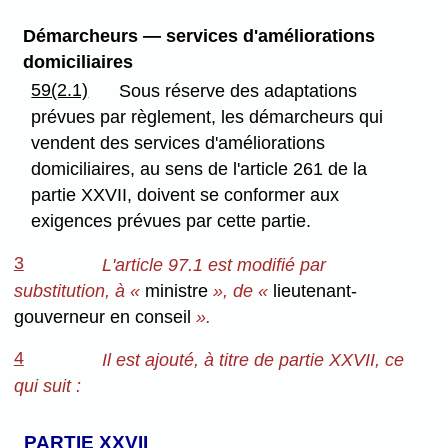
Démarcheurs — services d'améliorations
domiciliaires
59(2.1)
Sous réserve des adaptations
prévues par règlement, les démarcheurs qui
vendent des services d'améliorations
domiciliaires, au sens de l'article 261 de la
partie XXVII, doivent se conformer aux
exigences prévues par cette partie.
3
L'article 97.1 est modifié par
substitution, à «
ministre
», de «
lieutenant-
gouverneur en conseil
».
4
Il est ajouté, à titre de partie XXVII, ce
qui suit :
PARTIE XXVII