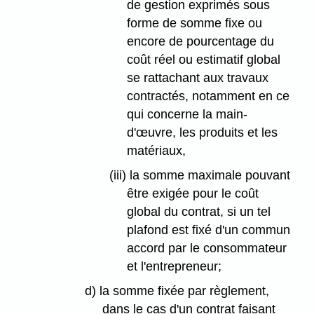
de gestion exprimés sous
forme de somme fixe ou
encore de pourcentage du
coût réel ou estimatif global
se rattachant aux travaux
contractés, notamment en ce
qui concerne la main-
d'œuvre, les produits et les
matériaux,
(iii) la somme maximale pouvant
être exigée pour le coût
global du contrat, si un tel
plafond est fixé d'un commun
accord par le consommateur
et l'entrepreneur;
d) la somme fixée par règlement,
dans le cas d'un contrat faisant