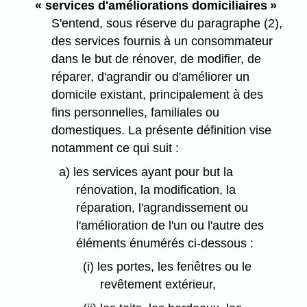
« services d'améliorations domiciliaires »
S'entend, sous réserve du paragraphe (2),
des services fournis à un consommateur
dans le but de rénover, de modifier, de
réparer, d'agrandir ou d'améliorer un
domicile existant, principalement à des
fins personnelles, familiales ou
domestiques. La présente définition vise
notamment ce qui suit :
a) les services ayant pour but la
rénovation, la modification, la
réparation, l'agrandissement ou
l'amélioration de l'un ou l'autre des
éléments énumérés ci-dessous :
(i) les portes, les fenêtres ou le
revêtement extérieur,