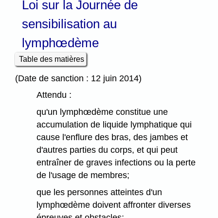
Loi sur la Journée de
sensibilisation au
lymphœdème
Table des matières
(Date de sanction : 12 juin 2014)
Attendu :
qu'un lymphœdème constitue une
accumulation de liquide lymphatique qui
cause l'enflure des bras, des jambes et
d'autres parties du corps, et qui peut
entraîner de graves infections ou la perte
de l'usage de membres;
que les personnes atteintes d'un
lymphœdème doivent affronter diverses
épreuves et obstacles;