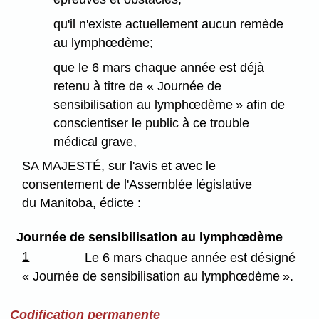
qu'il n'existe actuellement aucun remède
au lymphœdème;
que le 6 mars chaque année est déjà
retenu à titre de « Journée de
sensibilisation au lymphœdème » afin de
conscientiser le public à ce trouble
médical grave,
SA MAJESTÉ, sur l'avis et avec le
consentement de l'Assemblée législative
du Manitoba, édicte :
Journée de sensibilisation au lymphœdème
1
Le 6 mars chaque année est désigné
« Journée de sensibilisation au lymphœdème ».
Codification permanente