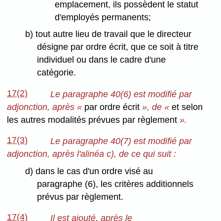
emplacement, ils possèdent le statut
d'employés permanents;
b) tout autre lieu de travail que le directeur
désigne par ordre écrit, que ce soit à titre
individuel ou dans le cadre d'une
catégorie.
17(2)
Le paragraphe 40(6) est modifié par
adjonction, après «
par ordre écrit
», de «
et selon
les autres modalités prévues par règlement
».
17(3)
Le paragraphe 40(7) est modifié par
adjonction, après l'alinéa c), de ce qui suit :
d) dans le cas d'un ordre visé au
paragraphe (6), les critères additionnels
prévus par règlement.
17(4)
Il est ajouté, après le