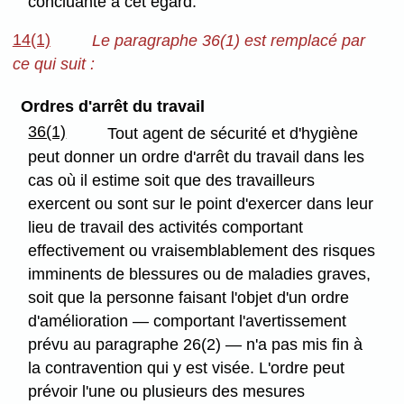
concluante à cet égard.
14(1)
Le paragraphe 36(1) est remplacé par
ce qui suit :
Ordres d'arrêt du travail
36(1)
Tout agent de sécurité et d'hygiène
peut donner un ordre d'arrêt du travail dans les
cas où il estime soit que des travailleurs
exercent ou sont sur le point d'exercer dans leur
lieu de travail des activités comportant
effectivement ou vraisemblablement des risques
imminents de blessures ou de maladies graves,
soit que la personne faisant l'objet d'un ordre
d'amélioration — comportant l'avertissement
prévu au paragraphe 26(2) — n'a pas mis fin à
la contravention qui y est visée. L'ordre peut
prévoir l'une ou plusieurs des mesures