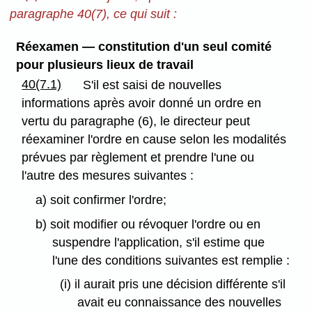
paragraphe 40(7), ce qui suit :
Réexamen — constitution d'un seul comité
pour plusieurs lieux de travail
40(7.1)
S'il est saisi de nouvelles
informations après avoir donné un ordre en
vertu du paragraphe (6), le directeur peut
réexaminer l'ordre en cause selon les modalités
prévues par règlement et prendre l'une ou
l'autre des mesures suivantes :
a) soit confirmer l'ordre;
b) soit modifier ou révoquer l'ordre ou en
suspendre l'application, s'il estime que
l'une des conditions suivantes est remplie :
(i) il aurait pris une décision différente s'il
avait eu connaissance des nouvelles