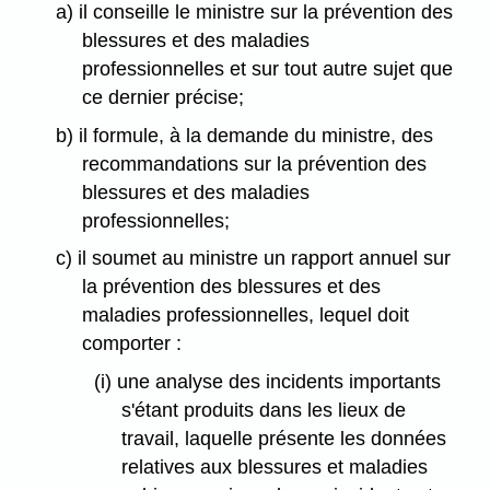
a) il conseille le ministre sur la prévention des
blessures et des maladies
professionnelles et sur tout autre sujet que
ce dernier précise;
b) il formule, à la demande du ministre, des
recommandations sur la prévention des
blessures et des maladies
professionnelles;
c) il soumet au ministre un rapport annuel sur
la prévention des blessures et des
maladies professionnelles, lequel doit
comporter :
(i) une analyse des incidents importants
s'étant produits dans les lieux de
travail, laquelle présente les données
relatives aux blessures et maladies