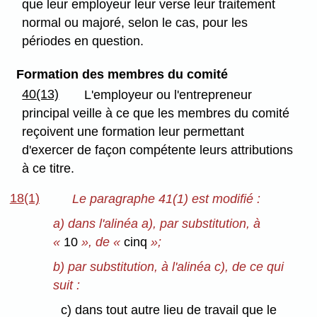
que leur employeur leur verse leur traitement
normal ou majoré, selon le cas, pour les
périodes en question.
Formation des membres du comité
40(13)
L'employeur ou l'entrepreneur
principal veille à ce que les membres du comité
reçoivent une formation leur permettant
d'exercer de façon compétente leurs attributions
à ce titre.
18(1)
Le paragraphe 41(1) est modifié :
a) dans l'alinéa a), par substitution, à
«
10
», de «
cinq
»;
b) par substitution, à l'alinéa c), de ce qui
suit :
c) dans tout autre lieu de travail que le