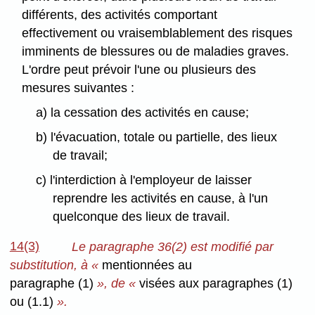
différents, des activités comportant
effectivement ou vraisemblablement des risques
imminents de blessures ou de maladies graves.
L'ordre peut prévoir l'une ou plusieurs des
mesures suivantes :
a) la cessation des activités en cause;
b) l'évacuation, totale ou partielle, des lieux
de travail;
c) l'interdiction à l'employeur de laisser
reprendre les activités en cause, à l'un
quelconque des lieux de travail.
14(3)
Le paragraphe 36(2) est modifié par
substitution, à «
mentionnées au
paragraphe (1)
», de «
visées aux paragraphes (1)
ou (1.1)
».