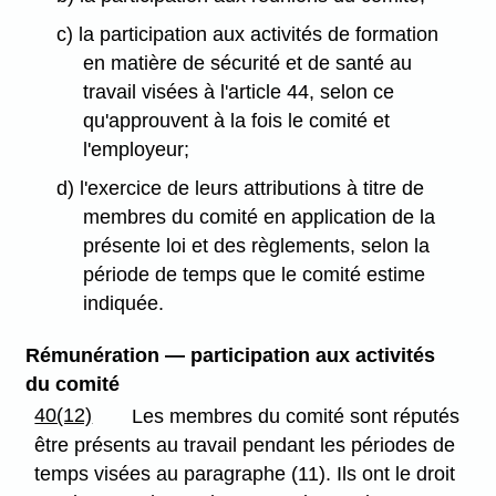
c) la participation aux activités de formation
en matière de sécurité et de santé au
travail visées à l'article 44, selon ce
qu'approuvent à la fois le comité et
l'employeur;
d) l'exercice de leurs attributions à titre de
membres du comité en application de la
présente loi et des règlements, selon la
période de temps que le comité estime
indiquée.
Rémunération — participation aux activités
du comité
40(12)
Les membres du comité sont réputés
être présents au travail pendant les périodes de
temps visées au paragraphe (11). Ils ont le droit