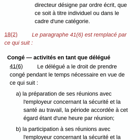
directeur désigne par ordre écrit, que
ce soit à titre individuel ou dans le
cadre d'une catégorie.
18(2)
Le paragraphe 41(6) est remplacé par
ce qui suit :
Congé — activités en tant que délégué
41(6)
Le délégué a le droit de prendre
congé pendant le temps nécessaire en vue de
ce qui suit :
a) la préparation de ses réunions avec
l'employeur concernant la sécurité et la
santé au travail, la période accordée à cet
égard étant d'une heure par réunion;
b) la participation à ses réunions avec
l'employeur concernant la sécurité et la