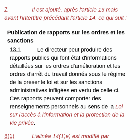
7
Il est ajouté, après l'article 13 mais
avant l'intertitre précédant l'article 14, ce qui suit :
Publication de rapports sur les ordres et les
sanctions
13.1
Le directeur peut produire des
rapports publics qui font état d'informations
détaillées sur les ordres d'amélioration et les
ordres d'arrêt du travail donnés sous le régime
de la présente loi et sur les sanctions
administratives infligées en vertu de celle-ci.
Ces rapports peuvent comporter des
renseignements personnels au sens de la
Loi
sur l'accès à l'information et la protection de la
vie privée
.
8(1)
L'alinéa 14(1)e) est modifié par