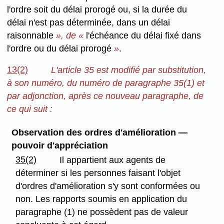
l'ordre soit du délai prorogé ou, si la durée du
délai n'est pas déterminée, dans un délai
raisonnable
», de «
l'échéance du délai fixé dans
l'ordre ou du délai prorogé
»
.
13(2)
L'article 35 est modifié par substitution,
à son numéro, du numéro de paragraphe 35(1) et
par adjonction, après ce nouveau paragraphe, de
ce qui suit :
Observation des ordres d'amélioration —
pouvoir d'appréciation
35(2)
Il appartient aux agents de
déterminer si les personnes faisant l'objet
d'ordres d'amélioration s'y sont conformées ou
non. Les rapports soumis en application du
paragraphe (1) ne possèdent pas de valeur