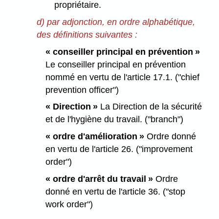
propriétaire.
d) par adjonction, en ordre alphabétique,
des définitions suivantes :
« conseiller principal en prévention »
Le conseiller principal en prévention
nommé en vertu de l'article 17.1. ("chief
prevention officer")
« Direction »
La Direction de la sécurité
et de l'hygiène du travail. ("branch")
« ordre d'amélioration »
Ordre donné
en vertu de l'article 26. ("improvement
order")
« ordre d'arrêt du travail »
Ordre
donné en vertu de l'article 36. ("stop
work order")