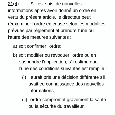
21(4)
S'il est saisi de nouvelles
informations après avoir donné un ordre en
vertu du présent article, le directeur peut
réexaminer l'ordre en cause selon les modalités
prévues par règlement et prendre l'une ou
l'autre des mesures suivantes :
a) soit confirmer l'ordre;
b) soit modifier ou révoquer l'ordre ou en
suspendre l'application, s'il estime que
l'une des conditions suivantes est remplie :
(i) il aurait pris une décision différente s'il
avait eu connaissance des nouvelles
informations,
(ii) l'ordre compromet gravement la santé
ou la sécurité du travailleur.