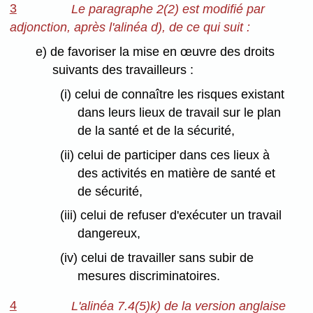
3
Le paragraphe 2(2) est modifié par
adjonction, après l'alinéa d), de ce qui suit :
e) de favoriser la mise en œuvre des droits
suivants des travailleurs :
(i) celui de connaître les risques existant
dans leurs lieux de travail sur le plan
de la santé et de la sécurité,
(ii) celui de participer dans ces lieux à
des activités en matière de santé et
de sécurité,
(iii) celui de refuser d'exécuter un travail
dangereux,
(iv) celui de travailler sans subir de
mesures discriminatoires.
4
L'alinéa 7.4(5)k) de la version anglaise