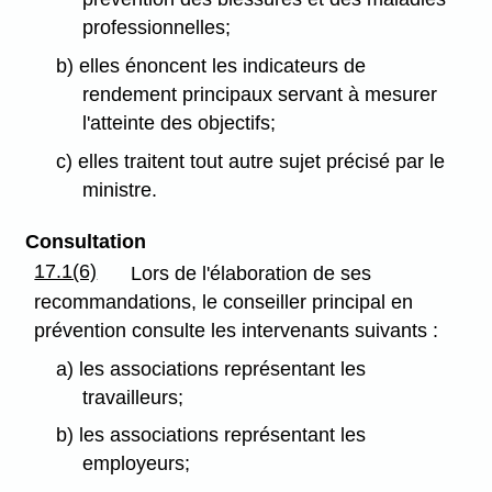
professionnelles;
b) elles énoncent les indicateurs de
rendement principaux servant à mesurer
l'atteinte des objectifs;
c) elles traitent tout autre sujet précisé par le
ministre.
Consultation
17.1(6)
Lors de l'élaboration de ses
recommandations, le conseiller principal en
prévention consulte les intervenants suivants :
a) les associations représentant les
travailleurs;
b) les associations représentant les
employeurs;