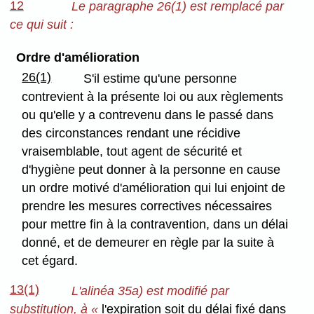
12
Le paragraphe 26(1) est remplacé par
ce qui suit :
Ordre d'amélioration
26(1)
S'il estime qu'une personne
contrevient à la présente loi ou aux règlements
ou qu'elle y a contrevenu dans le passé dans
des circonstances rendant une récidive
vraisemblable, tout agent de sécurité et
d'hygiène peut donner à la personne en cause
un ordre motivé d'amélioration qui lui enjoint de
prendre les mesures correctives nécessaires
pour mettre fin à la contravention, dans un délai
donné, et de demeurer en règle par la suite à
cet égard.
13(1)
L'alinéa 35a) est modifié par
substitution, à «
l'expiration soit du délai fixé dans