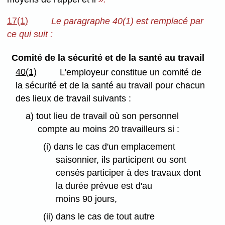
17(1)
Le paragraphe 40(1) est remplacé par
ce qui suit :
Comité de la sécurité et de la santé au travail
40(1)
L'employeur constitue un comité de
la sécurité et de la santé au travail pour chacun
des lieux de travail suivants :
a) tout lieu de travail où son personnel
compte au moins 20 travailleurs si :
(i) dans le cas d'un emplacement
saisonnier, ils participent ou sont
censés participer à des travaux dont
la durée prévue est d'au
moins 90 jours,
(ii) dans le cas de tout autre