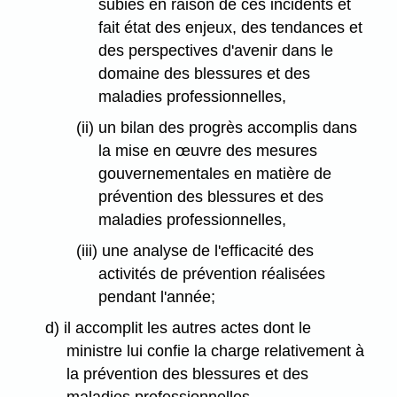
subies en raison de ces incidents et
fait état des enjeux, des tendances et
des perspectives d'avenir dans le
domaine des blessures et des
maladies professionnelles,
(ii) un bilan des progrès accomplis dans
la mise en œuvre des mesures
gouvernementales en matière de
prévention des blessures et des
maladies professionnelles,
(iii) une analyse de l'efficacité des
activités de prévention réalisées
pendant l'année;
d) il accomplit les autres actes dont le
ministre lui confie la charge relativement à
la prévention des blessures et des
maladies professionnelles.