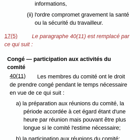
informations,
(ii) l'ordre compromet gravement la santé
ou la sécurité du travailleur.
17(5)
Le paragraphe 40(11) est remplacé par
ce qui suit :
Congé — participation aux activités du
comité
40(11)
Les membres du comité ont le droit
de prendre congé pendant le temps nécessaire
en vue de ce qui suit :
a) la préparation aux réunions du comité, la
période accordée à cet égard étant d'une
heure par réunion mais pouvant être plus
longue si le comité l'estime nécessaire;
b) la participation aux réunions du comité;