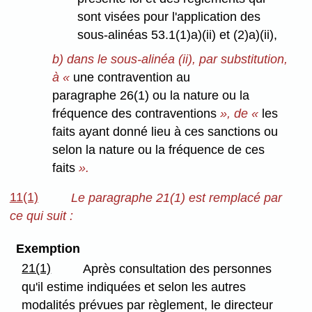
sont visées pour l'application des
sous-alinéas 53.1(1)a)(ii) et (2)a)(ii),
b) dans le sous-alinéa (ii), par substitution,
à «
une contravention au
paragraphe 26(1) ou la nature ou la
fréquence des contraventions
», de «
les
faits ayant donné lieu à ces sanctions ou
selon la nature ou la fréquence de ces
faits
».
11(1)
Le paragraphe 21(1) est remplacé par
ce qui suit :
Exemption
21(1)
Après consultation des personnes
qu'il estime indiquées et selon les autres
modalités prévues par règlement, le directeur