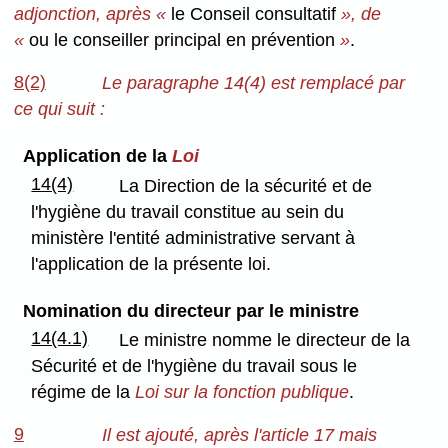
adjonction, après «
le Conseil consultatif
», de
«
ou le conseiller principal en prévention
»
.
8(2)
Le paragraphe 14(4) est remplacé par
ce qui suit :
Application de la
Loi
14(4)
La Direction de la sécurité et de
l'hygiène du travail constitue au sein du
ministère l'entité administrative servant à
l'application de la présente loi.
Nomination du directeur par le ministre
14(4.1)
Le ministre nomme le directeur de la
Sécurité et de l'hygiène du travail sous le
régime de la
Loi sur la fonction publique
.
9
Il est ajouté, après l'article 17 mais