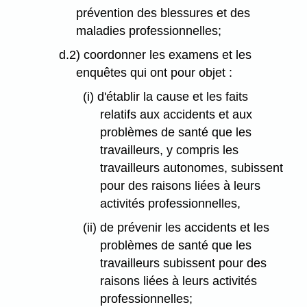
prévention des blessures et des
maladies professionnelles;
d.2) coordonner les examens et les
enquêtes qui ont pour objet :
(i) d'établir la cause et les faits
relatifs aux accidents et aux
problèmes de santé que les
travailleurs, y compris les
travailleurs autonomes, subissent
pour des raisons liées à leurs
activités professionnelles,
(ii) de prévenir les accidents et les
problèmes de santé que les
travailleurs subissent pour des
raisons liées à leurs activités
professionnelles;