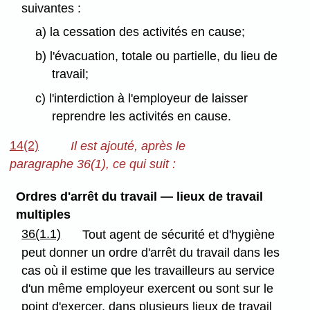
suivantes :
a) la cessation des activités en cause;
b) l'évacuation, totale ou partielle, du lieu de
travail;
c) l'interdiction à l'employeur de laisser
reprendre les activités en cause.
14(2)
Il est ajouté, après le
paragraphe 36(1), ce qui suit :
Ordres d'arrêt du travail — lieux de travail
multiples
36(1.1)
Tout agent de sécurité et d'hygiène
peut donner un ordre d'arrêt du travail dans les
cas où il estime que les travailleurs au service
d'un même employeur exercent ou sont sur le
point d'exercer, dans plusieurs lieux de travail