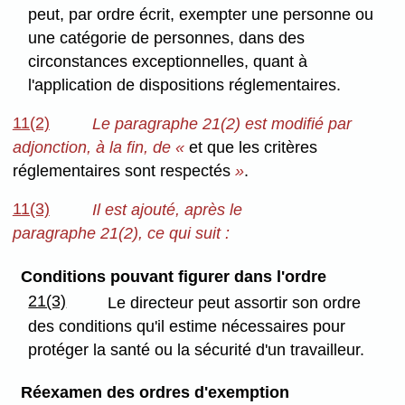
peut, par ordre écrit, exempter une personne ou
une catégorie de personnes, dans des
circonstances exceptionnelles, quant à
l'application de dispositions réglementaires.
11(2)
Le paragraphe 21(2) est modifié par
adjonction, à la fin, de «
et que les critères
réglementaires sont respectés
»
.
11(3)
Il est ajouté, après le
paragraphe 21(2), ce qui suit :
Conditions pouvant figurer dans l'ordre
21(3)
Le directeur peut assortir son ordre
des conditions qu'il estime nécessaires pour
protéger la santé ou la sécurité d'un travailleur.
Réexamen des ordres d'exemption