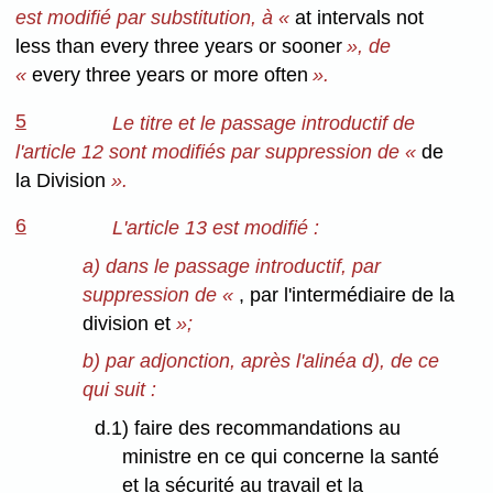
est modifié par substitution, à «
at intervals not
less than every three years or sooner
», de
«
every three years or more often
».
5
Le titre et le passage introductif de
l'article 12 sont modifiés par suppression de «
de
la Division
».
6
L'article 13 est modifié :
a) dans le passage introductif, par
suppression de «
, par l'intermédiaire de la
division et
»;
b) par adjonction, après l'alinéa d), de ce
qui suit :
d.1) faire des recommandations au
ministre en ce qui concerne la santé
et la sécurité au travail et la