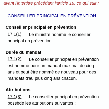
avant l'intertitre précédant l'article 18, ce qui suit :
CONSEILLER PRINCIPAL EN PRÉVENTION
Conseiller principal en prévention
17.1(1)
Le ministre nomme le conseiller
principal en prévention.
Durée du mandat
17.1(2)
Le conseiller principal en prévention
est nommé pour un mandat maximal de cinq
ans et peut être nommé de nouveau pour des
mandats d'au plus cinq ans chacun.
Attributions
17.1(3)
Le conseiller principal en prévention
possède les attributions suivantes :