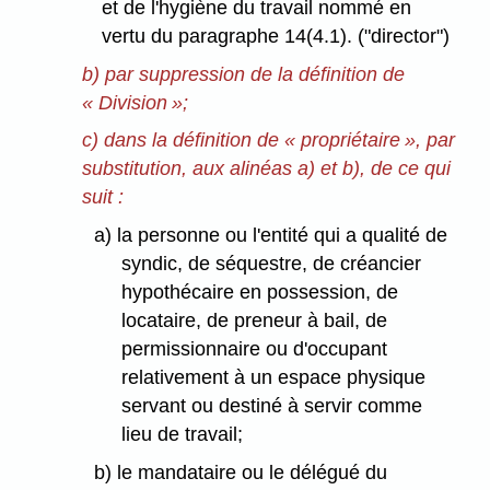
et de l'hygiène du travail nommé en
vertu du paragraphe 14(4.1). ("director")
b) par suppression de la définition de
« Division »;
c) dans la définition de « propriétaire », par
substitution, aux alinéas a) et b), de ce qui
suit :
a) la personne ou l'entité qui a qualité de
syndic, de séquestre, de créancier
hypothécaire en possession, de
locataire, de preneur à bail, de
permissionnaire ou d'occupant
relativement à un espace physique
servant ou destiné à servir comme
lieu de travail;
b) le mandataire ou le délégué du