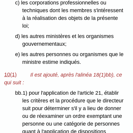
c) les corporations professionnelles ou
techniques dont les membres s'intéressent
à la réalisation des objets de la présente
loi;
d) les autres ministères et les organismes
gouvernementaux;
e) les autres personnes ou organismes que le
ministre estime indiqués.
10(1)
Il est ajouté, après l'alinéa 18(1)bb), ce
qui suit :
bb.1) pour l'application de l'article 21, établir
les critères et la procédure que le directeur
suit pour déterminer s'il y a lieu de donner
ou de réexaminer un ordre exemptant une
personne ou une catégorie de personnes
quant à l'application de dispositions