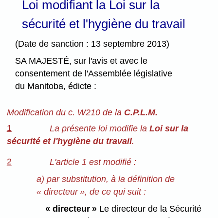
Loi modifiant la Loi sur la
sécurité et l'hygiène du travail
(Date de sanction : 13 septembre 2013)
SA MAJESTÉ, sur l'avis et avec le
consentement de l'Assemblée législative
du Manitoba, édicte :
Modification du c. W210 de la
C.P.L.M.
1
La présente loi modifie la
Loi sur la
sécurité et l'hygiène du travail
.
2
L'article 1 est modifié :
a) par substitution, à la définition de
« directeur », de ce qui suit :
« directeur »
Le directeur de la Sécurité