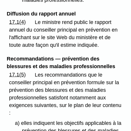
Diffusion du rapport annuel
17.1(4)
Le ministre rend public le rapport
annuel du conseiller principal en prévention en
l'affichant sur le site Web du ministère et de
toute autre façon qu'il estime indiquée.
Recommandations — prévention des
blessures et des maladies professionnelles
17.1(5)
Les recommandations que le
conseiller principal en prévention formule sur la
prévention des blessures et des maladies
professionnelles satisfont notamment aux
exigences suivantes, sur le plan de leur contenu
:
a) elles indiquent les objectifs applicables à la
prévention des blessures et des maladies