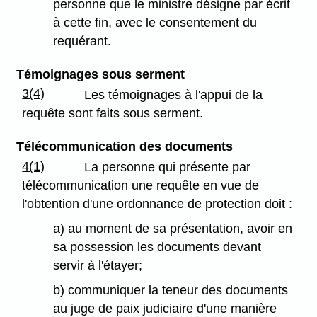
personne que le ministre désigne par écrit
à cette fin, avec le consentement du
requérant.
Témoignages sous serment
3(4)
Les témoignages à l'appui de la
requête sont faits sous serment.
Télécommunication des documents
4(1)
La personne qui présente par
télécommunication une requête en vue de
l'obtention d'une ordonnance de protection doit :
a) au moment de sa présentation, avoir en
sa possession les documents devant
servir à l'étayer;
b) communiquer la teneur des documents
au juge de paix judiciaire d'une manière