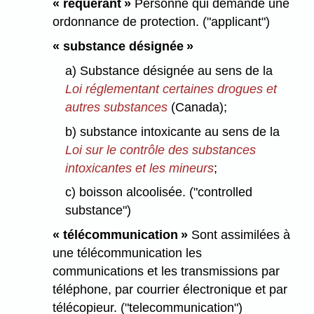
« requérant »
Personne qui demande une
ordonnance de protection. ("applicant")
« substance désignée »
a) Substance désignée au sens de la
Loi réglementant certaines drogues et
autres substances
(Canada);
b) substance intoxicante au sens de la
Loi sur le contrôle des substances
intoxicantes et les mineurs
;
c) boisson alcoolisée. ("controlled
substance")
« télécommunication »
Sont assimilées à
une télécommunication les
communications et les transmissions par
téléphone, par courrier électronique et par
télécopieur. ("telecommunication")