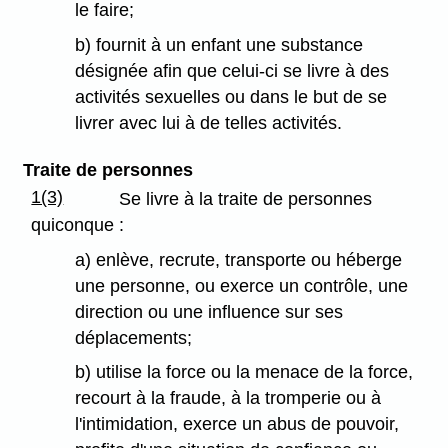
le faire;
b) fournit à un enfant une substance
désignée afin que celui-ci se livre à des
activités sexuelles ou dans le but de se
livrer avec lui à de telles activités.
Traite de personnes
1(3)
Se livre à la traite de personnes
quiconque :
a) enlève, recrute, transporte ou héberge
une personne, ou exerce un contrôle, une
direction ou une influence sur ses
déplacements;
b) utilise la force ou la menace de la force,
recourt à la fraude, à la tromperie ou à
l'intimidation, exerce un abus de pouvoir,