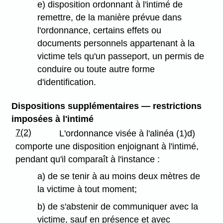
e) disposition ordonnant à l'intimé de
remettre, de la manière prévue dans
l'ordonnance, certains effets ou
documents personnels appartenant à la
victime tels qu'un passeport, un permis de
conduire ou toute autre forme
d'identification.
Dispositions supplémentaires — restrictions
imposées à l'intimé
7(2)
L'ordonnance visée à l'alinéa (1)d)
comporte une disposition enjoignant à l'intimé,
pendant qu'il comparaît à l'instance :
a) de se tenir à au moins deux mètres de
la victime à tout moment;
b) de s'abstenir de communiquer avec la
victime, sauf en présence et avec