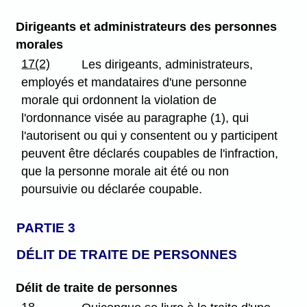
Dirigeants et administrateurs des personnes
morales
17(2)
Les dirigeants, administrateurs,
employés et mandataires d'une personne
morale qui ordonnent la violation de
l'ordonnance visée au paragraphe (1), qui
l'autorisent ou qui y consentent ou y participent
peuvent être déclarés coupables de l'infraction,
que la personne morale ait été ou non
poursuivie ou déclarée coupable.
PARTIE 3
DÉLIT DE TRAITE DE PERSONNES
Délit de traite de personnes
18