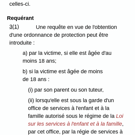
celles-ci.
Requérant
3(1)
Une requête en vue de l'obtention
d'une ordonnance de protection peut être
introduite :
a) par la victime, si elle est âgée d'au
moins 18 ans;
b) si la victime est âgée de moins
de 18 ans :
(i) par son parent ou son tuteur,
(ii) lorsqu'elle est sous la garde d'un
office de services à l'enfant et à la
famille autorisé sous le régime de la
Loi
sur les services à l'enfant et à la famille
,
par cet office, par la régie de services à