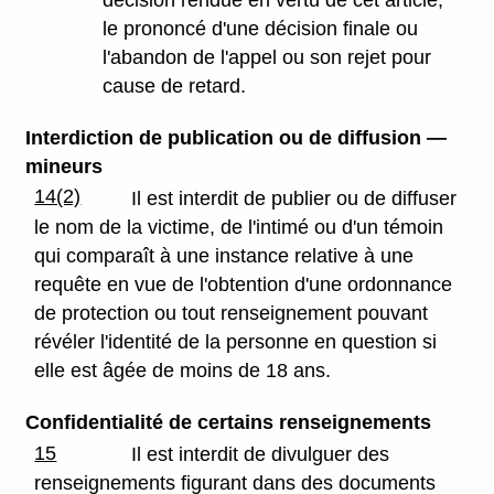
le prononcé d'une décision finale ou
l'abandon de l'appel ou son rejet pour
cause de retard.
Interdiction de publication ou de diffusion —
mineurs
14(2)
Il est interdit de publier ou de diffuser
le nom de la victime, de l'intimé ou d'un témoin
qui comparaît à une instance relative à une
requête en vue de l'obtention d'une ordonnance
de protection ou tout renseignement pouvant
révéler l'identité de la personne en question si
elle est âgée de moins de 18 ans.
Confidentialité de certains renseignements
15
Il est interdit de divulguer des
renseignements figurant dans des documents