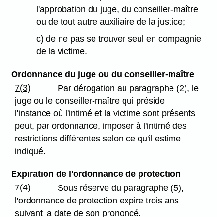
l'approbation du juge, du conseiller-maître
ou de tout autre auxiliaire de la justice;
c) de ne pas se trouver seul en compagnie
de la victime.
Ordonnance du juge ou du conseiller-maître
7(3)
Par dérogation au paragraphe (2), le
juge ou le conseiller-maître qui préside
l'instance où l'intimé et la victime sont présents
peut, par ordonnance, imposer à l'intimé des
restrictions différentes selon ce qu'il estime
indiqué.
Expiration de l'ordonnance de protection
7(4)
Sous réserve du paragraphe (5),
l'ordonnance de protection expire trois ans
suivant la date de son prononcé.