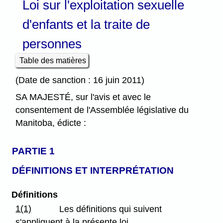
Loi sur l'exploitation sexuelle
d'enfants et la traite de
personnes
Table des matières
(Date de sanction : 16 juin 2011)
SA MAJESTÉ, sur l'avis et avec le
consentement de l'Assemblée législative du
Manitoba, édicte :
PARTIE 1
DÉFINITIONS ET INTERPRÉTATION
Définitions
1(1)
Les définitions qui suivent
s'appliquent à la présente loi.