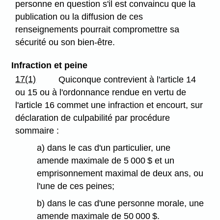
personne en question s'il est convaincu que la
publication ou la diffusion de ces
renseignements pourrait compromettre sa
sécurité ou son bien-être.
Infraction et peine
17(1)
Quiconque contrevient à l'article 14
ou 15 ou à l'ordonnance rendue en vertu de
l'article 16 commet une infraction et encourt, sur
déclaration de culpabilité par procédure
sommaire :
a) dans le cas d'un particulier, une
amende maximale de 5 000 $ et un
emprisonnement maximal de deux ans, ou
l'une de ces peines;
b) dans le cas d'une personne morale, une
amende maximale de 50 000 $.