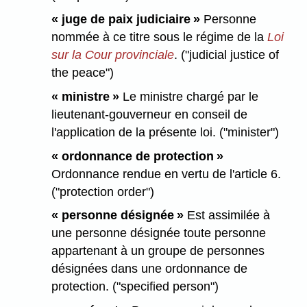
« juge de paix judiciaire »
Personne
nommée à ce titre sous le régime de la
Loi
sur la Cour provinciale
. ("judicial justice of
the peace")
« ministre »
Le ministre chargé par le
lieutenant-gouverneur en conseil de
l'application de la présente loi. ("minister")
« ordonnance de protection »
Ordonnance rendue en vertu de l'article 6.
("protection order")
« personne désignée »
Est assimilée à
une personne désignée toute personne
appartenant à un groupe de personnes
désignées dans une ordonnance de
protection. ("specified person")