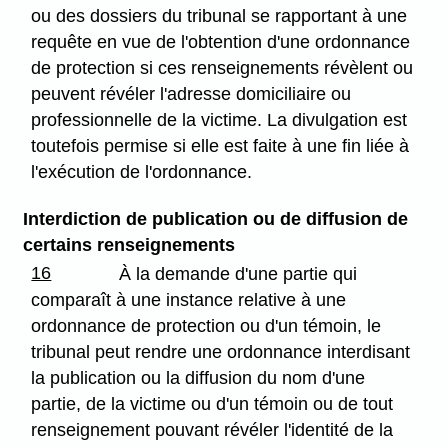
ou des dossiers du tribunal se rapportant à une
requête en vue de l'obtention d'une ordonnance
de protection si ces renseignements révèlent ou
peuvent révéler l'adresse domiciliaire ou
professionnelle de la victime. La divulgation est
toutefois permise si elle est faite à une fin liée à
l'exécution de l'ordonnance.
Interdiction de publication ou de diffusion de
certains renseignements
16
À la demande d'une partie qui
comparaît à une instance relative à une
ordonnance de protection ou d'un témoin, le
tribunal peut rendre une ordonnance interdisant
la publication ou la diffusion du nom d'une
partie, de la victime ou d'un témoin ou de tout
renseignement pouvant révéler l'identité de la