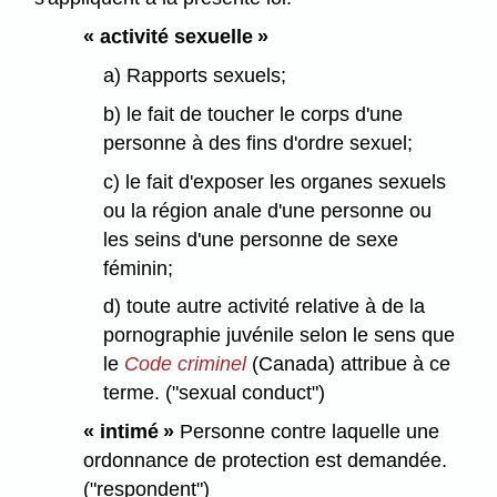
« activité sexuelle »
a) Rapports sexuels;
b) le fait de toucher le corps d'une
personne à des fins d'ordre sexuel;
c) le fait d'exposer les organes sexuels
ou la région anale d'une personne ou
les seins d'une personne de sexe
féminin;
d) toute autre activité relative à de la
pornographie juvénile selon le sens que
le
Code criminel
(Canada) attribue à ce
terme. ("sexual conduct")
« intimé »
Personne contre laquelle une
ordonnance de protection est demandée.
("respondent")