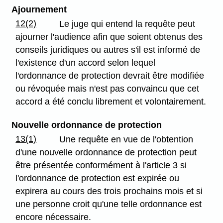
Ajournement
12(2)
Le juge qui entend la requête peut
ajourner l'audience afin que soient obtenus des
conseils juridiques ou autres s'il est informé de
l'existence d'un accord selon lequel
l'ordonnance de protection devrait être modifiée
ou révoquée mais n'est pas convaincu que cet
accord a été conclu librement et volontairement.
Nouvelle ordonnance de protection
13(1)
Une requête en vue de l'obtention
d'une nouvelle ordonnance de protection peut
être présentée conformément à l'article 3 si
l'ordonnance de protection est expirée ou
expirera au cours des trois prochains mois et si
une personne croit qu'une telle ordonnance est
encore nécessaire.