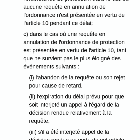
aucune requête en annulation de
l'ordonnance n'est présentée en vertu de
l'article 10 pendant ce délai;
c) dans le cas où une requête en
annulation de l'ordonnance de protection
est présentée en vertu de l'article 10, tant
que ne survient pas le plus éloigné des
événements suivants :
(i) l'abandon de la requête ou son rejet
pour cause de retard,
(ii) l'expiration du délai prévu pour que
soit interjeté un appel à l'égard de la
décision rendue relativement à la
requête,
(iii) s'il a été interjeté appel de la
décision rendue en vertu de cet article,