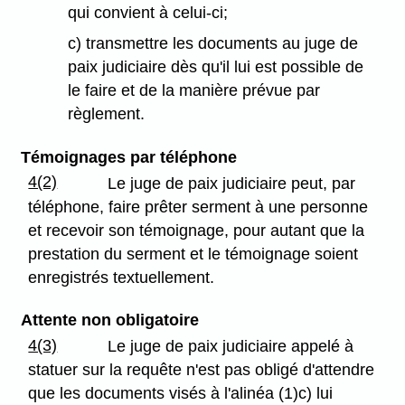
qui convient à celui-ci;
c) transmettre les documents au juge de
paix judiciaire dès qu'il lui est possible de
le faire et de la manière prévue par
règlement.
Témoignages par téléphone
4(2)
Le juge de paix judiciaire peut, par
téléphone, faire prêter serment à une personne
et recevoir son témoignage, pour autant que la
prestation du serment et le témoignage soient
enregistrés textuellement.
Attente non obligatoire
4(3)
Le juge de paix judiciaire appelé à
statuer sur la requête n'est pas obligé d'attendre
que les documents visés à l'alinéa (1)c) lui