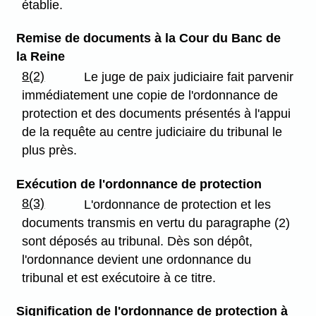
établie.
Remise de documents à la Cour du Banc de
la Reine
8(2)
Le juge de paix judiciaire fait parvenir
immédiatement une copie de l'ordonnance de
protection et des documents présentés à l'appui
de la requête au centre judiciaire du tribunal le
plus près.
Exécution de l'ordonnance de protection
8(3)
L'ordonnance de protection et les
documents transmis en vertu du paragraphe (2)
sont déposés au tribunal. Dès son dépôt,
l'ordonnance devient une ordonnance du
tribunal et est exécutoire à ce titre.
Signification de l'ordonnance de protection à