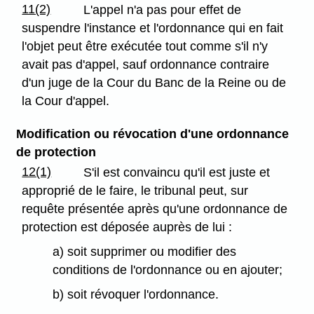
11(2)
L'appel n'a pas pour effet de
suspendre l'instance et l'ordonnance qui en fait
l'objet peut être exécutée tout comme s'il n'y
avait pas d'appel, sauf ordonnance contraire
d'un juge de la Cour du Banc de la Reine ou de
la Cour d'appel.
Modification ou révocation d'une ordonnance
de protection
12(1)
S'il est convaincu qu'il est juste et
approprié de le faire, le tribunal peut, sur
requête présentée après qu'une ordonnance de
protection est déposée auprès de lui :
a) soit supprimer ou modifier des
conditions de l'ordonnance ou en ajouter;
b) soit révoquer l'ordonnance.