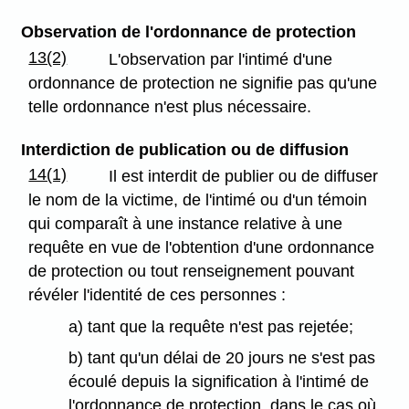
Observation de l'ordonnance de protection
13(2)
L'observation par l'intimé d'une
ordonnance de protection ne signifie pas qu'une
telle ordonnance n'est plus nécessaire.
Interdiction de publication ou de diffusion
14(1)
Il est interdit de publier ou de diffuser
le nom de la victime, de l'intimé ou d'un témoin
qui comparaît à une instance relative à une
requête en vue de l'obtention d'une ordonnance
de protection ou tout renseignement pouvant
révéler l'identité de ces personnes :
a) tant que la requête n'est pas rejetée;
b) tant qu'un délai de 20 jours ne s'est pas
écoulé depuis la signification à l'intimé de
l'ordonnance de protection, dans le cas où