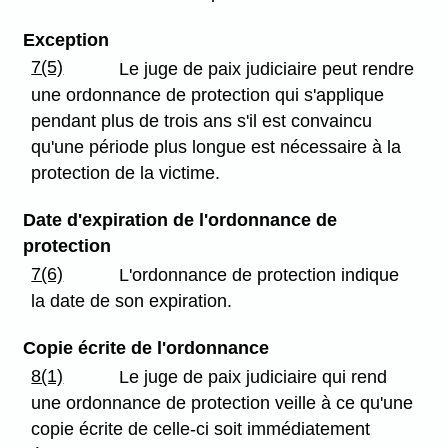
Exception
7(5)
Le juge de paix judiciaire peut rendre
une ordonnance de protection qui s'applique
pendant plus de trois ans s'il est convaincu
qu'une période plus longue est nécessaire à la
protection de la victime.
Date d'expiration de l'ordonnance de
protection
7(6)
L'ordonnance de protection indique
la date de son expiration.
Copie écrite de l'ordonnance
8(1)
Le juge de paix judiciaire qui rend
une ordonnance de protection veille à ce qu'une
copie écrite de celle-ci soit immédiatement