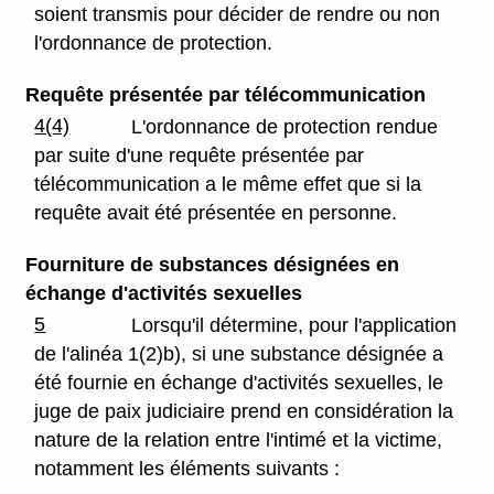
soient transmis pour décider de rendre ou non
l'ordonnance de protection.
Requête présentée par télécommunication
4(4)
L'ordonnance de protection rendue
par suite d'une requête présentée par
télécommunication a le même effet que si la
requête avait été présentée en personne.
Fourniture de substances désignées en
échange d'activités sexuelles
5
Lorsqu'il détermine, pour l'application
de l'alinéa 1(2)b), si une substance désignée a
été fournie en échange d'activités sexuelles, le
juge de paix judiciaire prend en considération la
nature de la relation entre l'intimé et la victime,
notamment les éléments suivants :