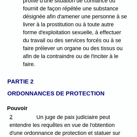
profite d'une situation de confiance ou
fournit de façon répétée une substance
désignée afin d'amener une personne à se
livrer à la prostitution ou à toute autre
forme d'exploitation sexuelle, à effectuer
du travail ou des services forcés ou à se
faire prélever un organe ou des tissus ou
afin de la contraindre ou de l'inciter à le
faire.
PARTIE 2
ORDONNANCES DE PROTECTION
Pouvoir
2
Un juge de paix judiciaire peut
entendre les requêtes en vue de l'obtention
d'une ordonnance de protection et statuer sur