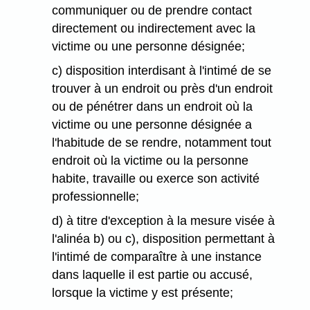
communiquer ou de prendre contact
directement ou indirectement avec la
victime ou une personne désignée;
c) disposition interdisant à l'intimé de se
trouver à un endroit ou près d'un endroit
ou de pénétrer dans un endroit où la
victime ou une personne désignée a
l'habitude de se rendre, notamment tout
endroit où la victime ou la personne
habite, travaille ou exerce son activité
professionnelle;
d) à titre d'exception à la mesure visée à
l'alinéa b) ou c), disposition permettant à
l'intimé de comparaître à une instance
dans laquelle il est partie ou accusé,
lorsque la victime y est présente;