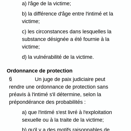
a) l'âge de la victime;
b) la différence d'âge entre l'intimé et la
victime;
c) les circonstances dans lesquelles la
substance désignée a été fournie à la
victime;
d) la vulnérabilité de la victime.
Ordonnance de protection
6
Un juge de paix judiciaire peut
rendre une ordonnance de protection sans
préavis à l'intimé s'il détermine, selon la
prépondérance des probabilités :
a) que l'intimé s'est livré à l'exploitation
sexuelle ou à la traite de la victime;
b) qu'il y a des motifs raisonnables de