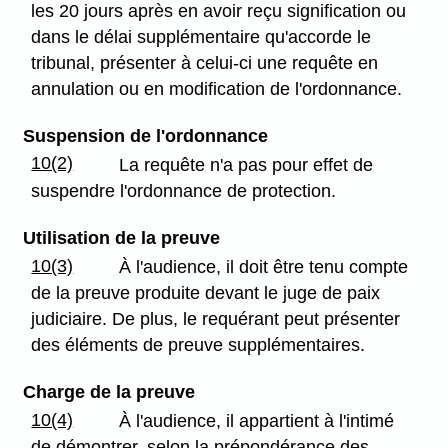
les 20 jours après en avoir reçu signification ou
dans le délai supplémentaire qu'accorde le
tribunal, présenter à celui-ci une requête en
annulation ou en modification de l'ordonnance.
Suspension de l'ordonnance
10(2)
La requête n'a pas pour effet de
suspendre l'ordonnance de protection.
Utilisation de la preuve
10(3)
À l'audience, il doit être tenu compte
de la preuve produite devant le juge de paix
judiciaire. De plus, le requérant peut présenter
des éléments de preuve supplémentaires.
Charge de la preuve
10(4)
À l'audience, il appartient à l'intimé
de démontrer, selon la prépondérance des