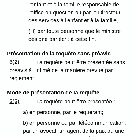
l'enfant et à la famille responsable de
l'office en question ou par le Directeur
des services à l'enfant et à la famille,
(iii) par toute personne que le ministre
désigne par écrit à cette fin.
Présentation de la requête sans préavis
3(2)
La requête peut être présentée sans
préavis à l'intimé de la manière prévue par
règlement.
Mode de présentation de la requête
3(3)
La requête peut être présentée :
a) en personne, par le requérant;
b) en personne ou par télécommunication,
par un avocat, un agent de la paix ou une