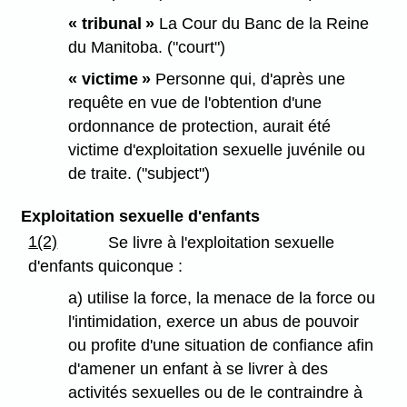
« tribunal »
La Cour du Banc de la Reine
du Manitoba. ("court")
« victime »
Personne qui, d'après une
requête en vue de l'obtention d'une
ordonnance de protection, aurait été
victime d'exploitation sexuelle juvénile ou
de traite. ("subject")
Exploitation sexuelle d'enfants
1(2)
Se livre à l'exploitation sexuelle
d'enfants quiconque :
a) utilise la force, la menace de la force ou
l'intimidation, exerce un abus de pouvoir
ou profite d'une situation de confiance afin
d'amener un enfant à se livrer à des
activités sexuelles ou de le contraindre à