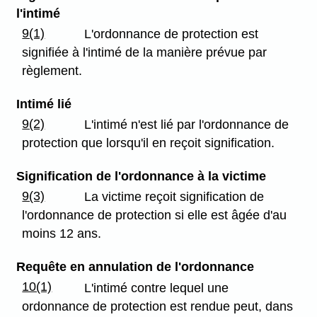
l'intimé
9(1)
L'ordonnance de protection est
signifiée à l'intimé de la manière prévue par
règlement.
Intimé lié
9(2)
L'intimé n'est lié par l'ordonnance de
protection que lorsqu'il en reçoit signification.
Signification de l'ordonnance à la victime
9(3)
La victime reçoit signification de
l'ordonnance de protection si elle est âgée d'au
moins 12 ans.
Requête en annulation de l'ordonnance
10(1)
L'intimé contre lequel une
ordonnance de protection est rendue peut, dans