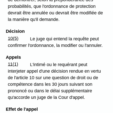
probabilités, que l'ordonnance de protection
devrait être annulée ou devrait être modifiée de
la manière qu'il demande.
Décision
10(5)
Le juge qui entend la requête peut
confirmer l'ordonnance, la modifier ou l'annuler.
Appels
11(1)
L'intimé ou le requérant peut
interjeter appel d'une décision rendue en vertu
de l'article 10 sur une question de droit ou de
compétence dans les 30 jours suivant son
prononcé ou dans le délai supplémentaire
qu'accorde un juge de la Cour d'appel.
Effet de l'appel