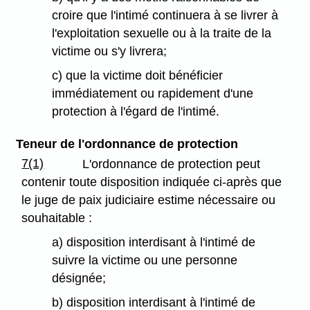
croire que l'intimé continuera à se livrer à
l'exploitation sexuelle ou à la traite de la
victime ou s'y livrera;
c) que la victime doit bénéficier
immédiatement ou rapidement d'une
protection à l'égard de l'intimé.
Teneur de l'ordonnance de protection
7(1)
L'ordonnance de protection peut
contenir toute disposition indiquée ci-après que
le juge de paix judiciaire estime nécessaire ou
souhaitable :
a) disposition interdisant à l'intimé de
suivre la victime ou une personne
désignée;
b) disposition interdisant à l'intimé de