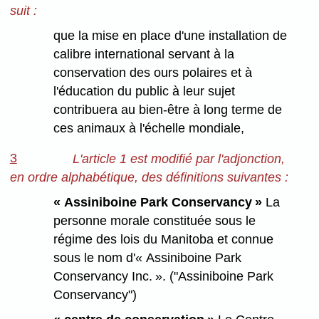
suit :
que la mise en place d'une installation de
calibre international servant à la
conservation des ours polaires et à
l'éducation du public à leur sujet
contribuera au bien-être à long terme de
ces animaux à l'échelle mondiale,
3
L'article 1 est modifié par l'adjonction,
en ordre alphabétique, des définitions suivantes :
« Assiniboine Park Conservancy »
La
personne morale constituée sous le
régime des lois du Manitoba et connue
sous le nom d'« Assiniboine Park
Conservancy Inc. ». ("Assiniboine Park
Conservancy")