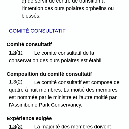
d) de servir de centre de transition à
l'intention des ours polaires orphelins ou
blessés.
COMITÉ CONSULTATIF
Comité consultatif
1.3(1)
Le comité consultatif de la
conservation des ours polaires est établi.
Composition du comité consultatif
1.3(2)
Le comité consultatif est composé de
quatre à huit membres. La moitié des membres
est nommée par le ministre et l'autre moitié par
l'Assiniboine Park Conservancy.
Expérience exigée
1.3(3)
La majorité des membres doivent