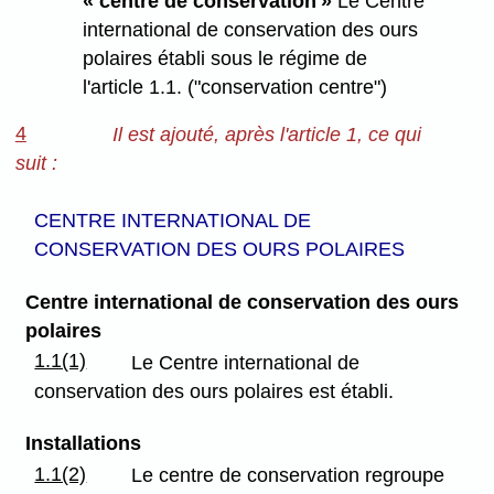
« centre de conservation »
Le Centre
international de conservation des ours
polaires établi sous le régime de
l'article 1.1. ("conservation centre")
4
Il est ajouté, après l'article 1, ce qui
suit :
CENTRE INTERNATIONAL DE
CONSERVATION DES OURS POLAIRES
Centre international de conservation des ours
polaires
1.1(1)
Le Centre international de
conservation des ours polaires est établi.
Installations
1.1(2)
Le centre de conservation regroupe