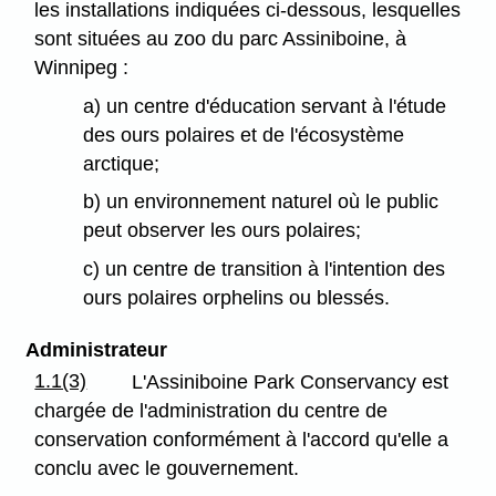
les installations indiquées ci-dessous, lesquelles
sont situées au zoo du parc Assiniboine, à
Winnipeg :
a) un centre d'éducation servant à l'étude
des ours polaires et de l'écosystème
arctique;
b) un environnement naturel où le public
peut observer les ours polaires;
c) un centre de transition à l'intention des
ours polaires orphelins ou blessés.
Administrateur
1.1(3)
L'Assiniboine Park Conservancy est
chargée de l'administration du centre de
conservation conformément à l'accord qu'elle a
conclu avec le gouvernement.