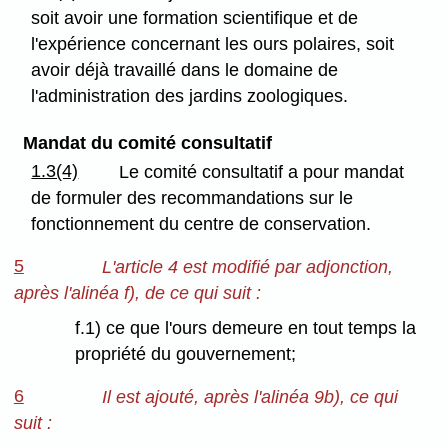
soit avoir une formation scientifique et de
l'expérience concernant les ours polaires, soit
avoir déjà travaillé dans le domaine de
l'administration des jardins zoologiques.
Mandat du comité consultatif
1.3(4)
Le comité consultatif a pour mandat
de formuler des recommandations sur le
fonctionnement du centre de conservation.
5
L'article 4 est modifié par adjonction,
après l'alinéa f), de ce qui suit :
f.1) ce que l'ours demeure en tout temps la
propriété du gouvernement;
6
Il est ajouté, après l'alinéa 9b), ce qui
suit :