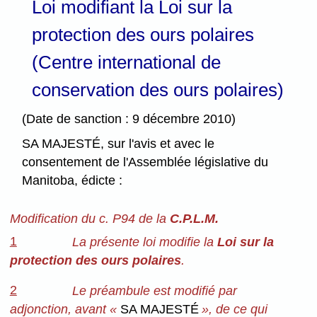
Loi modifiant la Loi sur la
protection des ours polaires
(Centre international de
conservation des ours polaires)
(Date de sanction : 9 décembre 2010)
SA MAJESTÉ, sur l'avis et avec le
consentement de l'Assemblée législative du
Manitoba, édicte :
Modification du c. P94 de la
C.P.L.M.
1
La présente loi modifie la
Loi sur la
protection des ours polaires
.
2
Le préambule est modifié par
adjonction, avant «
SA MAJESTÉ
», de ce qui