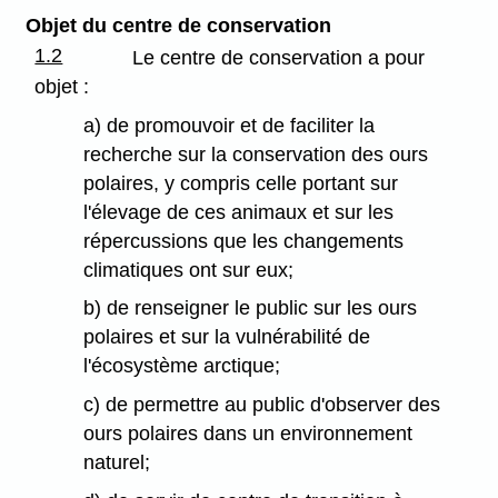
Objet du centre de conservation
1.2
Le centre de conservation a pour
objet :
a) de promouvoir et de faciliter la
recherche sur la conservation des ours
polaires, y compris celle portant sur
l'élevage de ces animaux et sur les
répercussions que les changements
climatiques ont sur eux;
b) de renseigner le public sur les ours
polaires et sur la vulnérabilité de
l'écosystème arctique;
c) de permettre au public d'observer des
ours polaires dans un environnement
naturel;