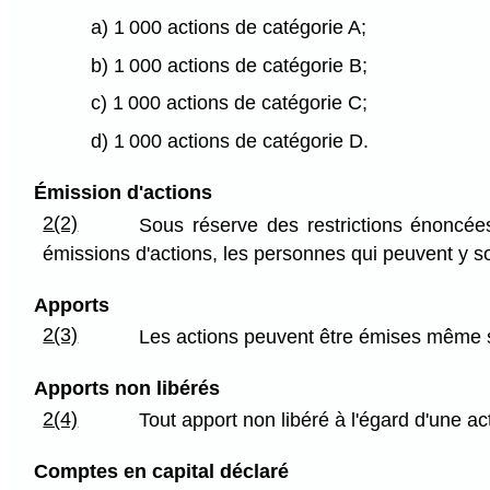
a) 1 000 actions de catégorie A;
b) 1 000 actions de catégorie B;
c) 1 000 actions de catégorie C;
d) 1 000 actions de catégorie D.
Émission d'actions
2(2)
Sous réserve des restrictions énoncées
émissions d'actions, les personnes qui peuvent y sous
Apports
2(3)
Les actions peuvent être émises même si
Apports non libérés
2(4)
Tout apport non libéré à l'égard d'une ac
Comptes en capital déclaré