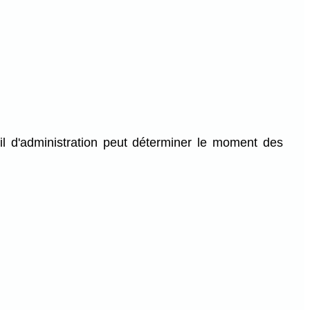
il d'administration peut déterminer le moment des