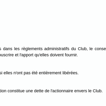
 dans les règlements administratifs du Club, le conse
crire et l'apport qu'elles doivent fournir.
 elles n'ont pas été entièrement libérées.
tion constitue une dette de l'actionnaire envers le Club.