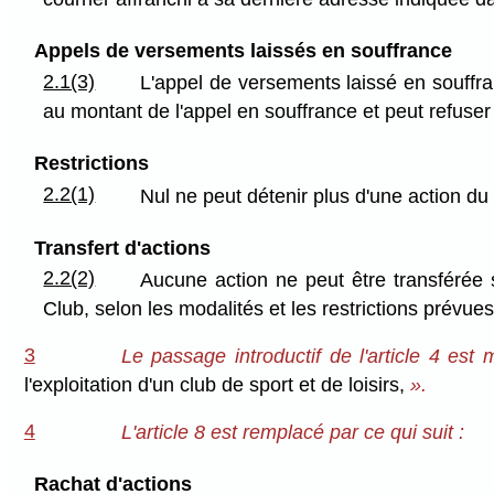
Appels de versements laissés en souffrance
2.1(3)
L'appel de versements laissé en souffran
au montant de l'appel en souffrance et peut refuser d
Restrictions
2.2(1)
Nul ne peut détenir plus d'une action du
Transfert d'actions
2.2(2)
Aucune action ne peut être transférée sa
Club, selon les modalités et les restrictions prévues
3
Le passage introductif de l'article 4 est 
l'exploitation d'un club de sport et de loisirs,
».
4
L'article 8 est remplacé par ce qui suit :
Rachat d'actions