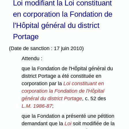
Loi modifiant la Loi constituant
en corporation la Fondation de
l'Hôpital général du district
Portage
(Date de sanction : 17 juin 2010)
Attendu :
que la Fondation de l'Hôpital général du
district Portage a été constituée en
corporation par la
Loi constituant en
corporation la Fondation de l'Hôpital
général du district Portage
, c. 52 des
L.M. 1986-87
;
que la Fondation a présenté une pétition
demandant que la
Loi
soit modifiée de la