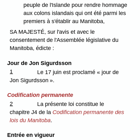
peuple de l'Islande pour rendre hommage
aux colons islandais qui ont été parmi les
premiers à s'établir au Manitoba,
SA MAJESTÉ, sur l'avis et avec le
consentement de l'Assemblée législative du
Manitoba, édicte :
Jour de Jon Sigurdsson
1
Le 17 juin est proclamé « jour de
Jon Sigurdsson ».
Codification permanente
2
La présente loi constitue le
chapitre J4 de la
Codification permanente des
lois du Manitoba
.
Entrée en vigueur