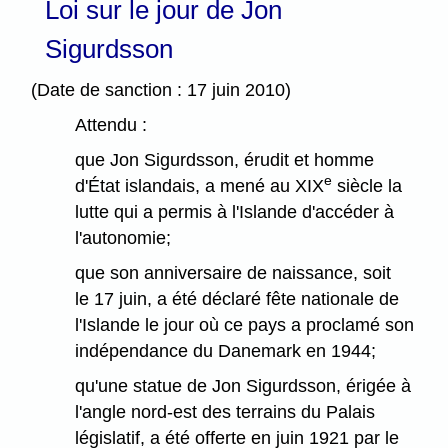
Loi sur le jour de Jon
Sigurdsson
(Date de sanction : 17 juin 2010)
Attendu :
que Jon Sigurdsson, érudit et homme
e
d'État islandais, a mené au XIX
siècle la
lutte qui a permis à l'Islande d'accéder à
l'autonomie;
que son anniversaire de naissance, soit
le 17 juin, a été déclaré fête nationale de
l'Islande le jour où ce pays a proclamé son
indépendance du Danemark en 1944;
qu'une statue de Jon Sigurdsson, érigée à
l'angle nord-est des terrains du Palais
législatif, a été offerte en juin 1921 par le