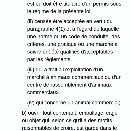
est ou doit être titulaire d'un permis sous
le régime de la présente loi,
(ii) censée être acceptée en vertu du
paragraphe 4(1) et à l'égard de laquelle
une norme ou un code de conduite, des
critères, une pratique ou une marche à
suivre ont été qualifiés d'acceptables
par les règlements,
(iii) qui a trait à l'exploitation d'un
marché à animaux commerciaux ou d'un
centre de rassemblement d'animaux
commerciaux,
(iv) qui concerne un animal commercial;
b) ouvrir tout contenant, emballage, cage
ou objet qui, selon ce qu'il a des motifs
raisonnables de croire, est gardé dans le