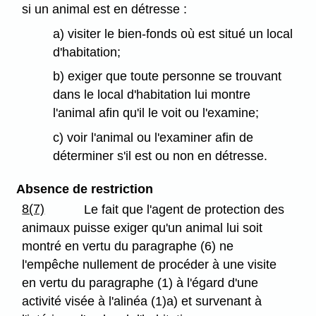
si un animal est en détresse :
a) visiter le bien-fonds où est situé un local
d'habitation;
b) exiger que toute personne se trouvant
dans le local d'habitation lui montre
l'animal afin qu'il le voit ou l'examine;
c) voir l'animal ou l'examiner afin de
déterminer s'il est ou non en détresse.
Absence de restriction
8(7)
Le fait que l'agent de protection des
animaux puisse exiger qu'un animal lui soit
montré en vertu du paragraphe (6) ne
l'empêche nullement de procéder à une visite
en vertu du paragraphe (1) à l'égard d'une
activité visée à l'alinéa (1)a) et survenant à