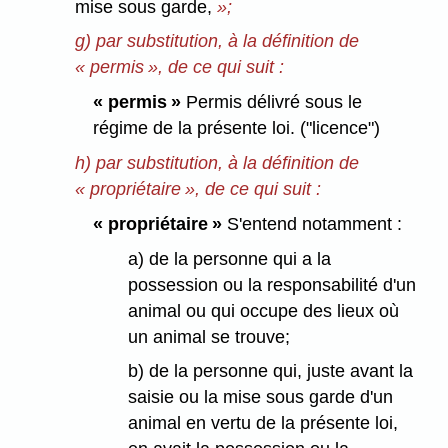
mise sous garde,
»;
g) par substitution, à la définition de
« permis », de ce qui suit :
« permis »
Permis délivré sous le
régime de la présente loi. ("licence")
h) par substitution, à la définition de
« propriétaire », de ce qui suit :
« propriétaire »
S'entend notamment :
a) de la personne qui a la
possession ou la responsabilité d'un
animal ou qui occupe des lieux où
un animal se trouve;
b) de la personne qui, juste avant la
saisie ou la mise sous garde d'un
animal en vertu de la présente loi,