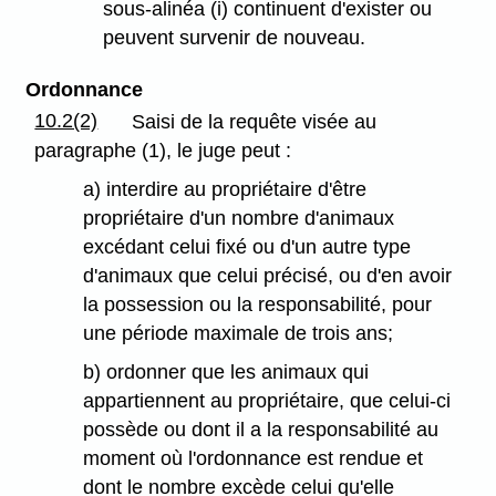
sous-alinéa (i) continuent d'exister ou
peuvent survenir de nouveau.
Ordonnance
10.2(2)
Saisi de la requête visée au
paragraphe (1), le juge peut :
a) interdire au propriétaire d'être
propriétaire d'un nombre d'animaux
excédant celui fixé ou d'un autre type
d'animaux que celui précisé, ou d'en avoir
la possession ou la responsabilité, pour
une période maximale de trois ans;
b) ordonner que les animaux qui
appartiennent au propriétaire, que celui-ci
possède ou dont il a la responsabilité au
moment où l'ordonnance est rendue et
dont le nombre excède celui qu'elle