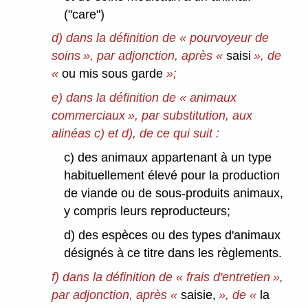
("care")
d) dans la définition de « pourvoyeur de
soins », par adjonction, après «
saisi
», de
«
ou mis sous garde
»;
e) dans la définition de « animaux
commerciaux », par substitution, aux
alinéas c) et d), de ce qui suit :
c) des animaux appartenant à un type
habituellement élevé pour la production
de viande ou de sous-produits animaux,
y compris leurs reproducteurs;
d) des espèces ou des types d'animaux
désignés à ce titre dans les règlements.
f) dans la définition de « frais d'entretien »,
par adjonction, après «
saisie,
», de «
la