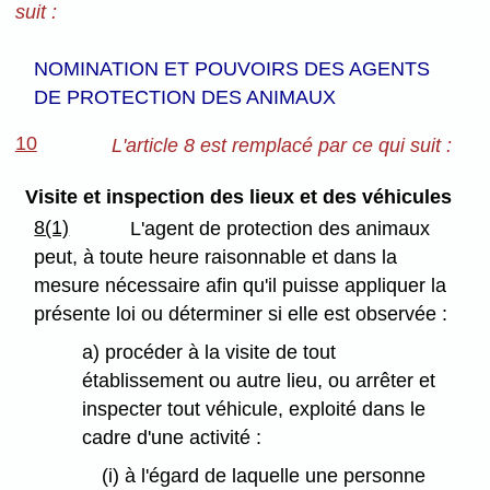
suit :
NOMINATION ET POUVOIRS DES AGENTS
DE PROTECTION DES ANIMAUX
10
L'article 8 est remplacé par ce qui suit :
Visite et inspection des lieux et des véhicules
8(1)
L'agent de protection des animaux
peut, à toute heure raisonnable et dans la
mesure nécessaire afin qu'il puisse appliquer la
présente loi ou déterminer si elle est observée :
a) procéder à la visite de tout
établissement ou autre lieu, ou arrêter et
inspecter tout véhicule, exploité dans le
cadre d'une activité :
(i) à l'égard de laquelle une personne