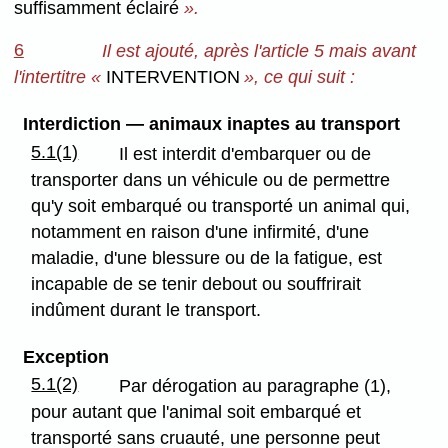
suffisamment éclairé
».
6
Il est ajouté, après l'article 5 mais avant
l'intertitre «
INTERVENTION
», ce qui suit :
Interdiction — animaux inaptes au transport
5.1(1)
Il est interdit d'embarquer ou de
transporter dans un véhicule ou de permettre
qu'y soit embarqué ou transporté un animal qui,
notamment en raison d'une infirmité, d'une
maladie, d'une blessure ou de la fatigue, est
incapable de se tenir debout ou souffrirait
indûment durant le transport.
Exception
5.1(2)
Par dérogation au paragraphe (1),
pour autant que l'animal soit embarqué et
transporté sans cruauté, une personne peut