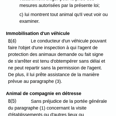
mesures autorisées par la présente loi;
c) lui montrent tout animal qu'il veut voir ou
examiner.
Immobilisation d'un véhicule
8(4)
Le conducteur d'un véhicule pouvant
faire l'objet d'une inspection à qui l'agent de
protection des animaux demande ou fait signe
de s'arrêter est tenu d'obtempérer sans délai et
ne peut repartir sans la permission de l'agent.
De plus, il lui prête assistance de la manière
prévue au paragraphe (3).
Animal de compagnie en détresse
8(5)
Sans préjudice de la portée générale
du paragraphe (1) concernant la visite
d'établissements ou d'autres lieux ou