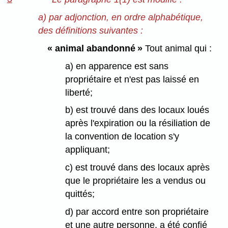
a) par adjonction, en ordre alphabétique,
des définitions suivantes :
« animal abandonné »
Tout animal qui :
a) en apparence est sans
propriétaire et n'est pas laissé en
liberté;
b) est trouvé dans des locaux loués
après l'expiration ou la résiliation de
la convention de location s'y
appliquant;
c) est trouvé dans des locaux après
que le propriétaire les a vendus ou
quittés;
d) par accord entre son propriétaire
et une autre personne, a été confié