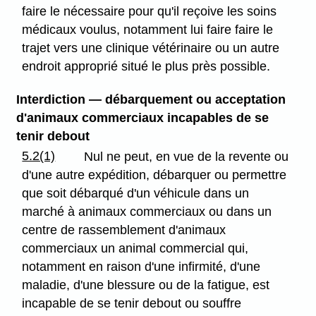
faire le nécessaire pour qu'il reçoive les soins
médicaux voulus, notamment lui faire faire le
trajet vers une clinique vétérinaire ou un autre
endroit approprié situé le plus près possible.
Interdiction — débarquement ou acceptation
d'animaux commerciaux incapables de se
tenir debout
5.2(1)
Nul ne peut, en vue de la revente ou
d'une autre expédition, débarquer ou permettre
que soit débarqué d'un véhicule dans un
marché à animaux commerciaux ou dans un
centre de rassemblement d'animaux
commerciaux un animal commercial qui,
notamment en raison d'une infirmité, d'une
maladie, d'une blessure ou de la fatigue, est
incapable de se tenir debout ou souffre