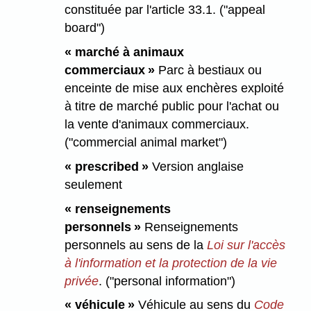
constituée par l'article 33.1. ("appeal
board")
« marché à animaux
commerciaux »
Parc à bestiaux ou
enceinte de mise aux enchères exploité
à titre de marché public pour l'achat ou
la vente d'animaux commerciaux.
("commercial animal market")
« prescribed »
Version anglaise
seulement
« renseignements
personnels »
Renseignements
personnels au sens de la
Loi sur l'accès
à l'information et la protection de la vie
privée
. ("personal information")
« véhicule »
Véhicule au sens du
Code