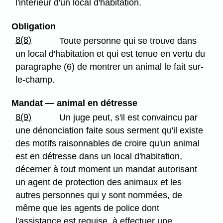
l'intérieur d'un local d'habitation.
Obligation
8(8)
Toute personne qui se trouve dans
un local d'habitation et qui est tenue en vertu du
paragraphe (6) de montrer un animal le fait sur-
le-champ.
Mandat — animal en détresse
8(9)
Un juge peut, s'il est convaincu par
une dénonciation faite sous serment qu'il existe
des motifs raisonnables de croire qu'un animal
est en détresse dans un local d'habitation,
décerner à tout moment un mandat autorisant
un agent de protection des animaux et les
autres personnes qui y sont nommées, de
même que les agents de police dont
l'assistance est requise, à effectuer une