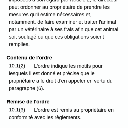
peut ordonner au propriétaire de prendre les
mesures qu'il estime nécessaires et,
notamment, de faire examiner et traiter l'animal
par un vétérinaire à ses frais afin que cet animal
soit soulagé ou que ces obligations soient
remplies.
Contenu de l'ordre
10.1(2)
L'ordre indique les motifs pour
lesquels il est donné et précise que le
propriétaire a le droit d'en appeler en vertu du
paragraphe (6).
Remise de l'ordre
10.1(3)
L'ordre est remis au propriétaire en
conformité avec les règlements.