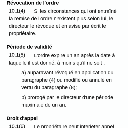
Révocation de l'ordre
10.1(4)
Si les circonstances qui ont entraîné
la remise de l'ordre n'existent plus selon lui, le
directeur le révoque et en avise par écrit le
propriétaire.
Période de validité
10.1(5)
L'ordre expire un an après la date à
laquelle il est donné, à moins qu'il ne soit :
a) auparavant révoqué en application du
paragraphe (4) ou modifié ou annulé en
vertu du paragraphe (8);
b) prorogé par le directeur d'une période
maximale de un an.
Droit d'appel
10.1(6)
Le propriétaire peut interjeter appel