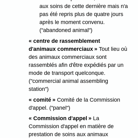
aux soins de cette dernière mais n'a
pas été repris plus de quatre jours
après le moment convenu.
("abandoned animal")
« centre de rassemblement
d'animaux commerciaux »
Tout lieu où
des animaux commerciaux sont
rassemblés afin d'être expédiés par un
mode de transport quelconque.
("commercial animal assembling
station")
« comité »
Comité de la Commission
d'appel. ("panel")
« Commission d'appel »
La
Commission d'appel en matière de
prestation de soins aux animaux