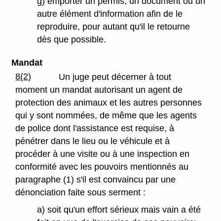
g) emporter un permis, un document ou un
autre élément d'information afin de le
reproduire, pour autant qu'il le retourne
dès que possible.
Mandat
8(2)
Un juge peut décerner à tout
moment un mandat autorisant un agent de
protection des animaux et les autres personnes
qui y sont nommées, de même que les agents
de police dont l'assistance est requise, à
pénétrer dans le lieu ou le véhicule et à
procéder à une visite ou à une inspection en
conformité avec les pouvoirs mentionnés au
paragraphe (1) s'il est convaincu par une
dénonciation faite sous serment :
a) soit qu'un effort sérieux mais vain a été