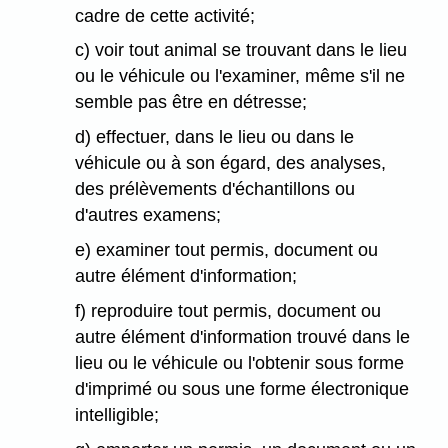
cadre de cette activité;
c) voir tout animal se trouvant dans le lieu
ou le véhicule ou l'examiner, même s'il ne
semble pas être en détresse;
d) effectuer, dans le lieu ou dans le
véhicule ou à son égard, des analyses,
des prélèvements d'échantillons ou
d'autres examens;
e) examiner tout permis, document ou
autre élément d'information;
f) reproduire tout permis, document ou
autre élément d'information trouvé dans le
lieu ou le véhicule ou l'obtenir sous forme
d'imprimé ou sous une forme électronique
intelligible;