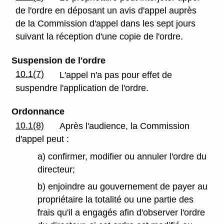
de l'ordre en déposant un avis d'appel auprès
de la Commission d'appel dans les sept jours
suivant la réception d'une copie de l'ordre.
Suspension de l'ordre
10.1(7)
L'appel n'a pas pour effet de
suspendre l'application de l'ordre.
Ordonnance
10.1(8)
Après l'audience, la Commission
d'appel peut :
a) confirmer, modifier ou annuler l'ordre du
directeur;
b) enjoindre au gouvernement de payer au
propriétaire la totalité ou une partie des
frais qu'il a engagés afin d'observer l'ordre