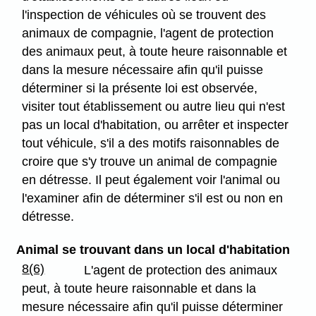
l'inspection de véhicules où se trouvent des
animaux de compagnie, l'agent de protection
des animaux peut, à toute heure raisonnable et
dans la mesure nécessaire afin qu'il puisse
déterminer si la présente loi est observée,
visiter tout établissement ou autre lieu qui n'est
pas un local d'habitation, ou arrêter et inspecter
tout véhicule, s'il a des motifs raisonnables de
croire que s'y trouve un animal de compagnie
en détresse. Il peut également voir l'animal ou
l'examiner afin de déterminer s'il est ou non en
détresse.
Animal se trouvant dans un local d'habitation
8(6)
L'agent de protection des animaux
peut, à toute heure raisonnable et dans la
mesure nécessaire afin qu'il puisse déterminer