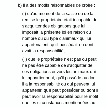
b) il a des motifs raisonnables de croire :
(i) qu'au moment de la saisie ou de la
remise le propriétaire était incapable de
s'acquitter des obligations que lui
imposait la présente loi en raison du
nombre ou du type d'animaux qui lui
appartenaient, qu'il possédait ou dont il
avait la responsabilité,
(ii) que le propriétaire n'est pas ou peut
ne pas être capable de s'acquitter de
ses obligations envers les animaux qui
lui appartiennent, qu'il possède ou dont
il a la responsabilité ou qui peuvent lui
appartenir, qu'il peut posséder ou dont il
peut avoir la responsabilité pour le motif
que les circonstances mentionnées au