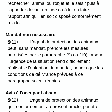
rechercher l'animal ou l'objet et le saisir puis à
l'apporter devant un juge ou à lui en faire
rapport afin qu'il en soit disposé conformément
à la loi.
Mandat non nécessaire
8(11)
L'agent de protection des animaux
peut, sans mandat, prendre les mesures
autorisées par le paragraphe (9) ou (10) lorsque
l'urgence de la situation rend difficilement
réalisable l'obtention du mandat, pourvu que les
conditions de délivrance prévues à ce
paragraphe soient réunies.
Avis à l'occupant absent
8(12)
L'agent de protection des animaux
qui, conformément au présent article, pénètre