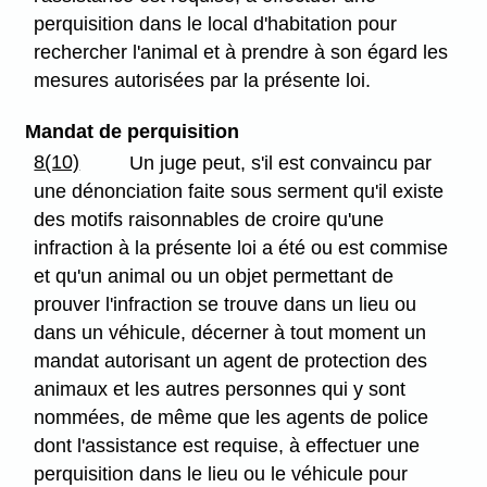
perquisition dans le local d'habitation pour
rechercher l'animal et à prendre à son égard les
mesures autorisées par la présente loi.
Mandat de perquisition
8(10)
Un juge peut, s'il est convaincu par
une dénonciation faite sous serment qu'il existe
des motifs raisonnables de croire qu'une
infraction à la présente loi a été ou est commise
et qu'un animal ou un objet permettant de
prouver l'infraction se trouve dans un lieu ou
dans un véhicule, décerner à tout moment un
mandat autorisant un agent de protection des
animaux et les autres personnes qui y sont
nommées, de même que les agents de police
dont l'assistance est requise, à effectuer une
perquisition dans le lieu ou le véhicule pour