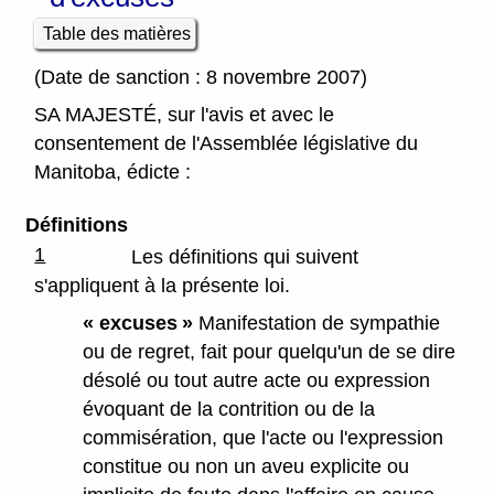
Table des matières
(Date de sanction : 8 novembre 2007)
SA MAJESTÉ, sur l'avis et avec le
consentement de l'Assemblée législative du
Manitoba, édicte :
Définitions
1
Les définitions qui suivent
s'appliquent à la présente loi.
« excuses »
Manifestation de sympathie
ou de regret, fait pour quelqu'un de se dire
désolé ou tout autre acte ou expression
évoquant de la contrition ou de la
commisération, que l'acte ou l'expression
constitue ou non un aveu explicite ou