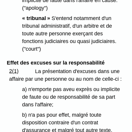
implicite de faute dans l'affaire en cause.
("apology")
« tribunal »
S'entend notamment d'un
tribunal administratif, d'un arbitre et de
toute autre personne exerçant des
fonctions judiciaires ou quasi judiciaires.
("court")
Effet des excuses sur la responsabilité
2(1)
La présentation d'excuses dans une
affaire par une personne ou au nom de celle-ci :
a) n'emporte pas aveu exprès ou implicite
de faute ou de responsabilité de sa part
dans l'affaire;
b) n'a pas pour effet, malgré toute
disposition contraire d'un contrat
d'assurance et malgré tout autre texte,