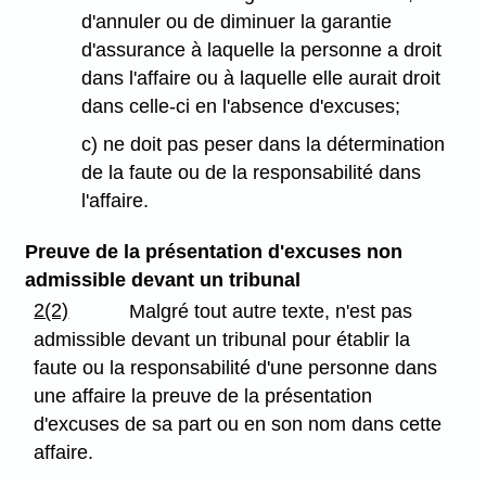
d'annuler ou de diminuer la garantie
d'assurance à laquelle la personne a droit
dans l'affaire ou à laquelle elle aurait droit
dans celle-ci en l'absence d'excuses;
c) ne doit pas peser dans la détermination
de la faute ou de la responsabilité dans
l'affaire.
Preuve de la présentation d'excuses non
admissible devant un tribunal
2(2)
Malgré tout autre texte, n'est pas
admissible devant un tribunal pour établir la
faute ou la responsabilité d'une personne dans
une affaire la preuve de la présentation
d'excuses de sa part ou en son nom dans cette
affaire.