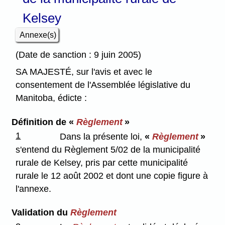
Kelsey
Annexe(s)
(Date de sanction : 9 juin 2005)
SA MAJESTÉ, sur l'avis et avec le
consentement de l'Assemblée législative du
Manitoba, édicte :
Définition de «
Règlement
»
1
Dans la présente loi,
«
Règlement
»
s'entend du Règlement 5/02 de la municipalité
rurale de Kelsey, pris par cette municipalité
rurale le 12 août 2002 et dont une copie figure à
l'annexe.
Validation du
Règlement