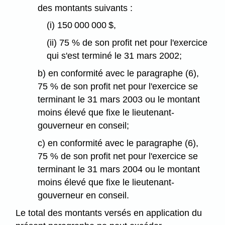
des montants suivants :
(i) 150 000 000 $,
(ii) 75 % de son profit net pour l'exercice
qui s'est terminé le 31 mars 2002;
b) en conformité avec le paragraphe (6),
75 % de son profit net pour l'exercice se
terminant le 31 mars 2003 ou le montant
moins élevé que fixe le lieutenant-
gouverneur en conseil;
c) en conformité avec le paragraphe (6),
75 % de son profit net pour l'exercice se
terminant le 31 mars 2004 ou le montant
moins élevé que fixe le lieutenant-
gouverneur en conseil.
Le total des montants versés en application du