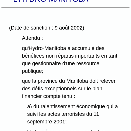
(Date de sanction : 9 août 2002)
Attendu :
qu'Hydro-Manitoba a accumulé des
bénéfices non répartis importants en tant
que gestionnaire d'une ressource
publique;
que la province du Manitoba doit relever
des défis exceptionnels sur le plan
financier compte tenu :
a) du ralentissement économique qui a
suivi les actes terroristes du 11
septembre 2001;