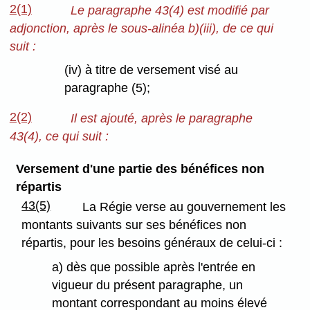
2(1)
Le paragraphe 43(4) est modifié par
adjonction, après le sous-alinéa b)(iii), de ce qui
suit :
(iv) à titre de versement visé au
paragraphe (5);
2(2)
Il est ajouté, après le paragraphe
43(4), ce qui suit :
Versement d'une partie des bénéfices non
répartis
43(5)
La Régie verse au gouvernement les
montants suivants sur ses bénéfices non
répartis, pour les besoins généraux de celui-ci :
a) dès que possible après l'entrée en
vigueur du présent paragraphe, un
montant correspondant au moins élevé