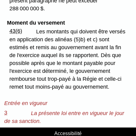
présent paragraphe ne peut excéder
288 000 000 $.
Moment du versement
43(6)
Les montants qui doivent être versés
en application des alinéas (5)b) et c) sont
estimés et remis au gouvernement avant la fin
de l'exercice auquel ils se rapportent. Dès que
possible après que le montant payable pour
l'exercice est déterminé, le gouvernement
rembourse tout trop-payé à la Régie et celle-ci
remet tout moins-payé au gouvernement.
Entrée en vigueur
3
La présente loi entre en vigueur le jour
de sa sanction.
Accessibilité