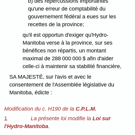
b) des répercussions importantes
qu'une erreur de comptabilité du
gouvernement fédéral a eues sur les
recettes de la province;
qu'il est opportun d'exiger qu'Hydro-
Manitoba verse à la province, sur ses
bénéfices non répartis, un montant
maximal de 288 000 000 $ afin d'aider
celle-ci à maintenir sa stabilité financière,
SA MAJESTÉ, sur l'avis et avec le
consentement de l'Assemblée législative du
Manitoba, édicte :
Modification du c. H190 de la
C.P.L.M.
1
La présente loi modifie la
Loi sur
l'Hydro-Manitoba
.