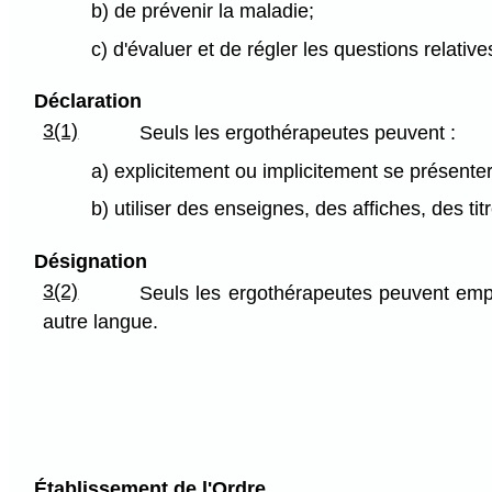
b) de prévenir la maladie;
c) d'évaluer et de régler les questions relati
Déclaration
3(1)
Seuls les ergothérapeutes peuvent :
a) explicitement ou implicitement se présent
b) utiliser des enseignes, des affiches, des ti
Désignation
3(2)
Seuls les ergothérapeutes peuvent emplo
autre langue.
Établissement de l'Ordre