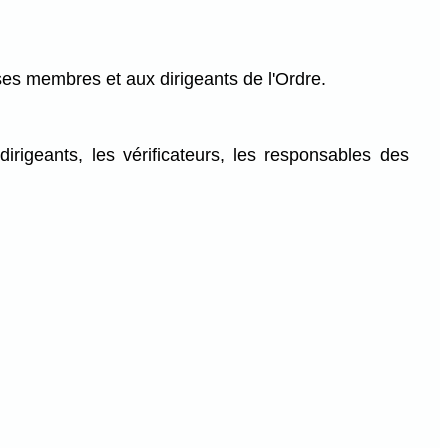
ses membres et aux dirigeants de l'Ordre.
igeants, les vérificateurs, les responsables des