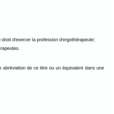
roit d'exercer la profession d'ergothérapeute;
hérapeutes.
 abréviation de ce titre ou un équivalent dans une