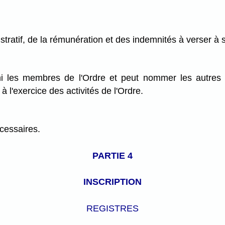
tratif, de la rémunération et des indemnités à verser à 
 les membres de l'Ordre et peut nommer les autres dir
à l'exercice des activités de l'Ordre.
écessaires.
PARTIE 4
INSCRIPTION
REGISTRES