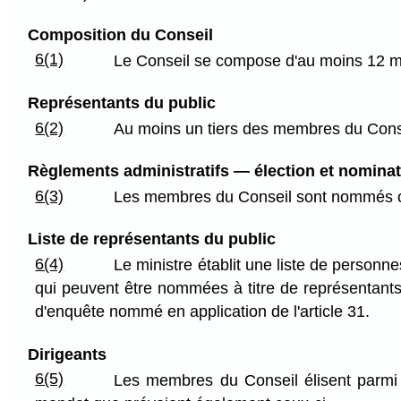
Composition du Conseil
6(1)
Le Conseil se compose d'au moins 12 me
Représentants du public
6(2)
Au moins un tiers des membres du Conse
Règlements administratifs — élection et nominat
6(3)
Les membres du Conseil sont nommés ou
Liste de représentants du public
6(4)
Le ministre établit une liste de personne
qui peuvent être nommées à titre de représentants 
d'enquête nommé en application de l'article 31.
Dirigeants
6(5)
Les membres du Conseil élisent parmi e