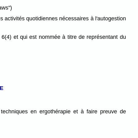
laws")
s activités quotidiennes nécessaires à l'autogestion
 6(4) et qui est nommée à titre de représentant du
E
 techniques en ergothérapie et à faire preuve de