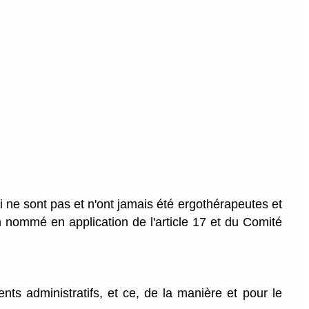
ui ne sont pas et n'ont jamais été ergothérapeutes et
n nommé en application de l'article 17 et du Comité
ts administratifs, et ce, de la manière et pour le