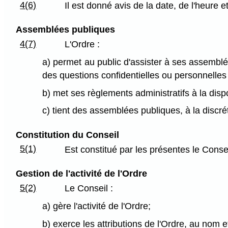
4(6)
Il est donné avis de la date, de l'heure
Assemblées publiques
4(7)
L'Ordre :
a) permet au public d'assister à ses assemblé
des questions confidentielles ou personnelles 
b) met ses règlements administratifs à la dispo
c) tient des assemblées publiques, à la discrét
Constitution du Conseil
5(1)
Est constitué par les présentes le Consei
Gestion de l'activité de l'Ordre
5(2)
Le Conseil :
a) gère l'activité de l'Ordre;
b) exerce les attributions de l'Ordre, au nom 