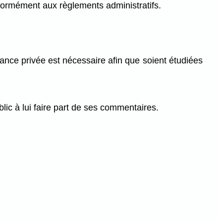
nformément aux règlements administratifs.
éance privée est nécessaire afin que soient étudiées
ublic à lui faire part de ses commentaires.