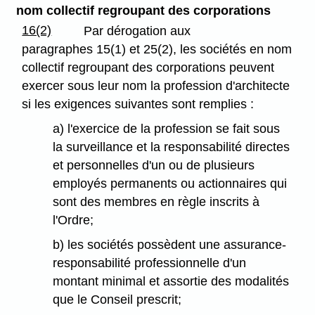
nom collectif regroupant des corporations
16(2)
Par dérogation aux
paragraphes 15(1) et 25(2), les sociétés en nom
collectif regroupant des corporations peuvent
exercer sous leur nom la profession d'architecte
si les exigences suivantes sont remplies :
a) l'exercice de la profession se fait sous
la surveillance et la responsabilité directes
et personnelles d'un ou de plusieurs
employés permanents ou actionnaires qui
sont des membres en règle inscrits à
l'Ordre;
b) les sociétés possèdent une assurance-
responsabilité professionnelle d'un
montant minimal et assortie des modalités
que le Conseil prescrit;