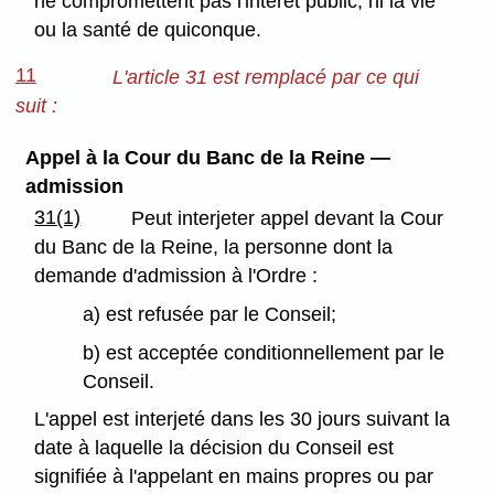
ne compromettent pas l'intérêt public, ni la vie
ou la santé de quiconque.
11
L'article 31 est remplacé par ce qui
suit :
Appel à la Cour du Banc de la Reine —
admission
31(1)
Peut interjeter appel devant la Cour
du Banc de la Reine, la personne dont la
demande d'admission à l'Ordre :
a) est refusée par le Conseil;
b) est acceptée conditionnellement par le
Conseil.
L'appel est interjeté dans les 30 jours suivant la
date à laquelle la décision du Conseil est
signifiée à l'appelant en mains propres ou par