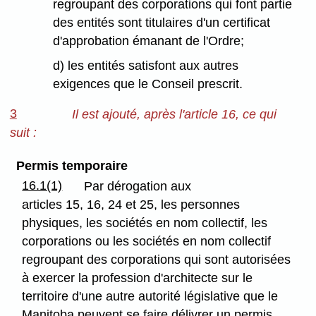
regroupant des corporations qui font partie
des entités sont titulaires d'un certificat
d'approbation émanant de l'Ordre;
d) les entités satisfont aux autres
exigences que le Conseil prescrit.
3
Il est ajouté, après l'article 16, ce qui
suit :
Permis temporaire
16.1(1)
Par dérogation aux
articles 15, 16, 24 et 25, les personnes
physiques, les sociétés en nom collectif, les
corporations ou les sociétés en nom collectif
regroupant des corporations qui sont autorisées
à exercer la profession d'architecte sur le
territoire d'une autre autorité législative que le
Manitoba peuvent se faire délivrer un permis