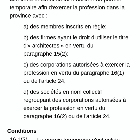
temporaire afin d'exercer la profession dans la
province avec :
a) des membres inscrits en règle;
b) des firmes ayant le droit d'utiliser le titre
d'« architectes » en vertu du
paragraphe 15(2);
c) des corporations autorisées à exercer la
profession en vertu du paragraphe 16(1)
ou de l'article 24;
d) des sociétés en nom collectif
regroupant des corporations autorisées à
exercer la profession en vertu du
paragraphe 16(2) ou de l'article 24.
Conditions
16.1(2)
Le permis temporaire n'est valide