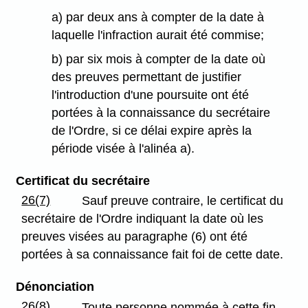
a) par deux ans à compter de la date à
laquelle l'infraction aurait été commise;
b) par six mois à compter de la date où
des preuves permettant de justifier
l'introduction d'une poursuite ont été
portées à la connaissance du secrétaire
de l'Ordre, si ce délai expire après la
période visée à l'alinéa a).
Certificat du secrétaire
26(7)
Sauf preuve contraire, le certificat du
secrétaire de l'Ordre indiquant la date où les
preuves visées au paragraphe (6) ont été
portées à sa connaissance fait foi de cette date.
Dénonciation
26(8)
Toute personne nommée à cette fin