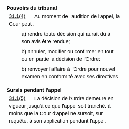
Pouvoirs du tribunal
31.1(4)
Au moment de l'audition de l'appel, la
Cour peut :
a) rendre toute décision qui aurait dû à
son avis être rendue;
b) annuler, modifier ou confirmer en tout
ou en partie la décision de l'Ordre;
b) renvoyer l'affaire à l'Ordre pour nouvel
examen en conformité avec ses directives.
Sursis pendant l'appel
31.1(5)
La décision de l'Ordre demeure en
vigueur jusqu'à ce que l'appel soit tranché, à
moins que la Cour d'appel ne sursoit, sur
requête, à son application pendant l'appel.