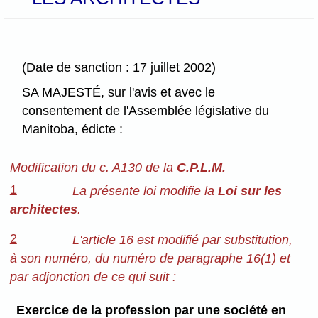
(Date de sanction : 17 juillet 2002)
SA MAJESTÉ, sur l'avis et avec le
consentement de l'Assemblée législative du
Manitoba, édicte :
Modification du c. A130 de la
C.P.L.M.
1
La présente loi modifie la
Loi sur les
architectes
.
2
L'article 16 est modifié par substitution,
à son numéro, du numéro de paragraphe 16(1) et
par adjonction de ce qui suit :
Exercice de la profession par une société en