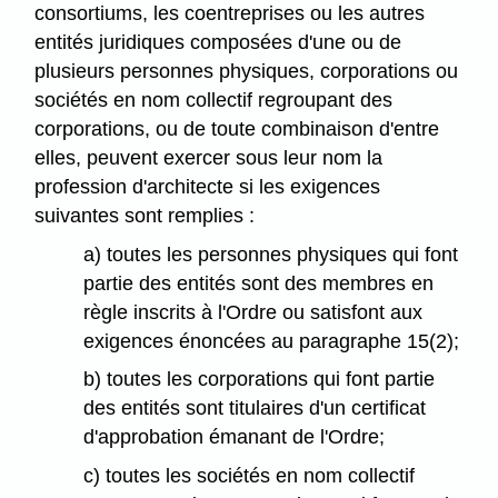
consortiums, les coentreprises ou les autres
entités juridiques composées d'une ou de
plusieurs personnes physiques, corporations ou
sociétés en nom collectif regroupant des
corporations, ou de toute combinaison d'entre
elles, peuvent exercer sous leur nom la
profession d'architecte si les exigences
suivantes sont remplies :
a) toutes les personnes physiques qui font
partie des entités sont des membres en
règle inscrits à l'Ordre ou satisfont aux
exigences énoncées au paragraphe 15(2);
b) toutes les corporations qui font partie
des entités sont titulaires d'un certificat
d'approbation émanant de l'Ordre;
c) toutes les sociétés en nom collectif