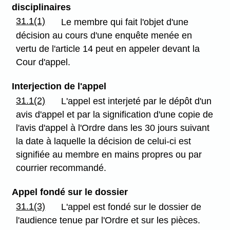
disciplinaires
31.1(1)
Le membre qui fait l'objet d'une
décision au cours d'une enquête menée en
vertu de l'article 14 peut en appeler devant la
Cour d'appel.
Interjection de l'appel
31.1(2)
L'appel est interjeté par le dépôt d'un
avis d'appel et par la signification d'une copie de
l'avis d'appel à l'Ordre dans les 30 jours suivant
la date à laquelle la décision de celui-ci est
signifiée au membre en mains propres ou par
courrier recommandé.
Appel fondé sur le dossier
31.1(3)
L'appel est fondé sur le dossier de
l'audience tenue par l'Ordre et sur les pièces.