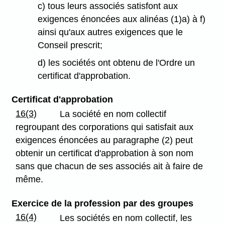
c) tous leurs associés satisfont aux
exigences énoncées aux alinéas (1)a) à f)
ainsi qu'aux autres exigences que le
Conseil prescrit;
d) les sociétés ont obtenu de l'Ordre un
certificat d'approbation.
Certificat d'approbation
16(3)
La société en nom collectif
regroupant des corporations qui satisfait aux
exigences énoncées au paragraphe (2) peut
obtenir un certificat d'approbation à son nom
sans que chacun de ses associés ait à faire de
même.
Exercice de la profession par des groupes
16(4)
Les sociétés en nom collectif, les