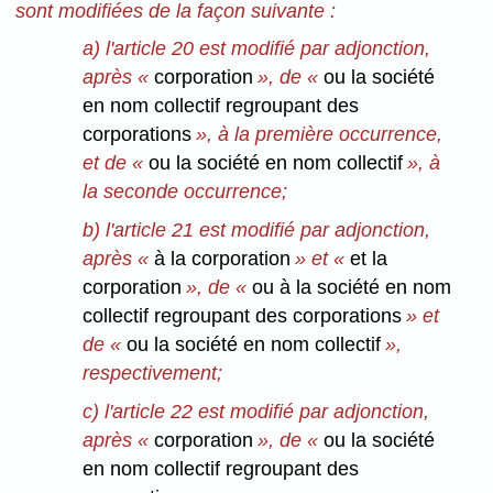
sont modifiées de la façon suivante :
a) l'article 20 est modifié par adjonction,
après «
corporation
», de «
ou la société
en nom collectif regroupant des
corporations
», à la première occurrence,
et de «
ou la société en nom collectif
», à
la seconde occurrence;
b) l'article 21 est modifié par adjonction,
après «
à la corporation
» et «
et la
corporation
», de «
ou à la société en nom
collectif regroupant des corporations
» et
de «
ou la société en nom collectif
»,
respectivement;
c) l'article 22 est modifié par adjonction,
après «
corporation
», de «
ou la société
en nom collectif regroupant des