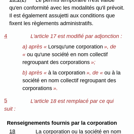
qu'en conformité avec les modalités qu'il prévoit.
Il est également assujetti aux conditions que
fixent les règlements administratifs.
4
L'article 17 est modifié par adjonction :
a) après «
Lorsqu'une corporation
», de
«
ou qu'une société en nom collectif
regroupant des corporations
»;
b) après «
à la corporation
», de «
ou à la
société en nom collectif regroupant des
corporations
».
5
L'article 18 est remplacé par ce qui
suit :
Renseignements fournis par la corporation
18
La corporation ou la société en nom