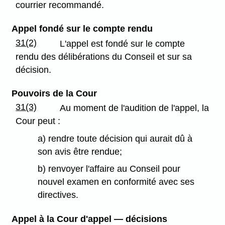
courrier recommandé.
Appel fondé sur le compte rendu
31(2)
L'appel est fondé sur le compte
rendu des délibérations du Conseil et sur sa
décision.
Pouvoirs de la Cour
31(3)
Au moment de l'audition de l'appel, la
Cour peut :
a) rendre toute décision qui aurait dû à
son avis être rendue;
b) renvoyer l'affaire au Conseil pour
nouvel examen en conformité avec ses
directives.
Appel à la Cour d'appel — décisions