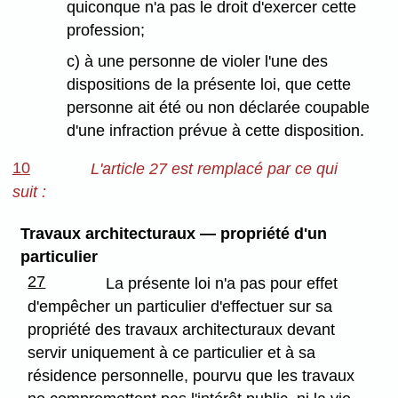
quiconque n'a pas le droit d'exercer cette
profession;
c) à une personne de violer l'une des
dispositions de la présente loi, que cette
personne ait été ou non déclarée coupable
d'une infraction prévue à cette disposition.
10
L'article 27 est remplacé par ce qui
suit :
Travaux architecturaux — propriété d'un
particulier
27
La présente loi n'a pas pour effet
d'empêcher un particulier d'effectuer sur sa
propriété des travaux architecturaux devant
servir uniquement à ce particulier et à sa
résidence personnelle, pourvu que les travaux