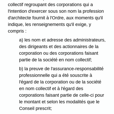
collectif regroupant des corporations qui a
l'intention d'exercer sous son nom la profession
d'architecte fournit à l'Ordre, aux moments qu'il
indique, les renseignements qu'il exige, y
compris :
a) les nom et adresse des administrateurs,
des dirigeants et des actionnaires de la
corporation ou des corporations faisant
partie de la société en nom collectif;
b) la preuve de l'assurance-responsabilité
professionnelle qui a été souscrite à
l'égard de la corporation ou de la société
en nom collectif et à l'égard des
corporations faisant partie de celle-ci pour
le montant et selon les modalités que le
Conseil prescrit;