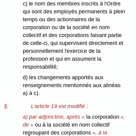
c) le nom des membres inscrits à l'Ordre
qui sont des employés permanents à plein
temps ou des actionnaires de la
corporation ou de la société en nom
collectif et des corporations faisant partie
de celle-ci, qui supervisent directement et
personnellement l'exercice de la
profession et qui en assument la
responsabilité;
d) les changements apportés aux
renseignements mentionnés aux alinéas
a) à c).
6
L'article 19 est modifié :
a) par adjonction, après «
la corporation
»,
de «
ou à la société en nom collectif
regroupant des corporations
», à la