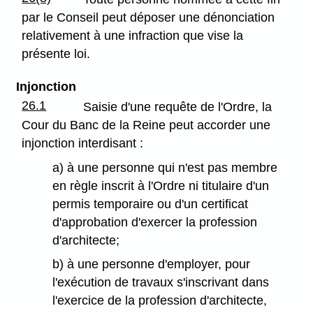
par le Conseil peut déposer une dénonciation
relativement à une infraction que vise la
présente loi.
Injonction
26.1
Saisie d'une requête de l'Ordre, la
Cour du Banc de la Reine peut accorder une
injonction interdisant :
a) à une personne qui n'est pas membre
en règle inscrit à l'Ordre ni titulaire d'un
permis temporaire ou d'un certificat
d'approbation d'exercer la profession
d'architecte;
b) à une personne d'employer, pour
l'exécution de travaux s'inscrivant dans
l'exercice de la profession d'architecte,