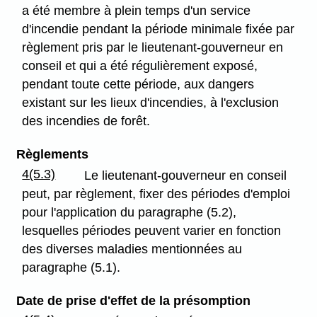
a été membre à plein temps d'un service
d'incendie pendant la période minimale fixée par
règlement pris par le lieutenant-gouverneur en
conseil et qui a été régulièrement exposé,
pendant toute cette période, aux dangers
existant sur les lieux d'incendies, à l'exclusion
des incendies de forêt.
Règlements
4(5.3)
Le lieutenant-gouverneur en conseil
peut, par règlement, fixer des périodes d'emploi
pour l'application du paragraphe (5.2),
lesquelles périodes peuvent varier en fonction
des diverses maladies mentionnées au
paragraphe (5.1).
Date de prise d'effet de la présomption