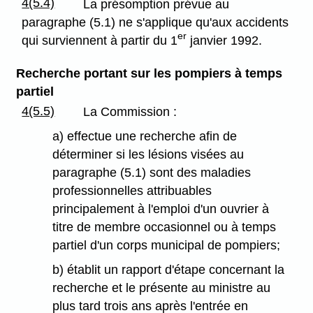
4(5.4)
La présomption prévue au
paragraphe (5.1) ne s'applique qu'aux accidents
er
qui surviennent à partir du 1
janvier 1992.
Recherche portant sur les pompiers à temps
partiel
4(5.5)
La Commission :
a) effectue une recherche afin de
déterminer si les lésions visées au
paragraphe (5.1) sont des maladies
professionnelles attribuables
principalement à l'emploi d'un ouvrier à
titre de membre occasionnel ou à temps
partiel d'un corps municipal de pompiers;
b) établit un rapport d'étape concernant la
recherche et le présente au ministre au
plus tard trois ans après l'entrée en