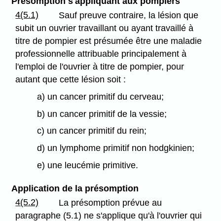
Présomption s'appliquant aux pompiers
4(5.1)
Sauf preuve contraire, la lésion que
subit un ouvrier travaillant ou ayant travaillé à
titre de pompier est présumée être une maladie
professionnelle attribuable principalement à
l'emploi de l'ouvrier à titre de pompier, pour
autant que cette lésion soit :
a) un cancer primitif du cerveau;
b) un cancer primitif de la vessie;
c) un cancer primitif du rein;
d) un lymphome primitif non hodgkinien;
e) une leucémie primitive.
Application de la présomption
4(5.2)
La présomption prévue au
paragraphe (5.1) ne s'applique qu'à l'ouvrier qui