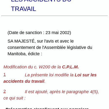
TRAVAIL
(Date de sanction : 23 mai 2002)
SA MAJESTÉ, sur l'avis et avec le
consentement de l'Assemblée législative du
Manitoba, édicte :
Modification du c. W200 de la
C.P.L.M.
1
La présente loi modifie la
Loi sur les
accidents du travail
.
2
Il est ajouté, après le paragraphe 4(5),
ce qui suit :