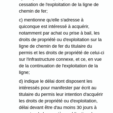
cessation de l'exploitation de la ligne de
chemin de fer;
c) mentionne qu'elle s'adresse à
quiconque est intéressé à acquérir,
notamment par achat ou prise à bail, les
droits de propriété ou d'exploitation sur la
ligne de chemin de fer du titulaire du
permis et les droits de propriété de celui-ci
sur l'infrastructure connexe, et ce, en vue
de la continuation de l'exploitation de la
ligne;
d) indique le délai dont disposent les
intéressés pour manifester par écrit au
titulaire du permis leur intention d'acquérir
les droits de propriété ou d'exploitation,
délai devant être d'au moins 30 jours à