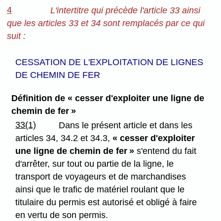
4
L'intertitre qui précède l'article 33 ainsi
que les articles 33 et 34 sont remplacés par ce qui
suit :
CESSATION DE L'EXPLOITATION DE LIGNES
DE CHEMIN DE FER
Définition de « cesser d'exploiter une ligne de
chemin de fer »
33(1)
Dans le présent article et dans les
articles 34, 34.2 et 34.3,
« cesser d'exploiter
une ligne de chemin de fer »
s'entend du fait
d'arrêter, sur tout ou partie de la ligne, le
transport de voyageurs et de marchandises
ainsi que le trafic de matériel roulant que le
titulaire du permis est autorisé et obligé à faire
en vertu de son permis.