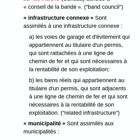
« conseil de la bande ». ("band council")
« infrastructure connexe »
Sont
assimilés à une infrastructure connexe :
a) les voies de garage et d'évitement qui
appartiennent au titulaire d'un permis,
qui sont rattachées à une ligne de
chemin de fer et qui sont nécessaires à
la rentabilité de son exploitation;
b) les biens réels qui appartiennent au
titulaire d'un permis, qui sont adjacents
à une ligne de chemin de fer et qui sont
nécessaires à la rentabilité de son
exploitation. ("related infrastructure")
« municipalité »
Sont assimilés aux
municipalités :