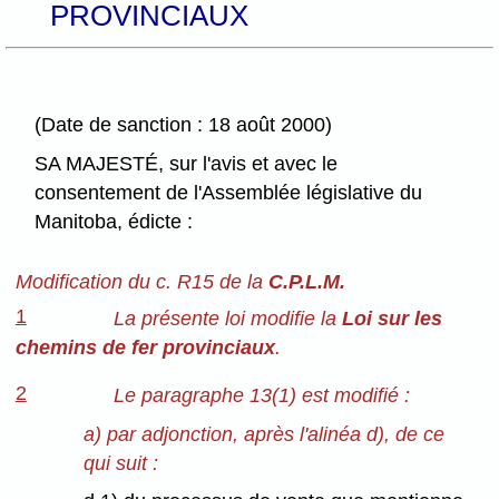
PROVINCIAUX
(Date de sanction : 18 août 2000)
SA MAJESTÉ, sur l'avis et avec le
consentement de l'Assemblée législative du
Manitoba, édicte :
Modification du c. R15 de la
C.P.L.M.
1
La présente loi modifie la
Loi sur les
chemins de fer provinciaux
.
2
Le paragraphe 13(1) est modifié :
a) par adjonction, après l'alinéa d), de ce
qui suit :