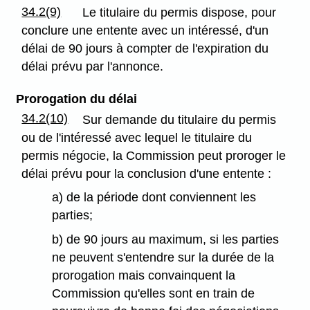
34.2(9)
Le titulaire du permis dispose, pour
conclure une entente avec un intéressé, d'un
délai de 90 jours à compter de l'expiration du
délai prévu par l'annonce.
Prorogation du délai
34.2(10)
Sur demande du titulaire du permis
ou de l'intéressé avec lequel le titulaire du
permis négocie, la Commission peut proroger le
délai prévu pour la conclusion d'une entente :
a) de la période dont conviennent les
parties;
b) de 90 jours au maximum, si les parties
ne peuvent s'entendre sur la durée de la
prorogation mais convainquent la
Commission qu'elles sont en train de