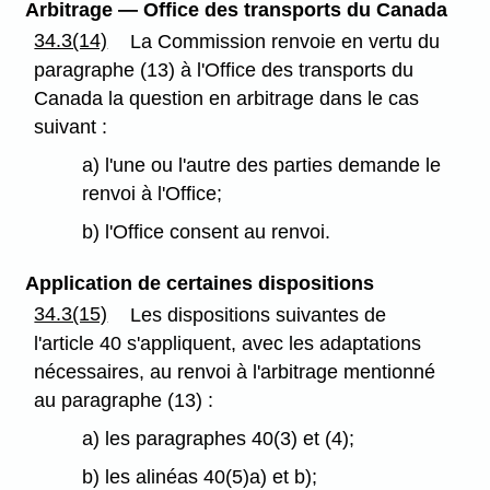
Arbitrage — Office des transports du Canada
34.3(14)
La Commission renvoie en vertu du
paragraphe (13) à l'Office des transports du
Canada la question en arbitrage dans le cas
suivant :
a) l'une ou l'autre des parties demande le
renvoi à l'Office;
b) l'Office consent au renvoi.
Application de certaines dispositions
34.3(15)
Les dispositions suivantes de
l'article 40 s'appliquent, avec les adaptations
nécessaires, au renvoi à l'arbitrage mentionné
au paragraphe (13) :
a) les paragraphes 40(3) et (4);
b) les alinéas 40(5)a) et b);