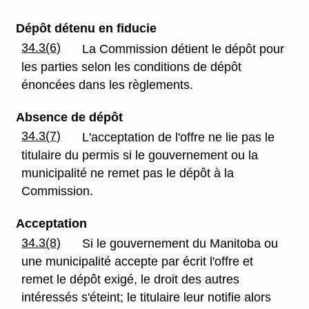
Dépôt détenu en fiducie
34.3(6)
La Commission détient le dépôt pour
les parties selon les conditions de dépôt
énoncées dans les règlements.
Absence de dépôt
34.3(7)
L'acceptation de l'offre ne lie pas le
titulaire du permis si le gouvernement ou la
municipalité ne remet pas le dépôt à la
Commission.
Acceptation
34.3(8)
Si le gouvernement du Manitoba ou
une municipalité accepte par écrit l'offre et
remet le dépôt exigé, le droit des autres
intéressés s'éteint; le titulaire leur notifie alors