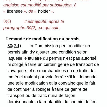
anglaise est modifié par substitution, à
«
licensee
», de «
holder
».
3(3)
Il est ajouté, après le
paragraphe 30(2), ce qui suit :
Demande de modification du permis
30(2.1)
La Commission peut modifier un
permis afin d'y ajouter une condition selon
laquelle le titulaire du permis n'est pas autorisé
ni obligé à faire un certain genre de transport de
voyageurs et de marchandises ou de trafic de
matériel roulant par voie ferrée s'il lui demande
une telle modification et la convainc que le fait
de continuer à l'obliger à faire ce genre de
transport ou de trafic nuira de façon
déraisonnable à la rentabilité du chemin de fer.