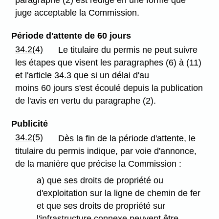
paragraphe (2) est rédigé en une forme que
juge acceptable la Commission.
Période d'attente de 60 jours
34.2(4)
Le titulaire du permis ne peut suivre
les étapes que visent les paragraphes (6) à (11)
et l'article 34.3 que si un délai d'au
moins 60 jours s'est écoulé depuis la publication
de l'avis en vertu du paragraphe (2).
Publicité
34.2(5)
Dès la fin de la période d'attente, le
titulaire du permis indique, par voie d'annonce,
de la manière que précise la Commission :
a) que ses droits de propriété ou
d'exploitation sur la ligne de chemin de fer
et que ses droits de propriété sur
l'infrastructure connexe peuvent être