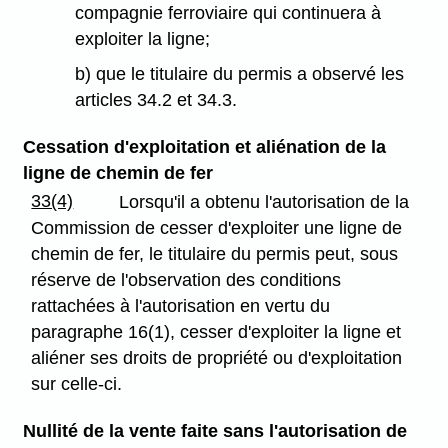
compagnie ferroviaire qui continuera à
exploiter la ligne;
b) que le titulaire du permis a observé les
articles 34.2 et 34.3.
Cessation d'exploitation et aliénation de la
ligne de chemin de fer
33(4)
Lorsqu'il a obtenu l'autorisation de la
Commission de cesser d'exploiter une ligne de
chemin de fer, le titulaire du permis peut, sous
réserve de l'observation des conditions
rattachées à l'autorisation en vertu du
paragraphe 16(1), cesser d'exploiter la ligne et
aliéner ses droits de propriété ou d'exploitation
sur celle-ci.
Nullité de la vente faite sans l'autorisation de