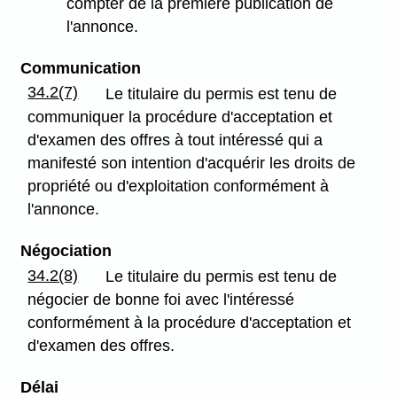
compter de la première publication de
l'annonce.
Communication
34.2(7)
Le titulaire du permis est tenu de
communiquer la procédure d'acceptation et
d'examen des offres à tout intéressé qui a
manifesté son intention d'acquérir les droits de
propriété ou d'exploitation conformément à
l'annonce.
Négociation
34.2(8)
Le titulaire du permis est tenu de
négocier de bonne foi avec l'intéressé
conformément à la procédure d'acceptation et
d'examen des offres.
Délai