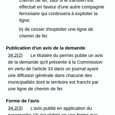
chemin de fer, sauf si le transfert est
effectué en faveur d'une autre compagnie
ferroviaire qui continuera à exploiter la
ligne;
b) de cesser d'exploiter une ligne de
chemin de fer.
Publication d'un avis de la demande
34.2(2)
Le titulaire du permis publie un avis
de la demande qu'il présente à la Commission
en vertu de l'article 33 dans un journal ayant
une diffusion générale dans chacune des
municipalités dont le territoire est franchi par
une ligne de chemin de fer.
Forme de l'avis
34.2(3)
L'avis publié en application du