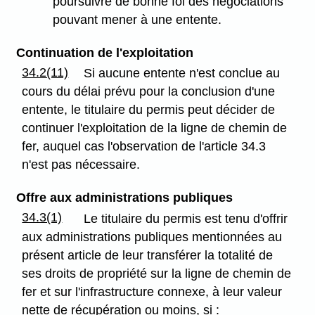
poursuivre de bonne foi des négociations
pouvant mener à une entente.
Continuation de l'exploitation
34.2(11)
Si aucune entente n'est conclue au
cours du délai prévu pour la conclusion d'une
entente, le titulaire du permis peut décider de
continuer l'exploitation de la ligne de chemin de
fer, auquel cas l'observation de l'article 34.3
n'est pas nécessaire.
Offre aux administrations publiques
34.3(1)
Le titulaire du permis est tenu d'offrir
aux administrations publiques mentionnées au
présent article de leur transférer la totalité de
ses droits de propriété sur la ligne de chemin de
fer et sur l'infrastructure connexe, à leur valeur
nette de récupération ou moins, si :