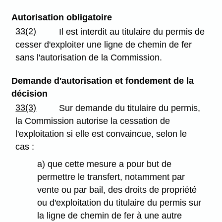
Autorisation obligatoire
33(2)
Il est interdit au titulaire du permis de
cesser d'exploiter une ligne de chemin de fer
sans l'autorisation de la Commission.
Demande d'autorisation et fondement de la
décision
33(3)
Sur demande du titulaire du permis,
la Commission autorise la cessation de
l'exploitation si elle est convaincue, selon le
cas :
a) que cette mesure a pour but de
permettre le transfert, notamment par
vente ou par bail, des droits de propriété
ou d'exploitation du titulaire du permis sur
la ligne de chemin de fer à une autre