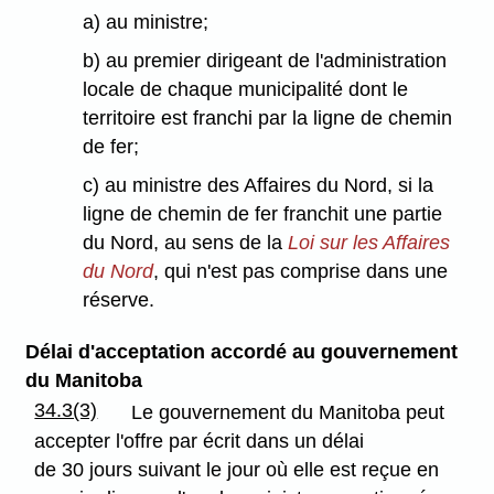
a) au ministre;
b) au premier dirigeant de l'administration
locale de chaque municipalité dont le
territoire est franchi par la ligne de chemin
de fer;
c) au ministre des Affaires du Nord, si la
ligne de chemin de fer franchit une partie
du Nord, au sens de la
Loi sur les Affaires
du Nord
, qui n'est pas comprise dans une
réserve.
Délai d'acceptation accordé au gouvernement
du Manitoba
34.3(3)
Le gouvernement du Manitoba peut
accepter l'offre par écrit dans un délai
de 30 jours suivant le jour où elle est reçue en