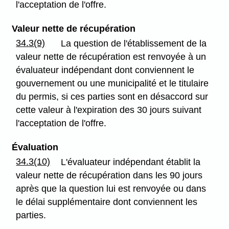
l'acceptation de l'offre.
Valeur nette de récupération
34.3(9)
La question de l'établissement de la
valeur nette de récupération est renvoyée à un
évaluateur indépendant dont conviennent le
gouvernement ou une municipalité et le titulaire
du permis, si ces parties sont en désaccord sur
cette valeur à l'expiration des 30 jours suivant
l'acceptation de l'offre.
Évaluation
34.3(10)
L'évaluateur indépendant établit la
valeur nette de récupération dans les 90 jours
après que la question lui est renvoyée ou dans
le délai supplémentaire dont conviennent les
parties.