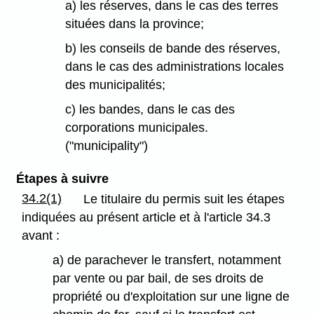
a) les réserves, dans le cas des terres
situées dans la province;
b) les conseils de bande des réserves,
dans le cas des administrations locales
des municipalités;
c) les bandes, dans le cas des
corporations municipales.
("municipality")
Étapes à suivre
34.2(1)
Le titulaire du permis suit les étapes
indiquées au présent article et à l'article 34.3
avant :
a) de parachever le transfert, notamment
par vente ou par bail, de ses droits de
propriété ou d'exploitation sur une ligne de