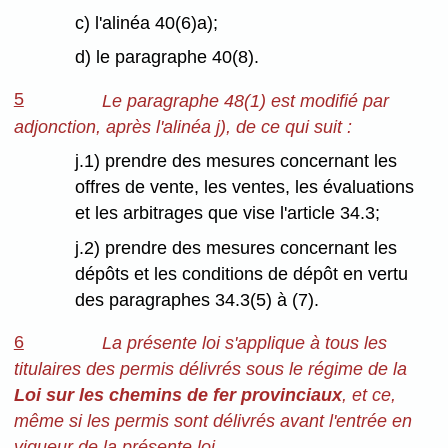
c) l'alinéa 40(6)a);
d) le paragraphe 40(8).
5
Le paragraphe 48(1) est modifié par
adjonction, après l'alinéa j), de ce qui suit :
j.1) prendre des mesures concernant les
offres de vente, les ventes, les évaluations
et les arbitrages que vise l'article 34.3;
j.2) prendre des mesures concernant les
dépôts et les conditions de dépôt en vertu
des paragraphes 34.3(5) à (7).
6
La présente loi s'applique à tous les
titulaires des permis délivrés sous le régime de la
Loi sur les chemins de fer provinciaux
, et ce,
même si les permis sont délivrés avant l'entrée en
vigueur de la présente loi.