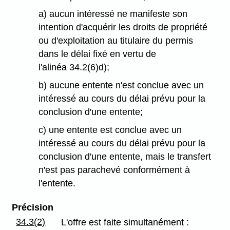
a) aucun intéressé ne manifeste son
intention d'acquérir les droits de propriété
ou d'exploitation au titulaire du permis
dans le délai fixé en vertu de
l'alinéa 34.2(6)d);
b) aucune entente n'est conclue avec un
intéressé au cours du délai prévu pour la
conclusion d'une entente;
c) une entente est conclue avec un
intéressé au cours du délai prévu pour la
conclusion d'une entente, mais le transfert
n'est pas parachevé conformément à
l'entente.
Précision
34.3(2)
L'offre est faite simultanément :