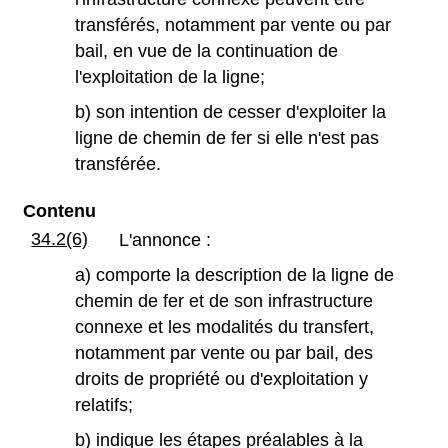
transférés, notamment par vente ou par
bail, en vue de la continuation de
l'exploitation de la ligne;
b) son intention de cesser d'exploiter la
ligne de chemin de fer si elle n'est pas
transférée.
Contenu
34.2(6)
L'annonce :
a) comporte la description de la ligne de
chemin de fer et de son infrastructure
connexe et les modalités du transfert,
notamment par vente ou par bail, des
droits de propriété ou d'exploitation y
relatifs;
b) indique les étapes préalables à la