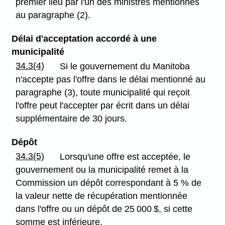
premier lieu par l'un des ministres mentionnés
au paragraphe (2).
Délai d'acceptation accordé à une
municipalité
34.3(4)
Si le gouvernement du Manitoba
n'accepte pas l'offre dans le délai mentionné au
paragraphe (3), toute municipalité qui reçoit
l'offre peut l'accepter par écrit dans un délai
supplémentaire de 30 jours.
Dépôt
34.3(5)
Lorsqu'une offre est acceptée, le
gouvernement ou la municipalité remet à la
Commission un dépôt correspondant à 5 % de
la valeur nette de récupération mentionnée
dans l'offre ou un dépôt de 25 000 $, si cette
somme est inférieure.