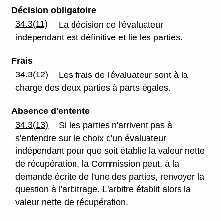
Décision obligatoire
34.3(11)
La décision de l'évaluateur
indépendant est définitive et lie les parties.
Frais
34.3(12)
Les frais de l'évaluateur sont à la
charge des deux parties à parts égales.
Absence d'entente
34.3(13)
Si les parties n'arrivent pas à
s'entendre sur le choix d'un évaluateur
indépendant pour que soit établie la valeur nette
de récupération, la Commission peut, à la
demande écrite de l'une des parties, renvoyer la
question à l'arbitrage. L'arbitre établit alors la
valeur nette de récupération.