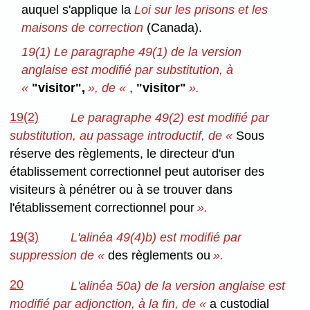
auquel s'applique la
Loi sur les prisons et les
maisons de correction
(Canada).
19(1) Le paragraphe 49(1) de la version
anglaise est modifié par substitution, à
«
"visitor",
», de «
,
"visitor"
».
19(2)
Le paragraphe 49(2)
est modifié par
substitution, au passage introductif, de «
Sous
réserve des règlements, le directeur d'un
établissement correctionnel peut autoriser des
visiteurs à pénétrer ou à se trouver dans
l'établissement correctionnel pour
».
19(3)
L'alinéa 49(4)b) est modifié par
suppression de «
des règlements ou
».
20
L'alinéa 50a) de la version anglaise est
modifié par adjonction, à la fin, de «
a custodial