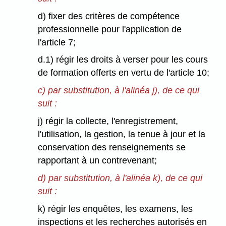
d) fixer des critères de compétence
professionnelle pour l'application de
l'article 7;
d.1) régir les droits à verser pour les cours
de formation offerts en vertu de l'article 10;
c) par substitution, à l'alinéa j), de ce qui
suit :
j) régir la collecte, l'enregistrement,
l'utilisation, la gestion, la tenue à jour et la
conservation des renseignements se
rapportant à un contrevenant;
d) par substitution, à l'alinéa k), de ce qui
suit :
k) régir les enquêtes, les examens, les
inspections et les recherches autorisés en