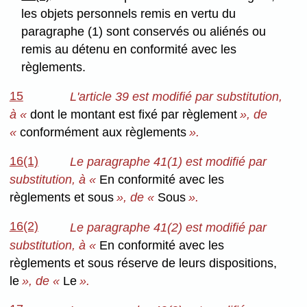
les objets personnels remis en vertu du
paragraphe (1) sont conservés ou aliénés ou
remis au détenu en conformité avec les
règlements.
15
L'article 39 est modifié par substitution,
à «
dont le montant est fixé par règlement
», de
«
conformément aux règlements
».
16(1)
Le paragraphe 41(1) est modifié par
substitution, à «
En conformité avec les
règlements et sous
», de «
Sous
».
16(2)
Le paragraphe 41(2) est modifié par
substitution, à «
En conformité avec les
règlements et sous réserve de leurs dispositions,
le
», de «
Le
».