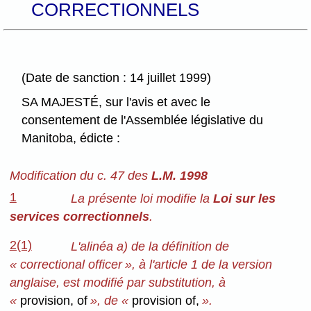
CORRECTIONNELS
(Date de sanction : 14 juillet 1999)
SA MAJESTÉ, sur l'avis et avec le
consentement de l'Assemblée législative du
Manitoba, édicte :
Modification du c. 47 des
L.M. 1998
1
La présente loi modifie la
Loi sur les
services correctionnels
.
2(1)
L'alinéa a) de la définition de
« correctional officer », à l'article 1 de la version
anglaise, est modifié par substitution, à
«
provision, of
», de «
provision of,
».