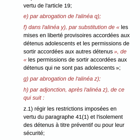
vertu de l'article 19;
e) par abrogation de l'alinéa q);
f) dans l'alinéa y), par substitution de «
les
mises en liberté provisoires accordées aux
détenus adolescents et les permissions de
sortir accordées aux autres détenus
», de
«
les permissions de sortir accordées aux
détenus qui ne sont pas adolescents »;
g) par abrogation de l'alinéa z);
h) par adjonction, après l'alinéa z), de ce
qui suit :
z.1) régir les restrictions imposées en
vertu du paragraphe 41(1) et l'isolement
des détenus à titre préventif ou pour leur
sécurité;