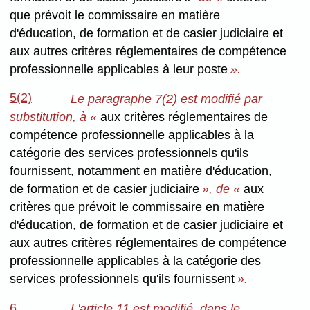
que prévoit le commissaire en matière
d'éducation, de formation et de casier judiciaire et
aux autres critères réglementaires de compétence
professionnelle applicables à leur poste
».
5(2)
Le paragraphe 7(2) est modifié par
substitution, à «
aux critères réglementaires de
compétence professionnelle applicables à la
catégorie des services professionnels qu'ils
fournissent, notamment en matière d'éducation,
de formation et de casier judiciaire
», de «
aux
critères que prévoit le commissaire en matière
d'éducation, de formation et de casier judiciaire et
aux autres critères réglementaires de compétence
professionnelle applicables à la catégorie des
services professionnels qu'ils fournissent
».
6
L'article 11 est modifié, dans le