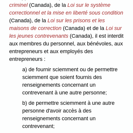
criminel
(Canada), de la
Loi sur le système
correctionnel et la mise en liberté sous condition
(Canada), de la
Loi sur les prisons et les
maisons de correction
(Canada) et de la
Loi sur
les jeunes contrevenants
(Canada),
il est interdit
aux membres du personnel, aux bénévoles, aux
entrepreneurs et aux employés des
entrepreneurs :
a) de fournir sciemment ou de permettre
sciemment que soient fournis des
renseignements concernant un
contrevenant à une autre personne;
b) de permettre sciemment à une autre
personne d'avoir accès à des
renseignements concernant un
contrevenant;