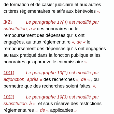
de formation et de casier judiciaire et aux autres
critères réglementaires relatifs aux bénévoles
».
9(2)
Le paragraphe 17(4) est modifié par
substitution, à «
des honoraires ou le
remboursement des dépenses qu'ils ont
engagées, au taux réglementaire
», de «
le
remboursement des dépenses qu'ils ont engagées
au taux pratiqué dans la fonction publique et les
honoraires qu'approuve le commissaire
».
10(1)
Le paragraphe 19(1) est modifié par
adjonction, après «
des recherches
», de «
, ou
permettre que des recherches soient faites,
».
10(2)
Le paragraphe 19(3) est modifié par
substitution, à «
et sous réserve des restrictions
réglementaires
», de «
applicables
».