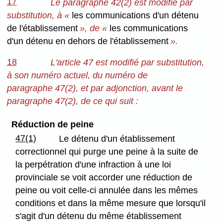
17
Le paragraphe 42(2) est modifié par
substitution, à «
les communications d'un détenu
de l'établissement
», de «
les communications
d'un détenu en dehors de l'établissement
».
18
L'article 47 est modifié par substitution,
à son numéro actuel, du numéro de
paragraphe 47(2), et par adjonction, avant le
paragraphe 47(2), de ce qui suit :
Réduction de peine
47(1)
Le détenu d'un établissement
correctionnel qui purge une peine à la suite de
la perpétration d'une infraction à une loi
provinciale se voit accorder une réduction de
peine ou voit celle-ci annulée dans les mêmes
conditions et dans la même mesure que lorsqu'il
s'agit d'un détenu du même établissement