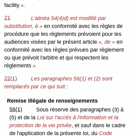
facility
».
21
L'alinéa 54(4)d) est modifié par
substitution, à «
en conformité avec les règles de
procédure que les règlements prévoient pour les
audiences visées par le présent article
», de «
en
conformité avec les règles prévues par règlement
ou que prévoit l'arbitre et qui respectent les
règlements
».
22(1)
Les paragraphes 56(1) et (2) sont
remplacés par ce qui suit :
Remise illégale de renseignements
56(1)
Sous réserve des paragraphes (3) à
(5) et de la
Loi sur l'accès à l'information et la
protection de la vie privée
, et sauf dans le cadre
de l'application de la présente loi, du
Code