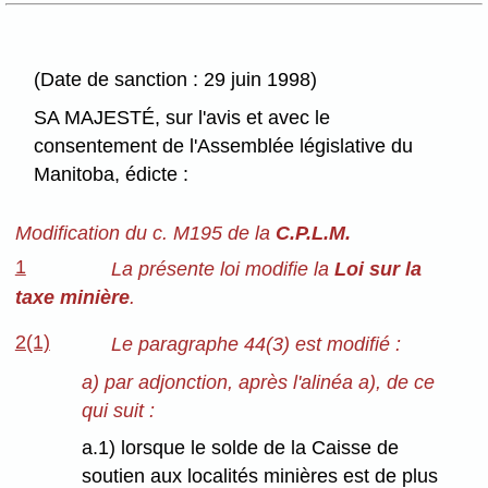
(Date de sanction : 29 juin 1998)
SA MAJESTÉ, sur l'avis et avec le
consentement de l'Assemblée législative du
Manitoba, édicte :
Modification du c. M195 de la
C.P.L.M.
1
La présente loi modifie la
Loi sur la
taxe minière
.
2(1)
Le paragraphe 44(3) est modifié :
a) par adjonction, après l'alinéa a), de ce
qui suit :
a.1) lorsque le solde de la Caisse de
soutien aux localités minières est de plus