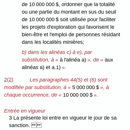
de 10 000 000 $, ordonner que la totalité
ou une partie du montant en sus du seuil
de 10 000 000 $ soit utilisée pour faciliter
les projets d'exploration qui favorisent le
bien-être et l'emploi de personnes résidant
dans les localités minières;
b) dans les alinéas c) à e), par
substitution, à «
à l'alinéa a)
», de «
aux
alinéas a) et a.1)
».
2(2)
Les paragraphes 44(5) et (6) sont
modifiée par substitution, à «
5 000 000 $
», à
chaque occurrence, de «
10 000 000 $
».
Entrée en vigueur
3 La présente loi entre en vigueur le jour de sa
sanction.