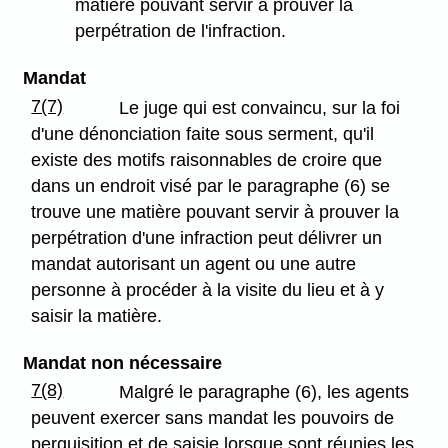
matière pouvant servir à prouver la
perpétration de l'infraction.
Mandat
7(7)
Le juge qui est convaincu, sur la foi
d'une dénonciation faite sous serment, qu'il
existe des motifs raisonnables de croire que
dans un endroit visé par le paragraphe (6) se
trouve une matière pouvant servir à prouver la
perpétration d'une infraction peut délivrer un
mandat autorisant un agent ou une autre
personne à procéder à la visite du lieu et à y
saisir la matière.
Mandat non nécessaire
7(8)
Malgré le paragraphe (6), les agents
peuvent exercer sans mandat les pouvoirs de
perquisition et de saisie lorsque sont réunies les