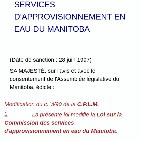
SERVICES
D'APPROVISIONNEMENT EN
EAU DU MANITOBA
(Date de sanction : 28 juin 1997)
SA MAJESTÉ, sur l'avis et avec le
consentement de l'Assemblée législative du
Manitoba, édicte :
Modification du c. W90 de la
C.P.L.M.
1
La présente loi modifie la
Loi sur la
Commission des services
d'approvisionnement en eau du Manitoba
.