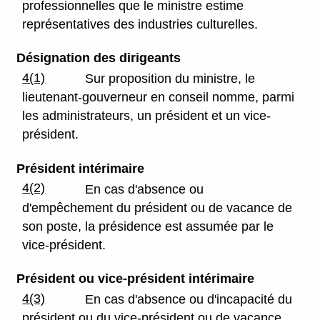
professionnelles que le ministre estime
représentatives des industries culturelles.
Désignation des dirigeants
4(1)
Sur proposition du ministre, le
lieutenant-gouverneur en conseil nomme, parmi
les administrateurs, un président et un vice-
président.
Président intérimaire
4(2)
En cas d'absence ou
d'empêchement du président ou de vacance de
son poste, la présidence est assumée par le
vice-président.
Président ou vice-président intérimaire
4(3)
En cas d'absence ou d'incapacité du
président ou du vice-président ou de vacance