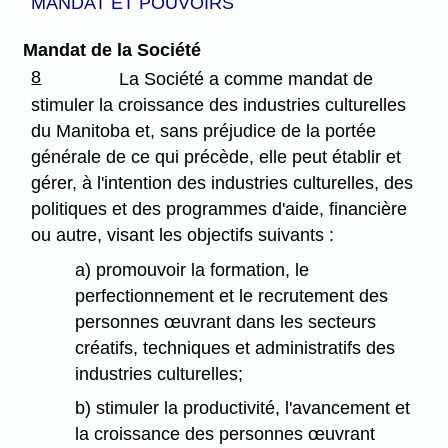
MANDAT ET POUVOIRS
Mandat de la Société
8
La Société a comme mandat de
stimuler la croissance des industries culturelles
du Manitoba et, sans préjudice de la portée
générale de ce qui précède, elle peut établir et
gérer, à l'intention des industries culturelles, des
politiques et des programmes d'aide, financière
ou autre, visant les objectifs suivants :
a) promouvoir la formation, le
perfectionnement et le recrutement des
personnes œuvrant dans les secteurs
créatifs, techniques et administratifs des
industries culturelles;
b) stimuler la productivité, l'avancement et
la croissance des personnes œuvrant