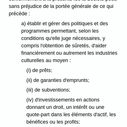
sans préjudice de la portée générale de ce qui
précède :
a) établir et gérer des politiques et des
programmes permettant, selon les
conditions qu'elle juge nécessaires, y
compris l'obtention de sûretés, d'aider
financièrement ou autrement les industries
culturelles au moyen :
(i) de prêts;
(ii) de garanties d'emprunts;
(iii) de subventions;
(iv) d'investissements en actions
donnant un droit, un intérêt ou une
quote-part dans les éléments d'actif, les
bénéfices ou les profits;