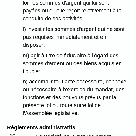
loi, les sommes d'argent qui lui sont
payées ou qu'elle reçoit relativement à la
conduite de ses activités;
l) investir les sommes d'argent qui ne sont
pas requises immédiatement et en
disposer;
m) agir à titre de fiduciaire à l'égard des
sommes d'argent ou des biens acquis en
fiducie;
n) accomplir tout acte accessoire, connexe
ou nécessaire à l'exercice du mandat, des
fonctions et des pouvoirs prévus par la
présente loi ou toute autre loi de
l'Assemblée législative.
Règlements administratifs