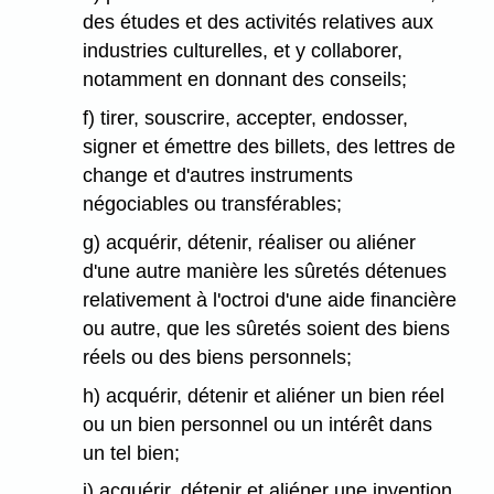
des études et des activités relatives aux
industries culturelles, et y collaborer,
notamment en donnant des conseils;
f) tirer, souscrire, accepter, endosser,
signer et émettre des billets, des lettres de
change et d'autres instruments
négociables ou transférables;
g) acquérir, détenir, réaliser ou aliéner
d'une autre manière les sûretés détenues
relativement à l'octroi d'une aide financière
ou autre, que les sûretés soient des biens
réels ou des biens personnels;
h) acquérir, détenir et aliéner un bien réel
ou un bien personnel ou un intérêt dans
un tel bien;
i) acquérir, détenir et aliéner une invention,