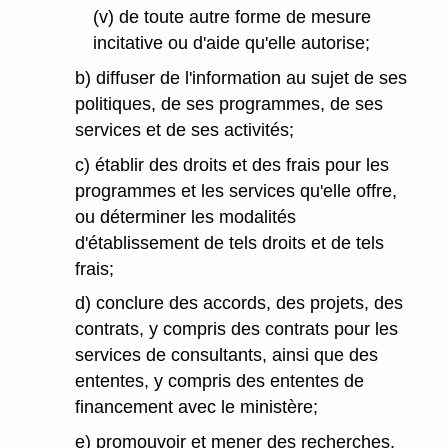
(v) de toute autre forme de mesure
incitative ou d'aide qu'elle autorise;
b) diffuser de l'information au sujet de ses
politiques, de ses programmes, de ses
services et de ses activités;
c) établir des droits et des frais pour les
programmes et les services qu'elle offre,
ou déterminer les modalités
d'établissement de tels droits et de tels
frais;
d) conclure des accords, des projets, des
contrats, y compris des contrats pour les
services de consultants, ainsi que des
ententes, y compris des ententes de
financement avec le ministère;
e) promouvoir et mener des recherches,