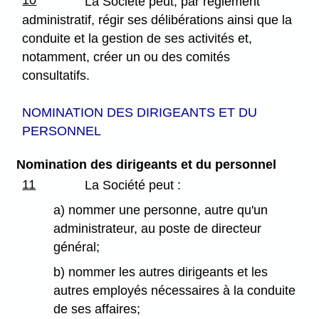
10
La Société peut, par règlement
administratif, régir ses délibérations ainsi que la
conduite et la gestion de ses activités et,
notamment, créer un ou des comités
consultatifs.
NOMINATION DES DIRIGEANTS ET DU
PERSONNEL
Nomination des dirigeants et du personnel
11
La Société peut :
a) nommer une personne, autre qu'un
administrateur, au poste de directeur
général;
b) nommer les autres dirigeants et les
autres employés nécessaires à la conduite
de ses affaires;