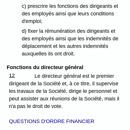
c) prescrire les fonctions des dirigeants et
des employés ainsi que leurs conditions
d'emploi;
d) fixer la rémunération des dirigeants et
des employés ainsi que les indemnités de
déplacement et les autres indemnités
auxquelles ils ont droit.
Fonctions du directeur général
12
Le directeur général est le premier
dirigeant de la Société et, à ce titre, il supervise
les travaux de la Société, dirige le personnel et
peut assister aux réunions de la Société, mais il
n'a pas le droit de vote.
QUESTIONS D'ORDRE FINANCIER