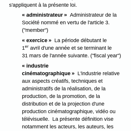
s'appliquent à la présente loi.
« administrateur »
Administrateur de la
Société nommé en vertu de l'article 3.
("member")
« exercice »
La période débutant le
er
1
avril d'une année et se terminant le
31 mars de l'année suivante. ("fiscal year")
« industrie
cinématographique »
L'industrie relative
aux aspects créatifs, techniques et
administratifs de la réalisation, de la
production, de la promotion, de la
distribution et de la projection d'une
production cinématographique, vidéo ou
télévisuelle. La présente définition vise
notamment les acteurs, les auteurs, les