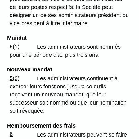
de leurs postes respectifs, la Société peut
désigner un de ses administrateurs président ou
vice-président à titre intérimaire.
Mandat
5(1)
Les administrateurs sont nommés
pour une période d'au plus trois ans.
Nouveau mandat
5(2)
Les administrateurs continuent à
exercer leurs fonctions jusqu'à ce qu'ils
reçoivent un nouveau mandat, que leur
successeur soit nommé ou que leur nomination
soit révoquée.
Remboursement des frais
6
Les administrateurs peuvent se faire