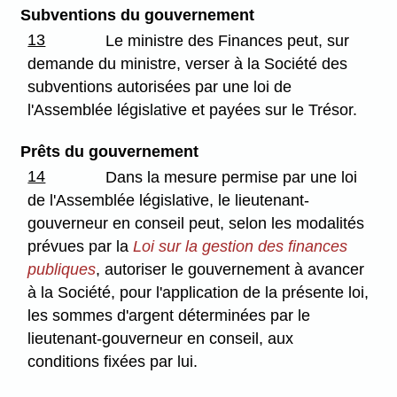
Subventions du gouvernement
13
Le ministre des Finances peut, sur
demande du ministre, verser à la Société des
subventions autorisées par une loi de
l'Assemblée législative et payées sur le Trésor.
Prêts du gouvernement
14
Dans la mesure permise par une loi
de l'Assemblée législative, le lieutenant-
gouverneur en conseil peut, selon les modalités
prévues par la
Loi sur la gestion des finances
publiques
, autoriser le gouvernement à avancer
à la Société, pour l'application de la présente loi,
les sommes d'argent déterminées par le
lieutenant-gouverneur en conseil, aux
conditions fixées par lui.