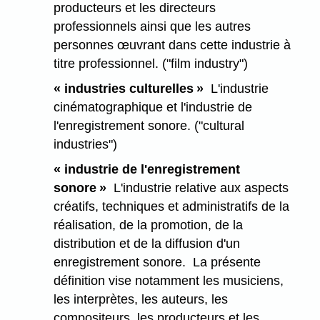
producteurs et les directeurs
professionnels ainsi que les autres
personnes œuvrant dans cette industrie à
titre professionnel. ("film industry")
« industries culturelles »
L'industrie
cinématographique et l'industrie de
l'enregistrement sonore. ("cultural
industries")
« industrie de l'enregistrement
sonore »
L'industrie relative aux aspects
créatifs, techniques et administratifs de la
réalisation, de la promotion, de la
distribution et de la diffusion d'un
enregistrement sonore. La présente
définition vise notamment les musiciens,
les interprètes, les auteurs, les
compositeurs, les producteurs et les