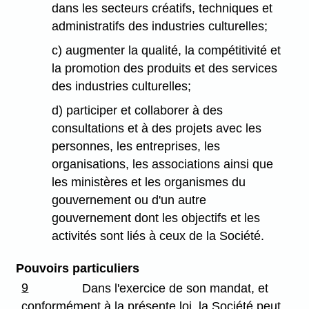
dans les secteurs créatifs, techniques et
administratifs des industries culturelles;
c) augmenter la qualité, la compétitivité et
la promotion des produits et des services
des industries culturelles;
d) participer et collaborer à des
consultations et à des projets avec les
personnes, les entreprises, les
organisations, les associations ainsi que
les ministères et les organismes du
gouvernement ou d'un autre
gouvernement dont les objectifs et les
activités sont liés à ceux de la Société.
Pouvoirs particuliers
9
Dans l'exercice de son mandat, et
conformément à la présente loi, la Société peut,