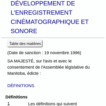
DÉVELOPPEMENT DE
L'ENREGISTREMENT
CINÉMATOGRAPHIQUE ET
SONORE
Table des matières
(Date de sanction : 19 novembre 1996)
SA MAJESTÉ, sur l'avis et avec le
consentement de l'Assemblée législative du
Manitoba, édicte :
DÉFINITIONS
Définitions
1
Les définitions qui suivent