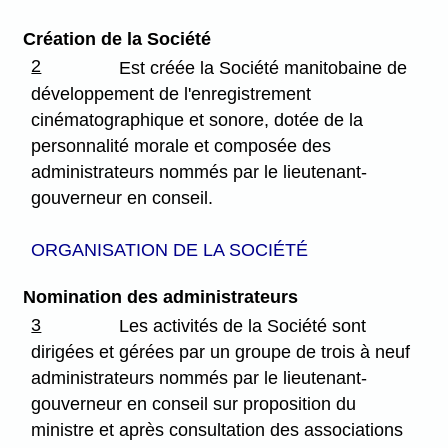
Création de la Société
2
Est créée la Société manitobaine de
développement de l'enregistrement
cinématographique et sonore, dotée de la
personnalité morale et composée des
administrateurs nommés par le lieutenant-
gouverneur en conseil.
ORGANISATION DE LA SOCIÉTÉ
Nomination des administrateurs
3
Les activités de la Société sont
dirigées et gérées par un groupe de trois à neuf
administrateurs nommés par le lieutenant-
gouverneur en conseil sur proposition du
ministre et après consultation des associations