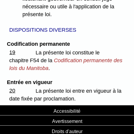
nécessaire ou utile à l'application de la
présente loi.
DISPOSITIONS DIVERSES
Codification permanente
19
La présente loi constitue le
chapitre F54 de la
Codification permanente des
lois du Manitoba
.
Entrée en vigueur
20
La présente loi entre en vigueur à la
date fixée par proclamation.
Accessibilité
Avertissement
Droits d'auteur