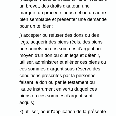
un brevet, des droits d'auteur, une
marque, un procédé industriel ou un autre
bien semblable et présenter une demande
pour un tel bien;
j) accepter ou refuser des dons ou des
legs, acquérir des biens réels, des biens
personnels ou des sommes d'argent au
moyen d'un don ou d'un legs et détenir,
utiliser, administrer et aliéner ces biens ou
ces sommes d'argent sous réserve des
conditions prescrites par la personne
faisant le don ou par le testament ou
l'autre instrument en vertu duquel ces
biens ou ces sommes d'argent sont
acquis;
k) utiliser, pour l'application de la présente