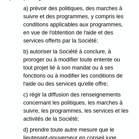
a) prévoir des politiques, des marches à
suivre et des programmes, y compris les
conditions applicables aux programmes,
en vue de l'obtention de l'aide et des
services offerts par la Société;
b) autoriser la Société à conclure, à
proroger ou à modifier toute entente ou
tout projet lié à son mandat ou à ses
fonctions ou à modifier les conditions de
l'aide ou des services qu'elle offre;
c) régir la diffusion des renseignements
concernant les politiques, les marches à
suivre, les programmes, les services et les
activités de la Société;
d) prendre toute autre mesure que le
lieutenant-gouverneur en conseil juge