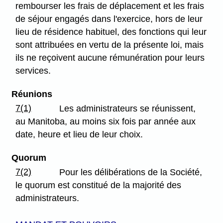
rembourser les frais de déplacement et les frais
de séjour engagés dans l'exercice, hors de leur
lieu de résidence habituel, des fonctions qui leur
sont attribuées en vertu de la présente loi, mais
ils ne reçoivent aucune rémunération pour leurs
services.
Réunions
7(1)
Les administrateurs se réunissent,
au Manitoba, au moins six fois par année aux
date, heure et lieu de leur choix.
Quorum
7(2)
Pour les délibérations de la Société,
le quorum est constitué de la majorité des
administrateurs.