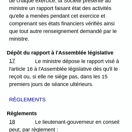
de chaque exercice, la Société présente au
ministre un rapport faisant état des activités
qu'elle a menées pendant cet exercice et
comprenant ses états financiers vérifiés ainsi
que tout autre renseignement demandé par le
ministre.
Dépôt du rapport à l'Assemblée législative
17
Le ministre dépose le rapport visé à
l'article 16 à l'Assemblée législative dès qu'il le
reçoit ou, si elle ne siège pas, dans les 15
premiers jours de séance ultérieurs.
RÈGLEMENTS
Règlements
18
Le lieutenant-gouverneur en conseil
peut, par règlement :