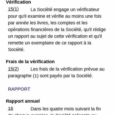
Vérification
15(1)
La Société engage un vérificateur
pour qu'il examine et vérifie au moins une fois
par année les livres, les comptes et les
opérations financières de la Société, qu'il rédige
un rapport au sujet de cette vérification et qu'il
remette un exemplaire de ce rapport à la
Société.
Frais de la vérification
15(2)
Les frais de la vérification prévue au
paragraphe (1) sont payés par la Société.
RAPPORT
Rapport annuel
16
Dans les quatre mois suivant la fin