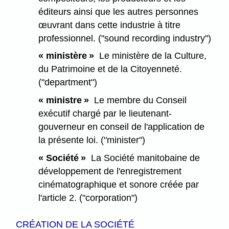
éditeurs ainsi que les autres personnes
œuvrant dans cette industrie à titre
professionnel. ("sound recording industry")
« ministère »
Le ministère de la Culture,
du Patrimoine et de la Citoyenneté.
("department")
« ministre »
Le membre du Conseil
exécutif chargé par le lieutenant-
gouverneur en conseil de l'application de
la présente loi. ("minister")
« Société »
La Société manitobaine de
développement de l'enregistrement
cinématographique et sonore créée par
l'article 2. ("corporation")
CRÉATION DE LA SOCIÉTÉ